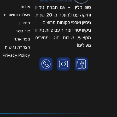
אודות
טופ קלין – אנו חברת ניקיון
ותיקה עם למעלה מ-20 שנות
שאלות ותשובות
ניסיון ואלפי לקוחות מרוצים!
מחירון
ניקיון יסודי ומהיר עם צוות ניקיון
צור קשר
מקצועי, שירות הוגן ומחירים
מפה אתר
מעולים!
הצהרת נגישות
Privacy Policy