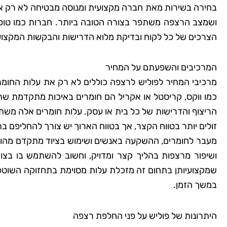
בחירה בשירות מאת חברה מקצועית ומנוסה מבטיחה לא רק איכ
ושמצב הרצפה משתפר בצורה הטובה ביותר. חברות כמו טופ
הצרכים של כל לקוח ובדיקת מלוא הדרישות והבקשות המקצוע
המרכיבים והשפעתם על המחיר
מרכיבי המחיר לפוליש לרצפה כוללים לא רק את עלות החומר
כמו ווקס, קריסטל או אקריל הם חומרים באיכות מתקדמת ש
הריצוף והדרישות של כל בית או עסק. עלות חומרים אלה משתנ
זולים יותר בטווח הקצר, אך בטווח הארוך יש צורך להחליפם בת
מעבר לחומרים, ההשקעה באנשים ושימוש בציוד מתקדם מהווי
ושיפור מרצפות בהליך קצר ומדויק, וחשוב להשתמש בו בצ
שמקצועיותן בתחום זה מזכלת עלות מסוימת בתחזוקה השוטפ
במשך הזמן.
היתרונות של פוליש על פני החלפת רצפה