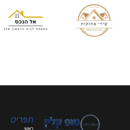
תפריט
ראשי