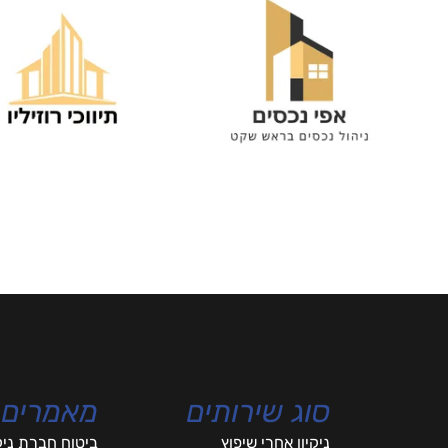
סוג שירותים
מאמרים
ניקיון אחרי שיפוץ
ביטוח חברת ניק