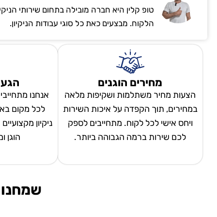
טופ קלין היא חברה מובילה בתחום שירותי הניקי
הלקוח. מבצעים כאת כל סוגי עבודות הניקיון.
מחירים הוגנים
הגעה
הצעות מחיר משתלמות ושקיפות מלאה
אנחנו מתחייבי
במחירים, תוך הקפדה על איכות השירות
לכל מקום באר
ויחס אישי לכל לקוח. מתחייבים לספק
ניקיון מקצועיים
לכם שירות ברמה הגבוהה ביותר.
הוגן ו
שמחנו 