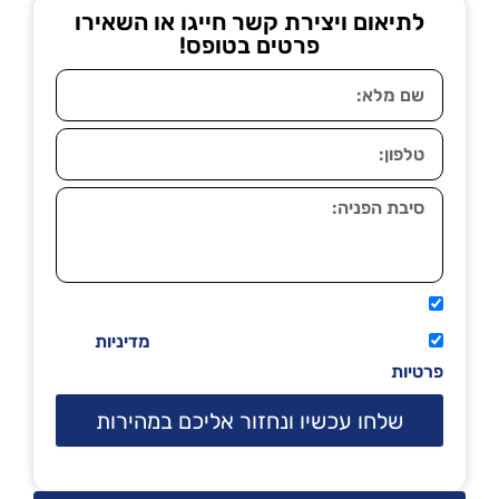
לתיאום ויצירת קשר חייגו או השאירו
פרטים בטופס!
אני מאשר שיתקשרו אליי טלפונית.
קראתי ואני מסכים/ה לתנאי השימוש
מדיניות
פרטיות
שלחו עכשיו ונחזור אליכם במהירות