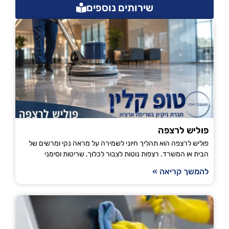
שירותים נוספים
פוליש לרצפה
פוליש לרצפה הוא תהליך חיוני לשמירה על מראה נקי ומרשים של
הבית או המשרד. רצפות נוטות לצבור לכלוך, שריטות וסימני
להמשך קריאה »