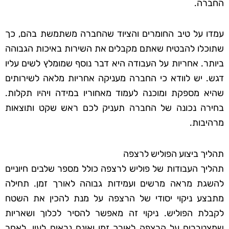
החברה.
עמדו על טיב החומרים והציוד שהחברה משתמשת בהם, כך
שתוכלו להבטיח שאתם מקבלים את השירות באיכות הגבוהה
ביותר. אחריות על העבודה היא דבר נוסף שמומלץ לשים עליו
דגש. יש לוודא כי החברה מעניקה אחריות מלאה לשירותים
שהיא מספקת ומוכנה לעמוד מאחוריו במידה ויהיו תקלות.
בחירה נכונה של החברה תעניק לכם ראש שקט ותוצאות
מרהיבות.
תהליך ביצוע הפוליש לרצפה
תהליך העבודות של פוליש לרצפה כולל מספר שלבים חיוניים
להשגת מראה מרשים ועמידות גבוהה לאורך זמן. תחילה
מתבצע ניקוי יסודי של הרצפה על מנת להכין את השטח
לקבלת הפוליש. ניקוי זה מאפשר להסיר לכלוך ושאריות
שמצטברים על הרצפה לאורך זמן ואינם נראים לעין. לאחר