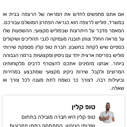
אם אתם מחפשים לחדש את המראה של הרצפה בבית או
במשרד, פוליש לרצפה הוא כנראה הפתרון המושלם עבורכם.
המאמר מדבר על היתרונות שבפוליש מקצועי, ההשפעות שלו
על מראה החלל ונותן תובנה מעמיקה לגבי תהליכים ושיקולים
כספיים שיש לקחת בחשבון. חברת טופ קלין מספקת שירותי
פוליש בפריסה ארצית יחד עם ניסיון ומקצועיות ברמה הגבוהה
ביותר. אנחנו מזמינים אתכם להצטרף לרבים מלקוחותינו
המרוצים ולקבל שירות ניקיון מקצועי שמתבצע במהירות
וביעילות רבה. לצורך כך נשמח לתת מענה לכל צורך או
שאלה.
טופ קלין
טופ קלין היא חברה מובילה בתחום
שירותי הניקיון, המתמחה במתן פתרונות