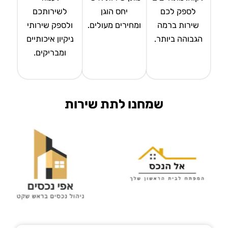
לספק לכם
יחס הוגן
לשירותכם
שירות ברמה
ומחירים מעולים.
ולספק שירותי
הגבוהה ביותר.
ניקיון איכותיים
ומבריקים.
שמחנו לתת שירות