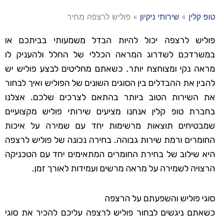
טופ קלין
»
שירותי ניקיון
»
פוליש לרצפה מחיר
פוליש לרצפה יכול להיות הבדל משמעותי בביתכם או
במשרדכם לשדרוג המראה הכללי של החלל ולהעניק לו
מראה נקי ומצוחצח יותר. כשאתם מחליטים לבצע פוליש יש
להבין את ההבדלים בין הסוגים השונים של הפוליש ואיך לבחור
את השירות הטוב ביותר בהתאם לצרכים שלכם. אצלנו
בחברת טופ קלין אנחנו מציעים שירותי פוליש מקצועיים
שמבטיחים תוצאות מרשימות יחד עם שמירה על איכות
החומרים ורמת שירות גבוהה. בחירה נכונה של פוליש לרצפה
היא שילוב של בחירת החומרים המתאימים יחד עם הטכניקה
הרצויה לשמירה על מראה מרשים ועמידות לאורך זמן.
סוגי פוליש והשפעתם על הרצפה
כשאתם ניגשים לבחור פוליש לרצפה עליכם להכיר את סוגי