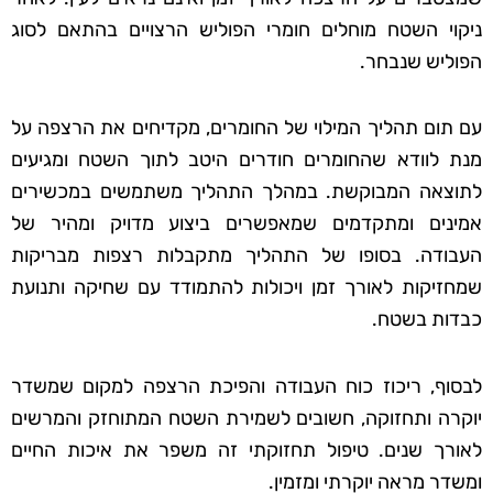
ניקוי השטח מוחלים חומרי הפוליש הרצויים בהתאם לסוג
הפוליש שנבחר.
עם תום תהליך המילוי של החומרים, מקדיחים את הרצפה על
מנת לוודא שהחומרים חודרים היטב לתוך השטח ומגיעים
לתוצאה המבוקשת. במהלך התהליך משתמשים במכשירים
אמינים ומתקדמים שמאפשרים ביצוע מדויק ומהיר של
העבודה. בסופו של התהליך מתקבלות רצפות מבריקות
שמחזיקות לאורך זמן ויכולות להתמודד עם שחיקה ותנועת
כבדות בשטח.
לבסוף, ריכוז כוח העבודה והפיכת הרצפה למקום שמשדר
יוקרה ותחזוקה, חשובים לשמירת השטח המתוחזק והמרשים
לאורך שנים. טיפול תחזוקתי זה משפר את איכות החיים
ומשדר מראה יוקרתי ומזמין.