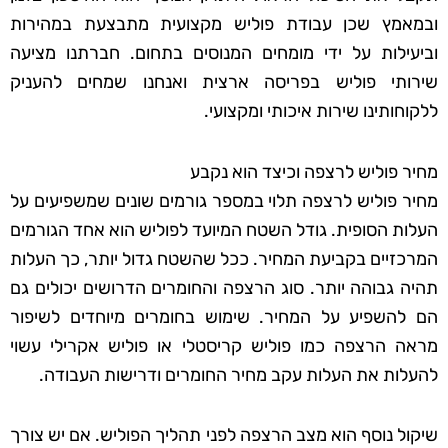
ובמאמץ שכן עבודת פוליש מקצועית מתבצעת במהירות
וביעילות על ידי מומחים המנוסים בתחום. חברתנו מציעה
שירותי פוליש בפריסה ארצית ואנחנו שמחים להעניק
ללקוחותינו שירות איכותי ומקצועי.
מחיר פוליש לרצפה וכיצד הוא נקבע
מחיר פוליש לרצפה תלוי במספר גורמים שונים שמשפיעים על
העלות הסופית. גודל השטח המיועד לפוליש הוא אחד הגורמים
המרכזיים בקביעת המחיר. ככל שהשטח גדול יותר, כך העלות
תהיה גבוהה יותר. סוג הרצפה והחומרים הדרושים יכולים גם
הם להשפיע על המחיר. שימוש בחומרים מיוחדים לשיפור
מראה הרצפה כמו פוליש קריסטלי או פוליש אקרילי עשוי
להעלות את העלות עקב מחיר החומרים ודרישות העבודה.
שיקול נוסף הוא מצב הרצפה לפני תהליך הפוליש. אם יש צורך