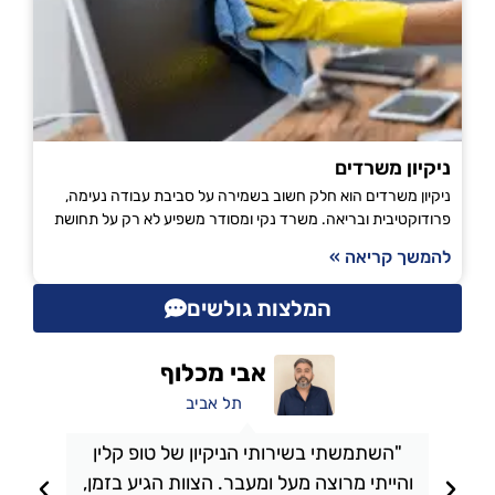
ניקיון משרדים
ניקיון משרדים הוא חלק חשוב בשמירה על סביבת עבודה נעימה,
פרודוקטיבית ובריאה. משרד נקי ומסודר משפיע לא רק על תחושת
להמשך קריאה »
המלצות גולשים
אבי מכלוף
תל אביב
"השתמשתי בשירותי הניקיון של טופ קלין
והייתי מרוצה מעל ומעבר. הצוות הגיע בזמן,
ו