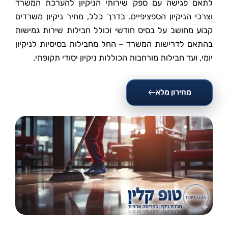
לתאם פגישה עם ספק שירותי הניקיון להערכת המשרד
וצרכי הניקיון הספציפיים. בדרך כלל, מחיר ניקיון משרדים
קבוע מחושב על בסיס חודשי וכולל חבילות שירות גמישות
בהתאם לדרישות המשרד – החל מחבילות בסיסיות לניקיון
יומי, ועד חבילות מורחבות הכוללות ניקיון יסודי תקופתי.
מחירון מלא