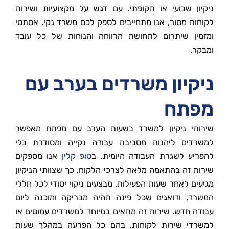
ניקיון שבועי או תקופתי. עם דגש על מקצועיות ושירות
לקוחות מסור, אנו מתחייבים לספק לכם משרד נקי, אסתטי
ומזמין שיתרום לתחושת הרווחה והנוחות של כל עובד
ומבקר.
ניקיון משרדים בערב עם
מפתח
שירותי ניקיון למשרד בשעות הערב עם מפתח מאפשר
למשרדים ליהנות מסביבת עבודה נקייה ומסודרת בלי
להפריע לשגרת העבודה היומית. ב
טופ קלין
אנו מספקים
שירות זה בהתאמה מלאה לצרכי הלקוח, כך שצוותי הניקיון
מגיעים לאחר שעות הפעילות, מבצעים ניקוי יסודי לכל חללי
המשרד, ודואגים שכל פינה תהיה מבריקה ומוכנה ליום
עבודה חדש. שירות זה מתאים במיוחד למשרדים עמוסים או
למשרדי שירות לקוחות, בהם כל הפרעה במהלך שעות