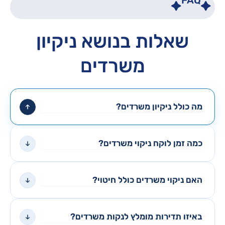
שאלות בנושא ניקיון
משרדים
מה כולל ניקיון משרדים?
כמה זמן לוקח ניקוי משרדים?
האם ניקוי משרדים כולל חיטוי?
באיזו תדירות מומלץ לנקות משרדים?