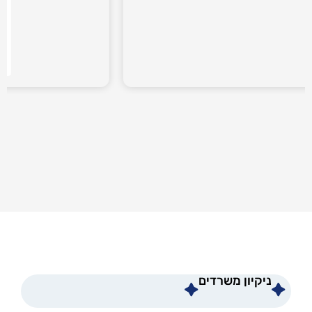
ניקיון משרדים