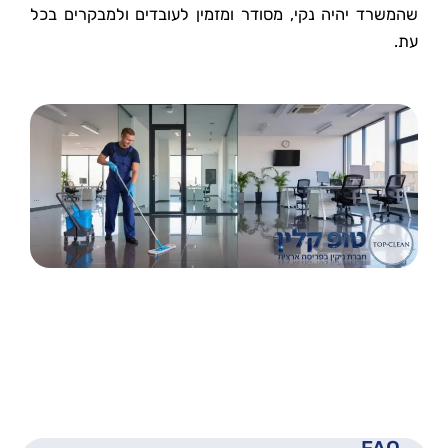
שהמשרד יהיה נקי, מסודר ומזמין לעובדים ולמבקרים בכל
עת.
FAQ