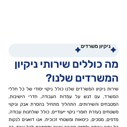
ניקיון משרדים
מה כוללים שירותי ניקיון
המשרדים שלנו?
שירות ניקיון המשרדים שלנו כולל ניקוי יסודי של כל חללי
המשרד, עם דגש על עמדות העבודה, חדרי הישיבות,
המטבחים והשירותים. התהליך מתחיל בהסרת אבק וניקוי
משטחים בעזרת חומרי ניקוי ייעודיים, כולל שולחנות עבודה,
מדפים, מסכים, כיסאות ומשטחי זכוכית. אנו דואגים לנקות