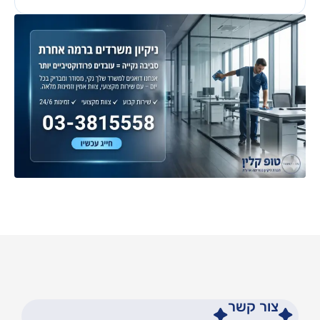
צור קשר