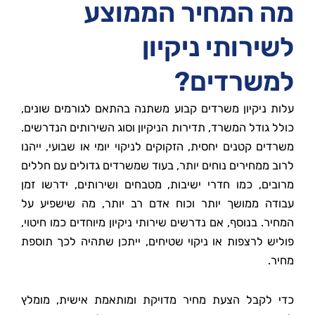
מה המחיר הממוצע
לשירותי ניקיון
למשרדים?
עלות ניקיון משרדים קבוע משתנה בהתאם לגורמים שונים,
כולל גודל המשרד, תדירות הניקיון וסוג השירותים הנדרשים.
משרדים קטנים יחסית, הזקוקים לניקוי יומי או שבועי, ייהנו
לרוב ממחירים נוחים יותר, בעוד שמשרדים גדולים עם חללים
מרובים, כמו חדרי ישיבות, מטבחים ושירותים, ידרשו זמן
עבודה ממושך יותר וכוח אדם רב יותר, מה שישפיע על
המחיר. בנוסף, אם נדרשים שירותי ניקיון מיוחדים כמו חיטוי,
פוליש לרצפות או ניקוי שטיחים, ייתכן שתהיה לכך תוספת
מחיר.
כדי לקבל הצעת מחיר מדויקת ומותאמת אישית, מומלץ