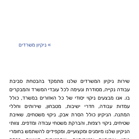
דף הבית
»
ניקיון משרדים
שירות ניקיון המשרדים שלנו מתמקד בהבטחת סביבת
עבודה נקייה, מסודרת ונעימה לכל עובדי המשרד והמבקרים
בו. אנו מבצעים ניקוי יסודי של כל האזורים במשרד, כולל
עמדות עבודה, חדרי ישיבות, מטבחון, שירותים וחללי
המתנה. הניקיון כולל הסרת אבק, ניקוי משטחים, שאיבת
שטיחים, ניקוי רצפות, והברקת משטחי עבודה ומדפים. צוותי
הניקיון שלנו מיומנים ומקצועיים, ומקפידים להשתמש בחומרי