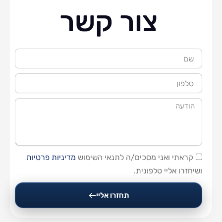
צור קשר
שם
טלפון
הודעה
קראתי ואני מסכים/ה לתנאי השימוש
מדיניות פרטיות
ושיחזרו אליי טלפונית.
תחזרו אליי