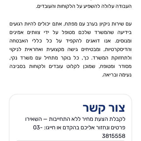
העבודה עלולה להשפיע על הלקוחות והעובדים.
עם שירות ניקיון בערב עם מפתח, אתם יכולים להיות רגועים
בידיעה שהמשרד שלכם מטופל על ידי צוותים אמינים
ומנוסים. אנו דואגים להקפיד על כל כללי האבטחה
והדיסקרטיות, ומבטיחים גישה מקצועית ואחראית לניקוי
ולתחזוקת המשרד. כך, כל בוקר מתחיל עם משרד נקי,
מסודר ומטופח, שמוכן לקלוט עובדים ולקוחות בסביבה
נעימה ובריאה.
צור קשר
לקבלת הצעת מחיר ללא התחייבות — השאירו
פרטים ונחזור אליכם בהקדם או חייגו: 03-
3815558