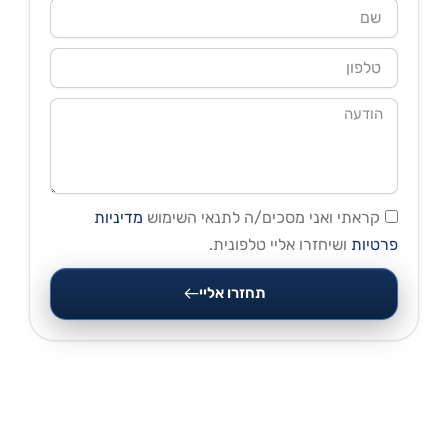
שם
טלפון
הודעה
קראתי ואני מסכים/ה לתנאי השימוש
מדיניות
פרטיות
ושיחזרו אליי טלפונית.
תחזרו אליי