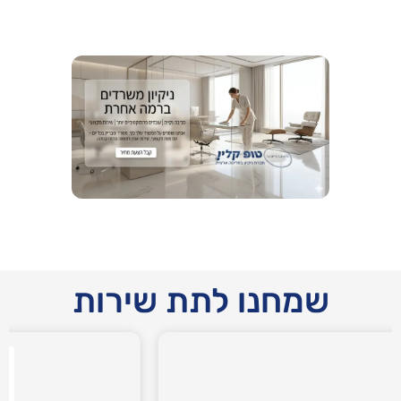
שמחנו לתת שירות