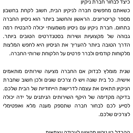
כיצד לבחור חברת ניקיון
כשאתם מחפשים חברה לניקיון הבית, חשוב לקחת בחשבון
מספר קריטריונים. הראשון והחשוב ביותר הוא ניסיון החברה
בתחום. חברת ניקיון עם ניסיון משמעותי יכולה להבטיח רמה
גבוהה של מקצועיות ושירות בסטנדרטים הטובים ביותר.
הדרך הטובה ביותר להעריך את הניסיון היא לחפש המלצות
מלקוחות קודמים ולברר פרטים על הלקוחת שרותי החברה.
שנית מומלץ לבדוק אם החברה מציעה שירותים מותאמים
אישית. כל בית שונה ויש לו צרכים שונים ולכן חשוב שחברת
הניקיון תתאים את עצמה לדרישות הייחודיות של הבית שלכם.
בדיקה מקדימה של היקף השירותים הניתנים על ידה יכולה
לסייע לכם לבחור חברה שתספק מענה מלא ואופטימלי
לצרכים שלכם.
ההבדל בין ניקיון מקצועי לעבודה עצמאית