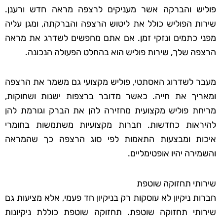
פוליש והברקה אשר מעניקים לרצפה מראה חדש ורענן.
שירות הפוליש כולל את ליטוש הרצפה והברקתה, ומגן עליה
מפני כתמים ונזקי זמן. אם אתם מחפשים לשדרג את מראה
הרצפה שלך, שירות פוליש הוא בהחלט הפעולה הנכונה.
מעבר לשדרוג האסתטי, פוליש מקצועי גם משמר את הרצפה
ומאריך את חייה. כאשר מדובר ברצפות ישנות ושחוקות,
מריחת פוליש מקצועית מחזירה להן את הברק וגורמת להן
להיראות כחדשות. חברות מקצועיות משתמשות בחומרי
איכות ומבצעות התאמות לפי סוג הרצפה כך שהמראה
והשמירה יהיו אופטימליים.
שירותי תחזוקה שוטפת
חברות ניקיון לא עוסקות רק בניקיון חד פעמי, אלא מציעות גם
שירותי תחזוקה שוטפת. תחזוקה שוטפת כוללת ניקיונות