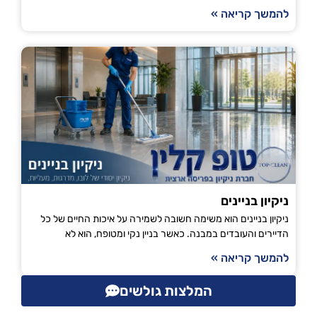
להמשך קריאה »
ניקיון בניינים
ניקיון בניינים הוא משימה חשובה לשמירה על איכות החיים של כל
הדיירים והעובדים במבנה. כאשר בניין נקי ומטופח, הוא לא
להמשך קריאה »
המלצות גולשים