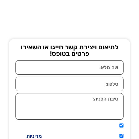
לתיאום ויצירת קשר חייגו או השאירו
פרטים בטופס!
אני מאשר שיתקשרו אליי טלפונית.
קראתי ואני מסכים/ה לתנאי השימוש
מדיניות