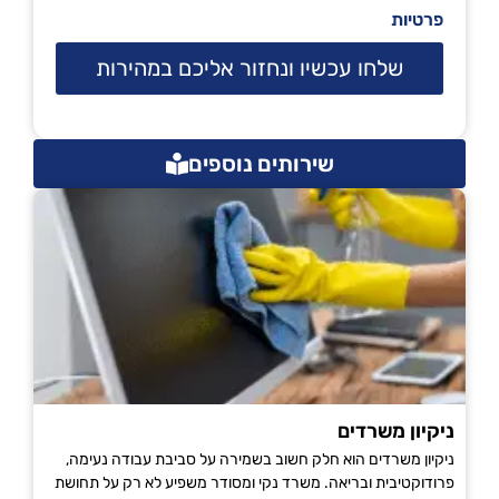
פרטיות
שלחו עכשיו ונחזור אליכם במהירות
שירותים נוספים
ניקיון משרדים
ניקיון משרדים הוא חלק חשוב בשמירה על סביבת עבודה נעימה,
פרודוקטיבית ובריאה. משרד נקי ומסודר משפיע לא רק על תחושת