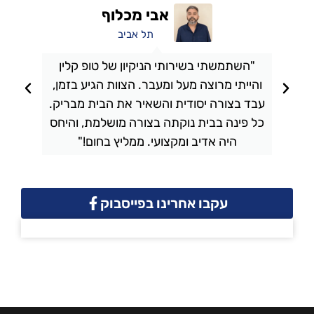
אבי מכלוף
תל אביב
"השתמשתי בשירותי הניקיון של טופ קלין
והייתי מרוצה מעל ומעבר. הצוות הגיע בזמן,
ו
עבד בצורה יסודית והשאיר את הבית מבריק.
כל פינה בבית נוקתה בצורה מושלמת, והיחס
ה
היה אדיב ומקצועי. ממליץ בחום!"
עקבו אחרינו בפייסבוק