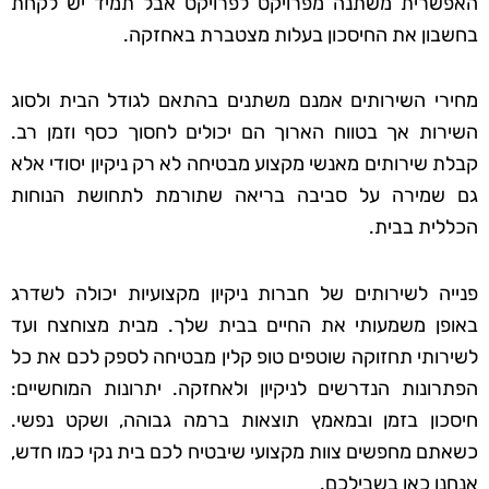
האפשרית משתנה מפרויקט לפרויקט אבל תמיד יש לקחת
בחשבון את החיסכון בעלות מצטברת באחזקה.
מחירי השירותים אמנם משתנים בהתאם לגודל הבית ולסוג
השירות אך בטווח הארוך הם יכולים לחסוך כסף וזמן רב.
קבלת שירותים מאנשי מקצוע מבטיחה לא רק ניקיון יסודי אלא
גם שמירה על סביבה בריאה שתורמת לתחושת הנוחות
הכללית בבית.
פנייה לשירותים של חברות ניקיון מקצועיות יכולה לשדרג
באופן משמעותי את החיים בבית שלך. מבית מצוחצח ועד
לשירותי תחזוקה שוטפים טופ קלין מבטיחה לספק לכם את כל
הפתרונות הנדרשים לניקיון ולאחזקה. יתרונות המוחשיים:
חיסכון בזמן ובמאמץ תוצאות ברמה גבוהה, ושקט נפשי.
כשאתם מחפשים צוות מקצועי שיבטיח לכם בית נקי כמו חדש,
אנחנו כאן בשבילכם.