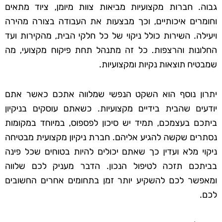
גבוה. חברות מקצועיות מביאות צוות מיומן, ציוד מתאים
וחומרים איכותיים, וכך מבצעות את העבודה בצורה מהירה
ויעילה. השירות כולל ניקוי של כל חלקי הבית, מהקירות ועד
החלונות והרצפות. כל זה מתנהל תחת פיקוח מקצועי, מה
שמבטיח תוצאות נקיות ומקצועיות.
יתרון נוסף הוא השקט הנפשי שמלווה אתכם כאשר אתם
יודעים שהבית בידיים מקצועיות. כשאתם עוסקים בניקיון
ביתכם בעצמכם, תמיד יש סיכון לפספוס, במיוחד במקומות
נסתרים שקשה להגיע אליהם. חברת ניקיון מקצועית מבטיחה
ניקוי מלא ועדין כך שאתם יכולים להיות בטוחים שכל פינה
בביתכם תזכה לטיפול הנכון. הדבר מעניק לכם שלווה
ומאפשר לכם להשקיע יותר זמן בתחומים אחרים החשובים
לכם.