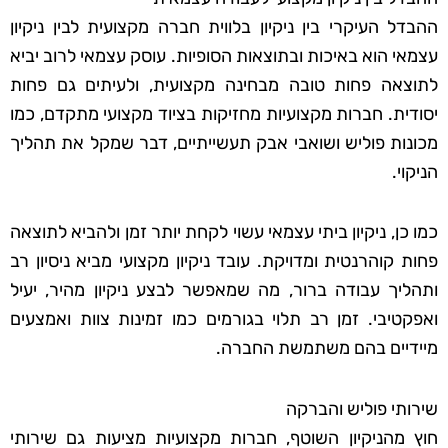
ההבדל העיקרי בין ניקיון בלווית חברה מקצועית לבין ניקיון
עצמאי הוא באיכות ובתוצאות הסופיות. עוסק עצמאי לרוב יביא
לתוצאה פחות טובה מבחינה מקצועית, ולעיתים גם פחות
יסודית. חברות מקצועיות מחזיקות בציוד מקצועי מתקדם, כמו
מכונות פוליש ושואבי אבק תעשייתיים, דבר שמקל את תהליך
הניקוי.
כמו כן, ניקיון ביתי עצמאי עשוי לקחת יותר זמן ולהביא לתוצאה
פחות קוהרנטית ומדויקת. עובד ניקיון מקצועי מביא ניסיון רב
ותהליך עבודה ברור, מה שמאפשר לבצע ניקיון מהיר, יעיל
ואפקטיבי. זמן רב תלוי בגורמים כמו זמינות צוות ואמצעים
מיידיים בהם משתמשת החברה.
שירותי פוליש והברקה
חוץ מהניקיון השוטף, חברות מקצועיות מציעות גם שירותי