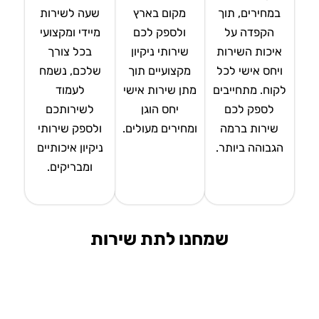
במחירים, תוך
מקום בארץ
שעה לשירות
הקפדה על
ולספק לכם
מיידי ומקצועי
איכות השירות
שירותי ניקיון
בכל צורך
ויחס אישי לכל
מקצועיים תוך
שלכם, נשמח
לקוח. מתחייבים
מתן שירות אישי
לעמוד
לספק לכם
יחס הוגן
לשירותכם
שירות ברמה
ומחירים מעולים.
ולספק שירותי
הגבוהה ביותר.
ניקיון איכותיים
ומבריקים.
שמחנו לתת שירות