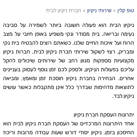
טופ קלין
»
שירותי ניקיון
»
חברת ניקיון לבית
ניקיון הבית הוא פעולה חשובה ביותר לשמירה על סביבה
נעימה ובריאה. בית מסודר ונקי משפיע באופן חיובי על מצב
הרוח ועל איכות החיים שלנו. כשאתם רוצים להבטיח בית נקי
ומבריק, רצוי לשקול שירותי חברת ניקיון לבית. חברות ניקיון
מקצועיות מספקות מגוון רחב של שירותים שיכולים להקל
עליכם בפעולות הניקיון, ולספק לכם זמן נוסף לעסוק בעניינים
אחרים. הבחירה בחברת ניקיון חוסכת זמן ומאמץ, ומביאה
לתוצאות מדהימות שבדרך כלל אינן מתקבלות כאשר עושים
ניקיון לבד.
יתרונות העסקת חברת ניקיון
אחד היתרונות המרכזיים של העסקת חברת ניקיון לבית הוא
החיסכון בזמן. ניקיון יסודי דורש שעות עבודה מרובות וריכוז