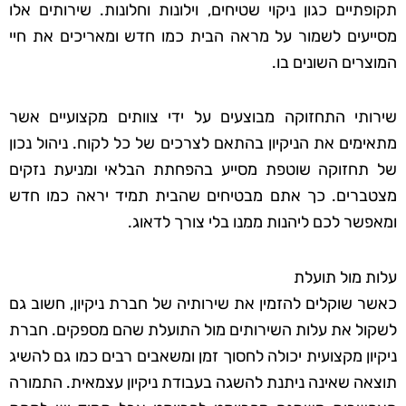
תקופתיים כגון ניקוי שטיחים, וילונות וחלונות. שירותים אלו
מסייעים לשמור על מראה הבית כמו חדש ומאריכים את חיי
המוצרים השונים בו.
שירותי התחזוקה מבוצעים על ידי צוותים מקצועיים אשר
מתאימים את הניקיון בהתאם לצרכים של כל לקוח. ניהול נכון
של תחזוקה שוטפת מסייע בהפחתת הבלאי ומניעת נזקים
מצטברים. כך אתם מבטיחים שהבית תמיד יראה כמו חדש
ומאפשר לכם ליהנות ממנו בלי צורך לדאוג.
עלות מול תועלת
כאשר שוקלים להזמין את שירותיה של חברת ניקיון, חשוב גם
לשקול את עלות השירותים מול התועלת שהם מספקים. חברת
ניקיון מקצועית יכולה לחסוך זמן ומשאבים רבים כמו גם להשיג
תוצאה שאינה ניתנת להשגה בעבודת ניקיון עצמאית. התמורה