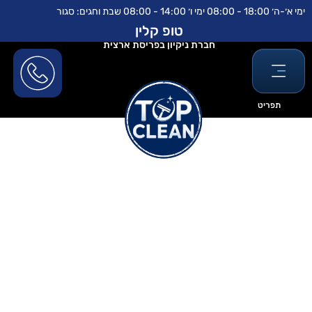
ילוג
לתוכן
ימי א׳-ה׳ 18:00 - 08:00 ימי ו׳ 14:00 - 08:00 שבת וחגים: סגור
תוכן
טופ קלין
חברת ניקיון בפריסת ארצית
תפריט
חברת ניקיון לבית