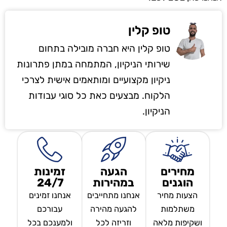
טופ קלין
טופ קלין היא חברה מובילה בתחום
שירותי הניקיון, המתמחה במתן פתרונות
ניקיון מקצועיים ומותאמים אישית לצרכי
הלקוח. מבצעים כאת כל סוגי עבודות
הניקיון.
מחירים
הגעה
זמינות
הוגנים
במהירות
24/7
הצעות מחיר
אנחנו מתחייבים
אנחנו זמינים
משתלמות
להגעה מהירה
עבורכם
ושקיפות מלאה
וזריזה לכל
ולמענכם בכל