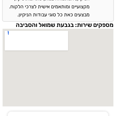
מקצועיים ומותאמים אישית לצרכי הלקוח.
מבצעים כאת כל סוגי עבודות הניקיון.
מספקים שירות: בגבעת שמואל והסביבה