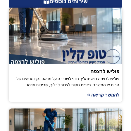
שירותים נוספים
פוליש לרצפה
פוליש לרצפה הוא תהליך חיוני לשמירה על מראה נקי ומרשים של
הבית או המשרד. רצפות נוטות לצבור לכלוך, שריטות וסימני
להמשך קריאה »