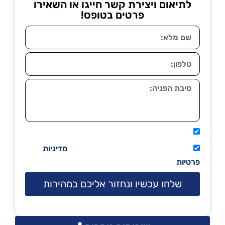
לתיאום ויצירת קשר חייגו או השאירו
פרטים בטופס!
אני מאשר שיתקשרו אליי טלפונית.
קראתי ואני מסכים/ה לתנאי השימוש
מדיניות
פרטיות
שלחו עכשיו ונחזור אליכם במהירות