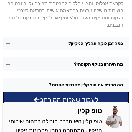
לקראת אכלוס, וחיטוי חללים להבטחת סביבה נקייה ובטוחה.
השירותים שלנו ניתנים בהתאמה אישית בהתאם לצרכי
הלקוח ומספקים מענה מלא ומקצועי לניקיון ותחזוקת כל סוגי
המבנים.
כמה זמן לוקח תהליך הניקיון?
מה היתרון בניקוי תקופתי?
מה מבדיל את טופ קלין מחברות אחרות?
לעמוד שאלות המורחב
טופ קלין
טופ קלין היא חברה מובילה בתחום שירותי
הניקיון, המתמחה במתן פתרונות ניקיון