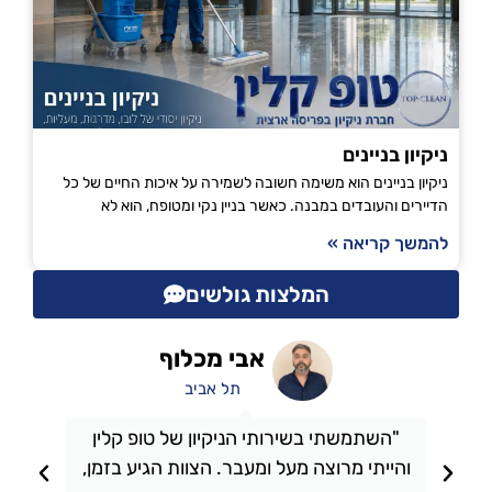
ניקיון בניינים
ניקיון בניינים הוא משימה חשובה לשמירה על איכות החיים של כל
הדיירים והעובדים במבנה. כאשר בניין נקי ומטופח, הוא לא
להמשך קריאה »
המלצות גולשים
אבי מכלוף
תל אביב
"השתמשתי בשירותי הניקיון של טופ קלין
והייתי מרוצה מעל ומעבר. הצוות הגיע בזמן,
ו