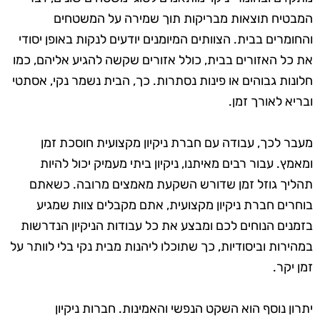
המבטיח תוצאות מבריקות תוך שמירה על המשטחים
והחומרים בבית. הצוותים המיומנים יודעים לנקות באופן יסודי
את כל האזורים בבית, כולל אזורים שקשה להגיע אליהם, כמו
חלונות גבוהים או פינות נסתרות. כך, הבית נשמר נקי, אסתטי
ובריא לאורך זמן.
מעבר לכך, עבודה עם חברת ניקיון מקצועית חוסכת זמן
ומאמץ. עבור רבים מאיתנו, ניקיון ביתי מעמיק יכול להיות
תהליך גוזל זמן שדורש השקעת מאמצים מרובה. כשאתם
בוחרים חברת ניקיון מקצועית, אתם מקבלים צוות שמגיע
בזמנים הנוחים לכם ומבצע את כל עבודות הניקיון הנדרשות
במהירות וביסודיות, כך שתוכלו ליהנות מבית נקי בלי לוותר על
זמן יקר.
יתרון נוסף הוא השקט הנפשי והאמינות. חברות ניקיון