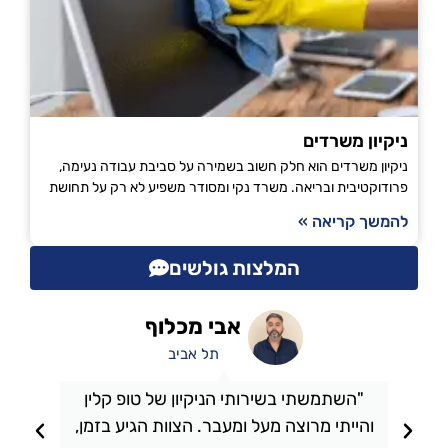
ניקיון משרדים
ניקיון משרדים הוא חלק חשוב בשמירה על סביבת עבודה נעימה,
פרודוקטיבית ובריאה. משרד נקי ומסודר משפיע לא רק על תחושת
להמשך קריאה »
המלצות גולשים
אבי מכלוף
תל אביב
"השתמשתי בשירותי הניקיון של טופ קלין
והייתי מרוצה מעל ומעבר. הצוות הגיע בזמן,
ו