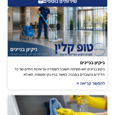
שירותים נוספים
ניקיון בניינים
ניקיון בניינים הוא משימה חשובה לשמירה על איכות החיים של כל
הדיירים והעובדים במבנה. כאשר בניין נקי ומטופח, הוא לא
להמשך קריאה »