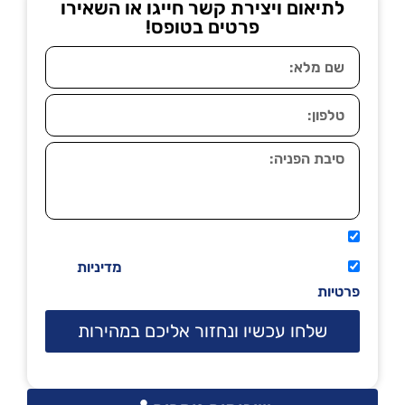
לתיאום ויצירת קשר חייגו או השאירו
פרטים בטופס!
אני מאשר שיתקשרו אליי טלפונית.
קראתי ואני מסכים/ה לתנאי השימוש
מדיניות
פרטיות
שלחו עכשיו ונחזור אליכם במהירות