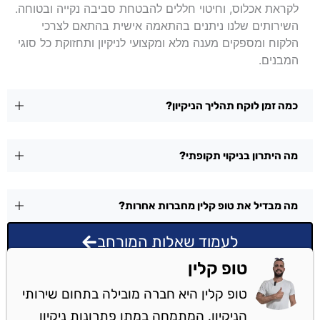
לקראת אכלוס, וחיטוי חללים להבטחת סביבה נקייה ובטוחה.
השירותים שלנו ניתנים בהתאמה אישית בהתאם לצרכי
הלקוח ומספקים מענה מלא ומקצועי לניקיון ותחזוקת כל סוגי
המבנים.
כמה זמן לוקח תהליך הניקיון?
מה היתרון בניקוי תקופתי?
מה מבדיל את טופ קלין מחברות אחרות?
לעמוד שאלות המורחב
טופ קלין
טופ קלין היא חברה מובילה בתחום שירותי
הניקיון, המתמחה במתן פתרונות ניקיון