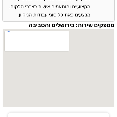
מקצועיים ומותאמים אישית לצרכי הלקוח.
מבצעים כאת כל סוגי עבודות הניקיון.
מספקים שירות: בירושלים והסביבה