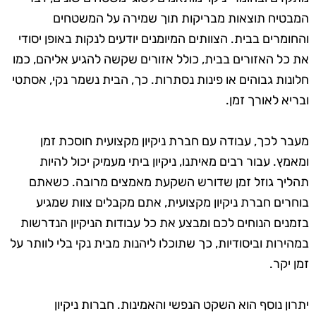
המבטיח תוצאות מבריקות תוך שמירה על המשטחים
והחומרים בבית. הצוותים המיומנים יודעים לנקות באופן יסודי
את כל האזורים בבית, כולל אזורים שקשה להגיע אליהם, כמו
חלונות גבוהים או פינות נסתרות. כך, הבית נשמר נקי, אסתטי
ובריא לאורך זמן.
מעבר לכך, עבודה עם חברת ניקיון מקצועית חוסכת זמן
ומאמץ. עבור רבים מאיתנו, ניקיון ביתי מעמיק יכול להיות
תהליך גוזל זמן שדורש השקעת מאמצים מרובה. כשאתם
בוחרים חברת ניקיון מקצועית, אתם מקבלים צוות שמגיע
בזמנים הנוחים לכם ומבצע את כל עבודות הניקיון הנדרשות
במהירות וביסודיות, כך שתוכלו ליהנות מבית נקי בלי לוותר על
זמן יקר.
יתרון נוסף הוא השקט הנפשי והאמינות. חברות ניקיון