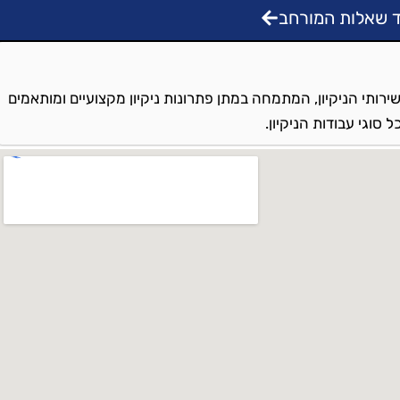
 שאלות המורחב
ירותי הניקיון, המתמחה במתן פתרונות ניקיון מקצועיים ומותאמים
סוגי עבודות הניקיון.
בה