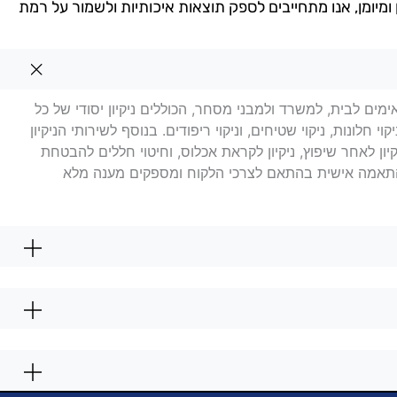
 ומיומן, אנו מתחייבים לספק תוצאות איכותיות ולשמור על רמת
יה
אימים לבית, למשרד ולמבני מסחר, הכוללים ניקיון יסודי של כל
חלונות, ניקוי שטיחים, וניקוי ריפודים. בנוסף לשירותי הניקיון
יקיון לאחר שיפוץ, ניקיון לקראת אכלוס, וחיטוי חללים להבטחת
בהתאמה אישית בהתאם לצרכי הלקוח ומספקים מענה מלא