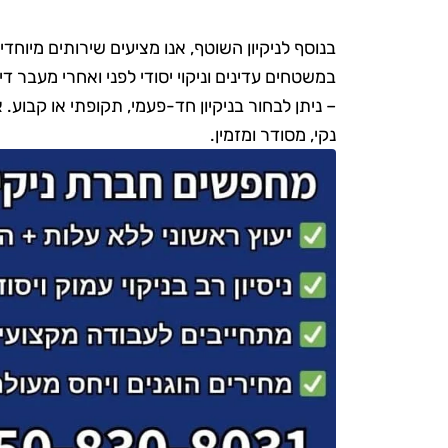
בנוסף לניקיון השוטף, אנו מציעים שירותים מיוחדים 
במשטחים עדינים וניקוי יסודי לפני ואחרי מעבר 
– ניתן לבחור בניקיון חד-פעמי, תקופתי או קבוע. 
נקי, מסודר ומזמין.