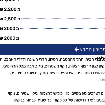
מ 2,200 ₪
מ 2,500 ₪
מ 2000 ₪
מ 2000 ₪
חירון המלא
לנו
כל חללי הבית, החל מהמטבח, הסלון, חדרי השינה וחדרי האמבטיה
יון כגון קרצוף רצפות, ניקוי משטחים, ניגוב אבק מכל הרהיטים,
וש בחומרי ניקוי איכותיים ובציוד מתקדם שמבטיחים ניקיון
ותר.
ם לצרכים ספציפיים, כגון פוליש לרצפות, ניקוי שטיחים, ניקוי
נבנים לפי הדרישות של כל לקוח, כך שניתן לבחור בניקיון