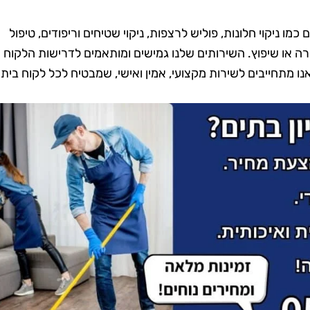
כמו ניקוי חלונות, פוליש לרצפות, ניקוי שטיחים וריפודים, טיפול
דירה או שיפוץ. השירותים שלנו גמישים ומותאמים לדרישות הלקוח
אנו מתחייבים לשירות מקצועי, אמין ואישי, שמבטיח לכל לקוח בית