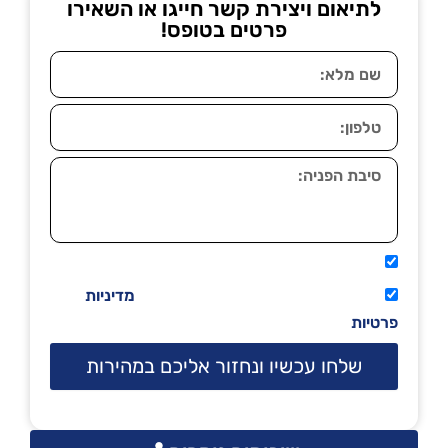
לתיאום ויצירת קשר חייגו או השאירו
פרטים בטופס!
אני מאשר שיתקשרו אליי טלפונית.
קראתי ואני מסכים/ה לתנאי השימוש
מדיניות
פרטיות
שלחו עכשיו ונחזור אליכם במהירות