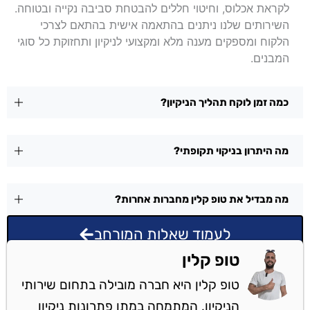
לקראת אכלוס, וחיטוי חללים להבטחת סביבה נקייה ובטוחה.
השירותים שלנו ניתנים בהתאמה אישית בהתאם לצרכי
הלקוח ומספקים מענה מלא ומקצועי לניקיון ותחזוקת כל סוגי
המבנים.
כמה זמן לוקח תהליך הניקיון?
מה היתרון בניקוי תקופתי?
מה מבדיל את טופ קלין מחברות אחרות?
לעמוד שאלות המורחב
טופ קלין
טופ קלין היא חברה מובילה בתחום שירותי
הניקיון, המתמחה במתן פתרונות ניקיון