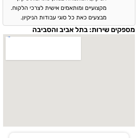
מקצועיים ומותאמים אישית לצרכי הלקוח.
מבצעים כאת כל סוגי עבודות הניקיון.
מספקים שירות: בתל אביב והסביבה