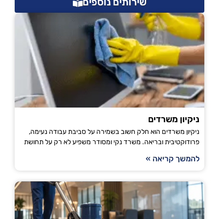
שירותים נוספים
ניקיון משרדים
ניקיון משרדים הוא חלק חשוב בשמירה על סביבת עבודה נעימה,
פרודוקטיבית ובריאה. משרד נקי ומסודר משפיע לא רק על תחושת
להמשך קריאה »