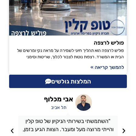
פוליש לרצפה
פוליש לרצפה הוא תהליך חיוני לשמירה על מראה נקי ומרשים של
הבית או המשרד. רצפות נוטות לצבור לכלוך, שריטות וסימני
להמשך קריאה »
המלצות גולשים
אבי מכלוף
תל אביב
"השתמשתי בשירותי הניקיון של טופ קלין
והייתי מרוצה מעל ומעבר. הצוות הגיע בזמן,
ו