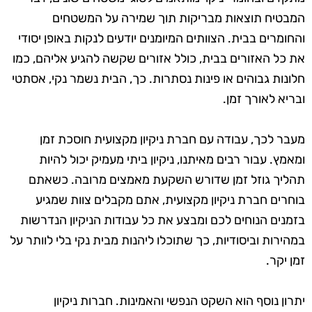
המבטיח תוצאות מבריקות תוך שמירה על המשטחים
והחומרים בבית. הצוותים המיומנים יודעים לנקות באופן יסודי
את כל האזורים בבית, כולל אזורים שקשה להגיע אליהם, כמו
חלונות גבוהים או פינות נסתרות. כך, הבית נשמר נקי, אסתטי
ובריא לאורך זמן.
מעבר לכך, עבודה עם חברת ניקיון מקצועית חוסכת זמן
ומאמץ. עבור רבים מאיתנו, ניקיון ביתי מעמיק יכול להיות
תהליך גוזל זמן שדורש השקעת מאמצים מרובה. כשאתם
בוחרים חברת ניקיון מקצועית, אתם מקבלים צוות שמגיע
בזמנים הנוחים לכם ומבצע את כל עבודות הניקיון הנדרשות
במהירות וביסודיות, כך שתוכלו ליהנות מבית נקי בלי לוותר על
זמן יקר.
יתרון נוסף הוא השקט הנפשי והאמינות. חברות ניקיון