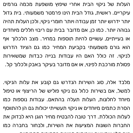
העלות של ניקוי הבית אחרי שיפוץ מושפעת מכמה גורמים
עיקריים. ראשית, גודל הבית הינו פרמטר משמעותי. בית גדול
יותר ידרוש יותר זמן עבודה ויותר חומרי ניקוי, ולכן העלות תהיה
גבוהה יותר. כמו כן, אם מדובר בבית עם ריבוי חללים מיוחדים
או בעייתיים, עשויים להיות תוספות במחיר. מצב הלכלוך אף
הוא גורם משמעותי בקביעת המחיר כמו גם הציוד הדרוש
לניקוי. זה כולל האם היו עבודות בנייה כבדות שמשאירות
פסולת מורכבת לפינוי, או אם מדובר בעיקר באבק ולכלוך קל.
מלבד אלה, סוג השירות הנדרש גם קובע את עלות הניקוי.
למשל, אם בשירות כלול גם ניקוי פוליש של הריצוף או טיפול
מיוחד לחלונות, העלות תעלה בהתאם. עבודות נוספות כמו
הסרת כתמים מיוחדים או ניקוי תעשייתי יכולות גם הן להתווסף
לעלות הכוללת. דרך טובה להבטיח מחיר הוגן היא לבדוק את
החברות השונות המציעות את השירות, ולבחור בחברה כמו