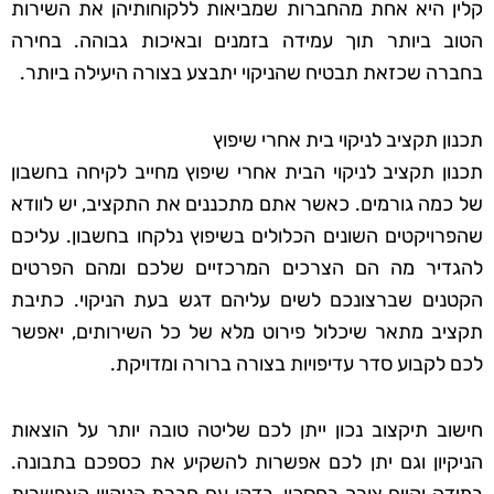
קלין היא אחת מהחברות שמביאות ללקוחותיהן את השירות
הטוב ביותר תוך עמידה בזמנים ובאיכות גבוהה. בחירה
בחברה שכזאת תבטיח שהניקוי יתבצע בצורה היעילה ביותר.
תכנון תקציב לניקוי בית אחרי שיפוץ
תכנון תקציב לניקוי הבית אחרי שיפוץ מחייב לקיחה בחשבון
של כמה גורמים. כאשר אתם מתכננים את התקציב, יש לוודא
שהפרויקטים השונים הכלולים בשיפוץ נלקחו בחשבון. עליכם
להגדיר מה הם הצרכים המרכזיים שלכם ומהם הפרטים
הקטנים שברצונכם לשים עליהם דגש בעת הניקוי. כתיבת
תקציב מתאר שיכלול פירוט מלא של כל השירותים, יאפשר
לכם לקבוע סדר עדיפויות בצורה ברורה ומדויקת.
חישוב תיקצוב נכון ייתן לכם שליטה טובה יותר על הוצאות
הניקיון וגם יתן לכם אפשרות להשקיע את כספכם בתבונה.