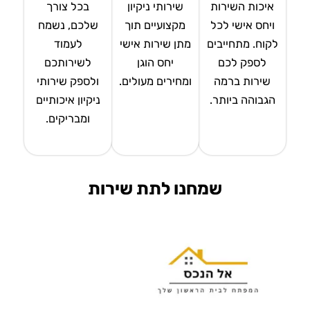
איכות השירות
שירותי ניקיון
בכל צורך
ויחס אישי לכל
מקצועיים תוך
שלכם, נשמח
לקוח. מתחייבים
מתן שירות אישי
לעמוד
לספק לכם
יחס הוגן
לשירותכם
שירות ברמה
ומחירים מעולים.
ולספק שירותי
הגבוהה ביותר.
ניקיון איכותיים
ומבריקים.
שמחנו לתת שירות