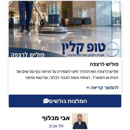
פוליש לרצפה
פוליש לרצפה הוא תהליך חיוני לשמירה על מראה נקי ומרשים של
הבית או המשרד. רצפות נוטות לצבור לכלוך, שריטות וסימני
להמשך קריאה »
המלצות גולשים
אבי מכלוף
תל אביב