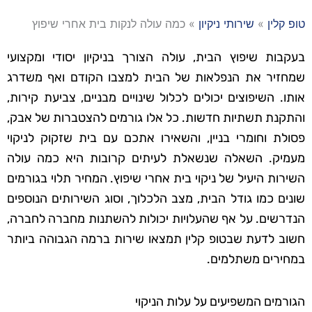
טופ קלין
»
שירותי ניקיון
»
כמה עולה לנקות בית אחרי שיפוץ
בעקבות שיפוץ הבית, עולה הצורך בניקיון יסודי ומקצועי
שמחזיר את הנפלאות של הבית למצבו הקודם ואף משדרג
אותו. השיפוצים יכולים לכלול שינויים מבניים, צביעת קירות,
והתקנת תשתיות חדשות. כל אלו גורמים להצטברות של אבק,
פסולת וחומרי בניין, והשאירו אתכם עם בית שזקוק לניקוי
מעמיק. השאלה שנשאלת לעיתים קרובות היא כמה עולה
השירות היעיל של ניקוי בית אחרי שיפוץ. המחיר תלוי בגורמים
שונים כמו גודל הבית, מצב הלכלוך, וסוג השירותים הנוספים
הנדרשים. על אף שהעלויות יכולות להשתנות מחברה לחברה,
חשוב לדעת שבטופ קלין תמצאו שירות ברמה הגבוהה ביותר
במחירים משתלמים.
הגורמים המשפיעים על עלות הניקוי