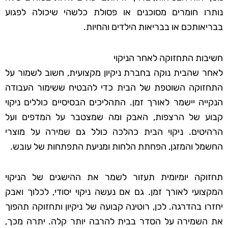
נותרו חומרים מסוכנים או פסולת כלשהי שיכולה לפגוע
בבריאותכם או בבריאות הילדים והחיות.
חשיבות התחזוקה לאחר הניקוי
לאחר שהבית נוקה בחברת ניקיון מקצועית, חשוב לשמור על
התחזוקה השוטפת של הבית כדי להבטיח ששימור העבודה
הנקייה יישמר לאורך זמן. התהליכים הבסיסיים כוללים ניקוי
קבוע של הרצפות, האבק ומה שמצטבר על המדפים ועל
הרהיטים. ניקוי הבית כהלכה כולל גם שמירה על מוצרי
החשמל והמזגן, הפחתת הלחות ומניעת התפתחות של עובש.
תחזוקה יומיומית תעזור לשמר את ההישגים של הניקוי
המקצועי לאורך זמן. גם אם נעשה ניקוי יסודי, לכלוך ואבק
יחזרו בהדרגה. לכן, רוטינה קבועה של ניקיון ותחזוקה תהפוך
את השמירה על הסדר בבית להרבה יותר קלה. יתרה מכך,