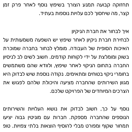
תחזוקה קבועה תמנע הצורך בשיפוץ נוסף לאחר פרק זמן
קצר, מה שיחסוך לכם עלויות נוספות בעתיד.
איך לבחור את חברת הניקיון
לבחירת חברת ניקיון לאחר שיפוץ יש השפעה משמעותית על
האיכות הסופית של העבודה. מומלץ לבחור בחברה שמוכרת
בשוק ומומלצת על ידי לקוחות קודמים. חשוב לשים לב לניסיון
החברה בתחום הניקוי לאחר שיפוץ, ולוודא שהם משתמשים
בחומרי ניקוי בטוחים ומתאימים. נקודה נוספת שיש לבדוק היא
מגוון השירותים שהחברה מציעה והיכולת שלהם לפגוש את
הצרכים המיוחדים של הפרויקט שלכם.
נוסף על כך, חשוב לבדוק את נושא העלויות והשירותים
הנוספים שהחברה מספקת. חברות עם מוניטין גבוה יציעו
תמחור שקוף ומפורט מבלי להוסיף הוצאות בלתי צפויות. טופ