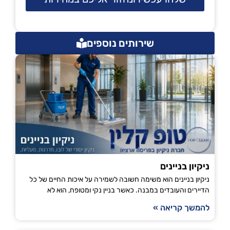
שירותים נוספים
ניקיון בניינים
ניקיון בניינים הוא משימה חשובה לשמירה על איכות החיים של כל
הדיירים והעובדים במבנה. כאשר בניין נקי ומטופח, הוא לא
להמשך קריאה »