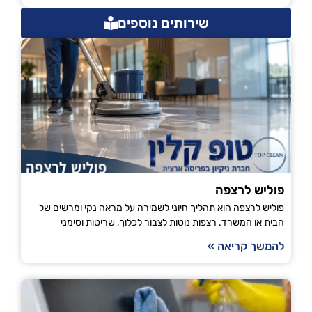
שירותים נוספים
פוליש לרצפה
פוליש לרצפה הוא תהליך חיוני לשמירה על מראה נקי ומרשים של
הבית או המשרד. רצפות נוטות לצבור לכלוך, שריטות וסימני
להמשך קריאה »