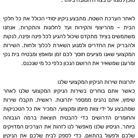
לאחר הערכת השטח, מתבצע ניקיון יסודי הכולל את כל חלקי
הבית – מהריצוף והקירות ועד לחלונות והתקרות. אנחנו
משתמשים בציוד מתקדם שיכול להגיע לכל פינה ופינה, לנקות
ולהבריק את החדרים ולמנוע השארת לכלוך ולחות. השירות
המקצועי שאנו מציעים חוסך לכם זמן ומאמץ ומבטיח בית נקי
ומרענן שמשאיר את הרושם הנכון כלפי כל מי שנכנס.
יתרונות שירות הניקיון המקצועי שלנו
כאשר אתם בוחרים בשירות הניקיון המקצועי שלנו לאחר
שיפוץ, אתם נהנים ממספר יתרונות. ראשית, תקבלו שירות
שמתבצע על ידי צוות מיומן ומקצועי, המכיר את כל הטכניקות
והחומרים הדרושים כדי להבטיח תוצאות ברמה הגבוהה
ביותר. הניסיון שלנו מאפשר לנו לזהות את הצרכים המדויקים
שלכם ולפעול בהתאם, כדי לספק לבית שלכם את הניקיון