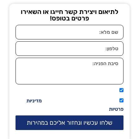
לתיאום ויצירת קשר חייגו או השאירו
פרטים בטופס!
אני מאשר שיתקשרו אליי טלפונית.
קראתי ואני מסכים/ה לתנאי השימוש
מדיניות
פרטיות
שלחו עכשיו ונחזור אליכם במהירות