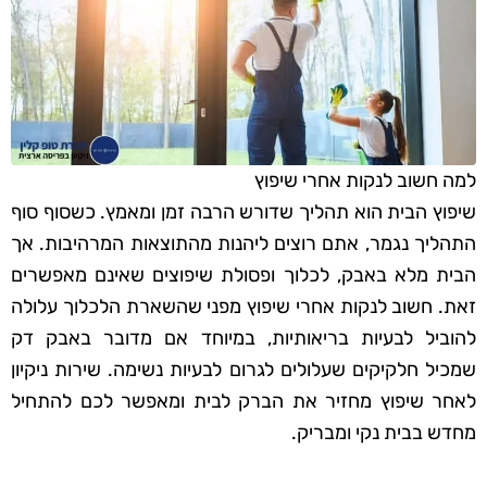
למה חשוב לנקות אחרי שיפוץ
שיפוץ הבית הוא תהליך שדורש הרבה זמן ומאמץ. כשסוף סוף
התהליך נגמר, אתם רוצים ליהנות מהתוצאות המרהיבות. אך
הבית מלא באבק, לכלוך ופסולת שיפוצים שאינם מאפשרים
זאת. חשוב לנקות אחרי שיפוץ מפני שהשארת הלכלוך עלולה
להוביל לבעיות בריאותיות, במיוחד אם מדובר באבק דק
שמכיל חלקיקים שעלולים לגרום לבעיות נשימה. שירות ניקיון
לאחר שיפוץ מחזיר את הברק לבית ומאפשר לכם להתחיל
מחדש בבית נקי ומבריק.