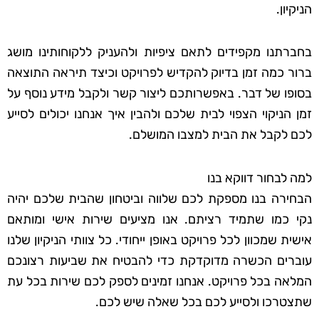
הניקיון.
בחברתנו מקפידים לתאם ציפיות ולהעניק ללקוחותינו מושג
ברור כמה זמן בדיוק להקדיש לפרויקט וכיצד תיראה התוצאה
בסופו של דבר. באפשרותכם ליצור קשר ולקבל מידע נוסף על
זמן הניקוי הצפוי לבית שלכם ולהבין איך אנחנו יכולים לסייע
לכם לקבל את הבית למצבו המושלם.
למה לבחור דווקא בנו
הבחירה בנו מספקת לכם שלווה וביטחון שהבית שלכם יהיה
נקי כמו שתמיד רציתם. אנו מציעים שירות אישי ומותאם
אישית שמכוון לכל פרויקט באופן ייחודי. כל צוותי הניקיון שלנו
עוברים הכשרה מדוקדקת כדי להבטיח את שביעות רצונכם
המלאה בכל פרויקט. אנחנו זמינים לספק לכם שירות בכל עת
שתצטרכו ולסייע לכם בכל שאלה שיש לכם.