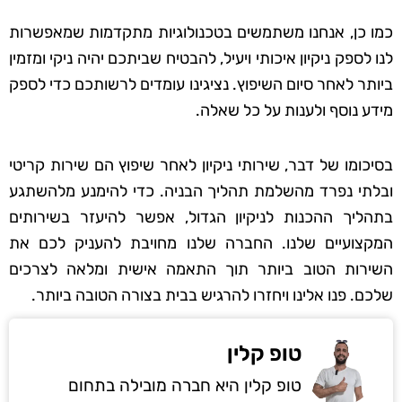
כמו כן, אנחנו משתמשים בטכנולוגיות מתקדמות שמאפשרות
לנו לספק ניקיון איכותי ויעיל, להבטיח שביתכם יהיה ניקי ומזמין
ביותר לאחר סיום השיפוץ. נציגינו עומדים לרשותכם כדי לספק
מידע נוסף ולענות על כל שאלה.
בסיכומו של דבר, שירותי ניקיון לאחר שיפוץ הם שירות קריטי
ובלתי נפרד מהשלמת תהליך הבניה. כדי להימנע מלהשתגע
בתהליך ההכנות לניקיון הגדול, אפשר להיעזר בשירותים
המקצועיים שלנו. החברה שלנו מחויבת להעניק לכם את
השירות הטוב ביותר תוך התאמה אישית ומלאה לצרכים
שלכם. פנו אלינו ויחזרו להרגיש בבית בצורה הטובה ביותר.
טופ קלין
טופ קלין היא חברה מובילה בתחום