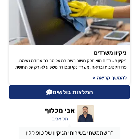
ניקיון משרדים
ניקיון משרדים הוא חלק חשוב בשמירה על סביבת עבודה נעימה,
פרודוקטיבית ובריאה. משרד נקי ומסודר משפיע לא רק על תחושת
להמשך קריאה »
המלצות גולשים
אבי מכלוף
תל אביב
"השתמשתי בשירותי הניקיון של טופ קלין