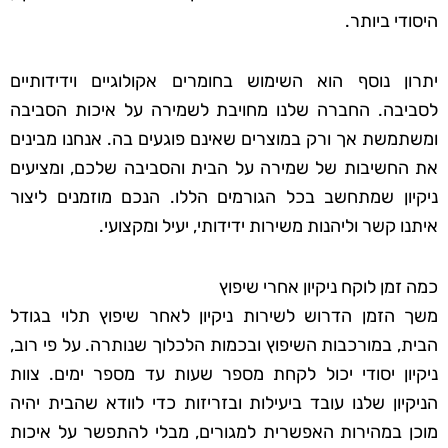
היסודי ביותר.
יתרון נוסף הוא השימוש בחומרים אקולוגיים וידידותיים
לסביבה. החברה שלנו מחויבת לשמירה על איכות הסביבה
ומשתמשת אך ורק במוצרים שאינם פוגעים בה. אנחנו מבינים
את החשיבות של שמירה על הבית והסביבה שלכם, ומציעים
ניקיון שמתחשב בכל הגורמים הללו. הנכם מוזמנים ליצור
איתנו קשר וליהנות משירות ידידותי, יעיל ומקצועי.
כמה זמן לוקח ניקיון אחרי שיפוץ
משך הזמן הדרוש לשירות ניקיון לאחר שיפוץ תלוי בגודל
הבית, במורכבות השיפוץ ובכמות הלכלוך שנותרה. על פי רוב,
ניקיון יסודי יכול לקחת מספר שעות עד מספר ימים. צוות
הניקיון שלנו עובד ביעילות ובזריזות כדי לוודא שהבית יהיה
מוכן במהירות האפשרית למגורים, מבלי להתפשר על איכות