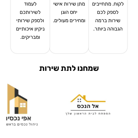
לקוח. מתחייבים
מתן שירות אישי
לעמוד
לספק לכם
יחס הוגן
לשירותכם
שירות ברמה
ומחירים מעולים.
ולספק שירותי
הגבוהה ביותר.
ניקיון איכותיים
ומבריקים.
שמחנו לתת שירות