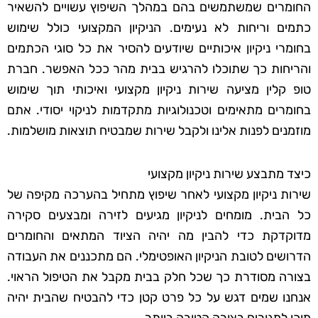
החומרים שמשתמשים בהם במהלך השיפוץ עשויים להשאיר
כתמים וריחות לא נעימים. הניקיון המקצועי כולל שימוש
בחומרי ניקיון איכותיים שיודעים להסיר את כל סוגי הכתמים
והריחות כך שתוכלו להרגיש בבית מהר ככל האפשר. חברת
טופ קלין מציעה שירות ניקיון מקצועי ואיכותי תוך שימוש
בחומרים מתאימים וטכנולוגיות מתקדמות לניקוי יסודי. אתם
מוזמנים לפנות אלינו ולקבל שירות שמבטיח תוצאות מושלמות.
כיצד מתבצע שירות ניקיון מקצועי
שירות ניקיון מקצועי לאחר שיפוץ מתחיל בהערכה מקיפה של
כל הבית. מומחים לניקיון מגיעים לזירה ומבצעים סקירה
מדוקדקת כדי להבין מה יהיה הציוד המתאים והחומרים
הדרושים לטובת הניקיון האופטימלי. הם מתכננים את העבודה
בצורה מסודרת כך שכל חלק בבית מקבל את הטיפול הראוי.
אנחנו שמים דגש על כל פרט קטן כדי להבטיח שהבית יהיה
מוכן למגורים בצורה הטובה ביותר.