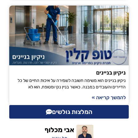
ניקיון בניינים
ניקיון בניינים הוא משימה חשובה לשמירה על איכות החיים של כל
הדיירים והעובדים במבנה. כאשר בניין נקי ומטופח, הוא לא
להמשך קריאה »
המלצות גולשים
אבי מכלוף