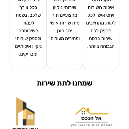
איכות השירות
שירותי ניקיון
בכל צורך
ויחס אישי לכל
מקצועיים תוך
שלכם, נשמח
לקוח. מתחייבים
מתן שירות אישי
לעמוד
לספק לכם
יחס הוגן
לשירותכם
שירות ברמה
ומחירים מעולים.
ולספק שירותי
הגבוהה ביותר.
ניקיון איכותיים
ומבריקים.
שמחנו לתת שירות