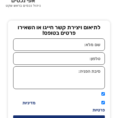
לתיאום ויצירת קשר חייגו או השאירו
פרטים בטופס!
אני מאשר שיתקשרו אליי טלפונית.
קראתי ואני מסכים/ה לתנאי השימוש
מדיניות
פרטיות