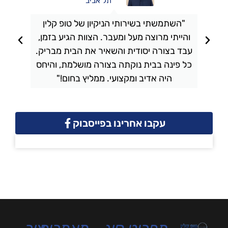
תל אביב
"השתמשתי בשירותי הניקיון של טופ קלין
והייתי מרוצה מעל ומעבר. הצוות הגיע בזמן,
ו
עבד בצורה יסודית והשאיר את הבית מבריק.
כל פינה בבית נוקתה בצורה מושלמת, והיחס
ה
היה אדיב ומקצועי. ממליץ בחום!"
עקבו אחרינו בפייסבוק