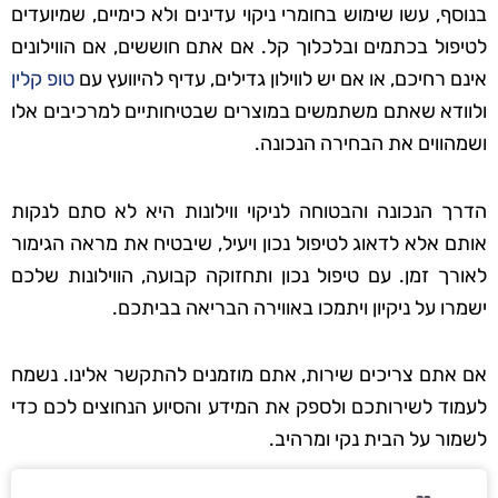
בנוסף, עשו שימוש בחומרי ניקוי עדינים ולא כימיים, שמיועדים
לטיפול בכתמים ובלכלוך קל. אם אתם חוששים, אם הווילונים
אינם רחיכם, או אם יש לווילון גדילים, עדיף להיוועץ עם
טופ קלין
ולוודא שאתם משתמשים במוצרים שבטיחותיים למרכיבים אלו
ושמהווים את הבחירה הנכונה.
הדרך הנכונה והבטוחה לניקוי ווילונות היא לא סתם לנקות
אותם אלא לדאוג לטיפול נכון ויעיל, שיבטיח את מראה הגימור
לאורך זמן. עם טיפול נכון ותחזוקה קבועה, הווילונות שלכם
ישמרו על ניקיון ויתמכו באווירה הבריאה בביתכם.
אם אתם צריכים שירות, אתם מוזמנים להתקשר אלינו. נשמח
לעמוד לשירותכם ולספק את המידע והסיוע הנחוצים לכם כדי
לשמור על הבית נקי ומרהיב.