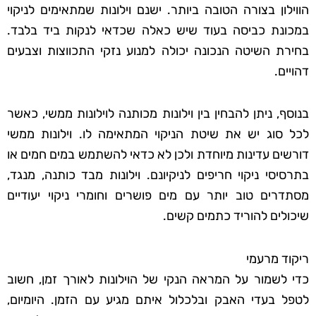
הווילון בצורה הטובה ביותר. ישנם וילונות שמתאימים לניקוי
במכונת כביסה בעוד שיש כאלה שכדאי לנקות ביד בלבד.
בחירת השיטה הנכונה יכולה למנוע נזקי התכווצות וצבעים
דהויים.
בנוסף, ניתן להבחין בין וילונות מכותנה לוילונות ממשי, כאשר
לכל סוג יש את שיטת הניקוי המתאימה לו. וילונות ממשי
דורשים עדינות מיוחדת ולכן לא כדאי להשתמש במים חמים או
בתרסיסי ניקוי חריפים לניקיונם. וילונות מבד כותנה, מנגד,
מסתדרים טוב יותר עם מים פושרים וחומרי ניקוי יעודיים
שיכולים להוריד כתמים קשים.
ריקוד מרעמי
כדי לשמור על המראה הנקי של הוילונות לאורך זמן, חשוב
לטפל בעדי האבק ובלכלול איתם מגיע עם הזמן. היומיום,