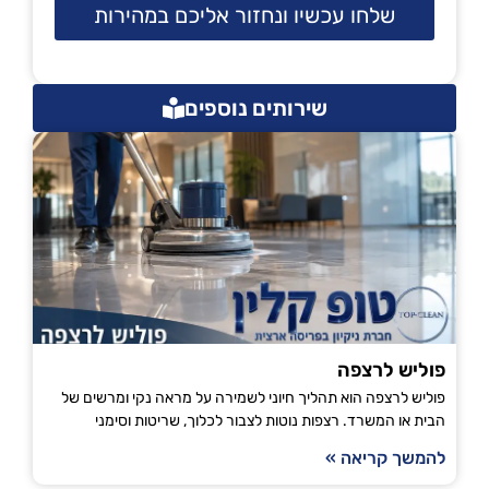
שלחו עכשיו ונחזור אליכם במהירות
שירותים נוספים
פוליש לרצפה
פוליש לרצפה הוא תהליך חיוני לשמירה על מראה נקי ומרשים של
הבית או המשרד. רצפות נוטות לצבור לכלוך, שריטות וסימני
להמשך קריאה »