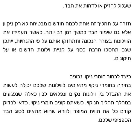
שעלול להזיק או לדהות את הבד.
חזרה על תהליך זה אחת לכמה חודשים מבטיחה לא רק ניקיון
אלא גם שימור הבד למשך זמן רב יותר. כאשר תעמידו את
הווילונות בצורה הנכונה ותתחזקו אותם על פי ההנחיות, ייתכן
שגם תחסכו הרבה כסף על קניית וילונות חדשים או על
תיקונים.
כיצד לבחור חומרי ניקוי נכונים
בחירה בחומרי ניקוי מתאימים לווילונות שלכם יכולה לעשות
את ההבדל בין וילונות נקיים ונפלאים לבין כאלה שנפגעים
במהלך תהליך הניקוי. כשאתם קונים חומרי ניקוי, כדאי לבדוק
קודם כל את תווית המוצר ולוודא שהוא מתאים לסוג הבד
הספציפי שלכם.