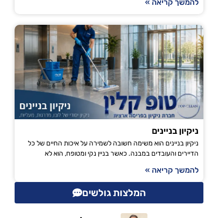
להמשך קריאה »
ניקיון בניינים
ניקיון בניינים הוא משימה חשובה לשמירה על איכות החיים של כל
הדיירים והעובדים במבנה. כאשר בניין נקי ומטופח, הוא לא
להמשך קריאה »
המלצות גולשים