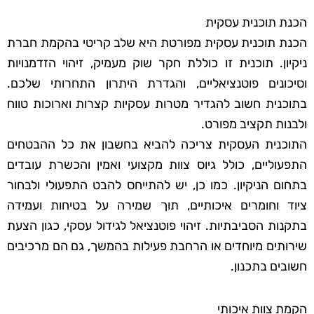
הכנת תוכנית עסקית
הכנת תוכנית עסקית מפורטת היא שלב קריטי בהקמת חברת
ניקיון. תוכנית זו כוללת חקר שוק מעמיק, זיהוי הזדמנויות
וסיכונים פוטנציאליים, והגדרת היתרון התחרותי שלכם.
בתוכנית חשוב להגדיר מטרות עסקיות קצרות וארוכות טווח
ולבנות תקציב מפורט.
התוכנית העסקית צריכה להביא בחשבון את כל ההבטחים
התפעוליים, כולל גיוס צוות מקצועי ואמין והכשרת עובדים
בתחום הניקיון. כמו כן, יש להתייחס להבט התפעולי ולבחור
ציוד וחומרים איכותיים, תוך שמירה על בטיחות ועמידה
בתקנות הסביבתיות. זיהוי פוטנציאל לגידול עסקי, כגון הצעת
שירותים מיוחדים או הרחבת פעילות בהמשך, גם הם מרכיבים
חשובים בתכנון.
הקמת צוות איכותי