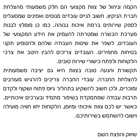
הקמה וניהול של צוות מקצועי הם חלק משמעותי מהצלחת
חברת הניקיון. חשוב לגייס עובדים מנוסים ואמינים שמסוגלים
לספק שירותים ברמת איכות גבוהה. כמו כן מומלץ לבנות
מערכת הכשרה שמטרתה להעמיק את הידע המקצועי של
העובדים, לשפר את שיטות העבודה שלהם ולהטמיע תקני
בטיחות מחמירים. העובדים צריכים להבין היטב את צרכי
הלקוחות ולפתח כישורי שירות טובים.
תקשורת והנעה טובה בצוות היא גם יציבה משמעותית
להצלחת החברה. עובדי החברה צריכים להרגיש מעורבים
ומוכרים, ולכן חשוב להשקיע בתהליך גיוס פתוח ושקוף ולקדם
תרבות עבודה שמתמקדת בשיפור מתמיד ובערכים איכותיים.
כאשר יש לכם צוות איכותי ומיומן, הלקוחות יחוו חוויה מועילה
וישובו להשתמש בשירותיכם.
שיווק והפצת השם