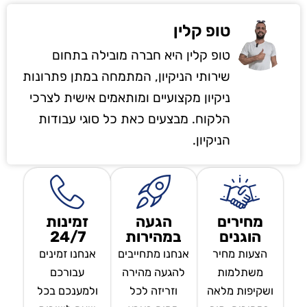
טופ קלין
טופ קלין היא חברה מובילה בתחום
שירותי הניקיון, המתמחה במתן פתרונות
ניקיון מקצועיים ומותאמים אישית לצרכי
הלקוח. מבצעים כאת כל סוגי עבודות
הניקיון.
מחירים
הגעה
זמינות
הוגנים
במהירות
24/7
הצעות מחיר
אנחנו מתחייבים
אנחנו זמינים
משתלמות
להגעה מהירה
עבורכם
ושקיפות מלאה
וזריזה לכל
ולמענכם בכל