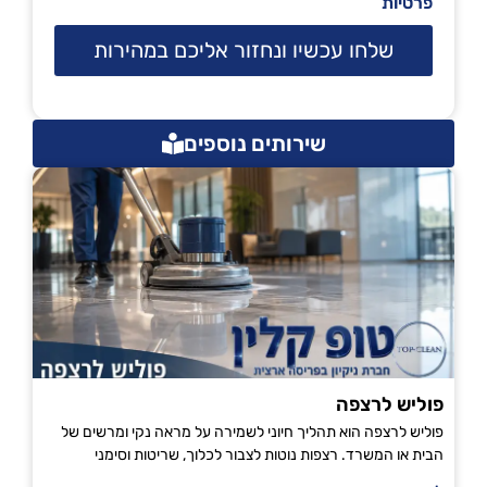
פרטיות
שלחו עכשיו ונחזור אליכם במהירות
שירותים נוספים
פוליש לרצפה
פוליש לרצפה הוא תהליך חיוני לשמירה על מראה נקי ומרשים של
הבית או המשרד. רצפות נוטות לצבור לכלוך, שריטות וסימני