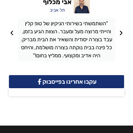
אבי מכלוף
תל אביב
"השתמשתי בשירותי הניקיון של טופ קלין
והייתי מרוצה מעל ומעבר. הצוות הגיע בזמן,
ו
עבד בצורה יסודית והשאיר את הבית מבריק.
כל פינה בבית נוקתה בצורה מושלמת, והיחס
ה
היה אדיב ומקצועי. ממליץ בחום!"
עקבו אחרינו בפייסבוק