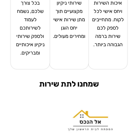
איכות השירות
שירותי ניקיון
בכל צורך
ויחס אישי לכל
מקצועיים תוך
שלכם, נשמח
לקוח. מתחייבים
מתן שירות אישי
לעמוד
לספק לכם
יחס הוגן
לשירותכם
שירות ברמה
ומחירים מעולים.
ולספק שירותי
הגבוהה ביותר.
ניקיון איכותיים
ומבריקים.
שמחנו לתת שירות