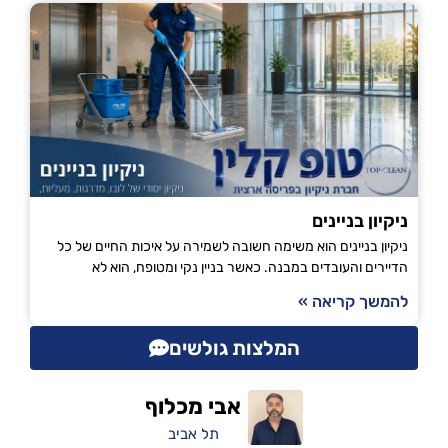
ניקיון בניינים
ניקיון בניינים הוא משימה חשובה לשמירה על איכות החיים של כל
הדיירים והעובדים במבנה. כאשר בניין נקי ומטופח, הוא לא
להמשך קריאה »
המלצות גולשים
אבי מכלוף
תל אביב