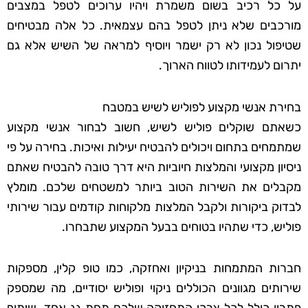
על כל רכיב בשום משמרת ויהיו ערוכים לטפל במצבים
מורכבים שלא ניתן לטפל בהם עצמאית. כל אלה מבטיחים
שטיפול נכון לא רק ישמר ויוסיף למראה של השיש אלא גם
יתרום לעמידותו לטווח הארוך.
בחירת אנשי מקצוע לפוליש לשיש במטבח
כשאתם שוקלים פוליש לשיש, חשוב לבחור אנשי מקצוע
שמתמחים בתחום ויכולים להבטיח יעילות ואיכות. בחירה על פי
ניסיון מקצועי והמלצות חיוביות היא דרך טובה להבטיח שאתם
מקבלים את השירות הטוב ביותר למשטחים שלכם. מומלץ
לבדוק ביקורות ולקבל המלצות מלקוחות קודמים עבור שירותי
פוליש, כדי שתהיו בטוחים בבעל המקצוע שתבחרו.
חברות המתמחות בניקיון ואחזקה, כמו טופ קלין, מספקות
שירותים מגוונים הכוללים ניקוי ופוליש יסודיים, מה שמספק