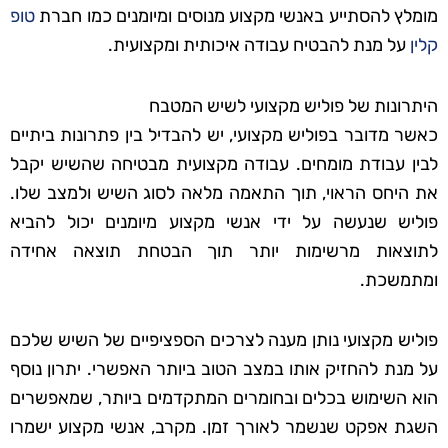
מומלץ להסתייע באנשי מקצוע מנוסים ומיומנים כמו חברת
טופ
קלין
על מנת להבטיח עבודה איכותית ומקצועית.
היתרונות של פוליש מקצועי לשיש המטבח
כאשר מדובר בפוליש מקצועי, יש להבדיל בין פתרונות ביתיים
לבין עבודת מומחים. עבודה מקצועית מבטיחה שהשיש יקבל
את היחס הראוי, תוך התאמה מלאה לסוג השיש ולמצב שלו.
פוליש שנעשה על ידי אנשי מקצוע מיומנים יכול להביא
לתוצאות מרשימות יותר תוך הבטחת תוצאה אחידה
ומתמשכת.
פוליש מקצועי נותן מענה לצרכים הספציפיים של השיש שלכם
על מנת להחזיק אותו במצב הטוב ביותר האפשרי. יתרון נוסף
הוא השימוש בכלים ובחומרים המתקדמים ביותר, שמאפשרים
השגת אפקט שנשמר לאורך זמן. מקרב, אנשי מקצוע ישמרו