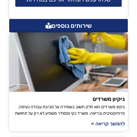
שירותים נוספים
ניקיון משרדים
ניקיון משרדים הוא חלק חשוב בשמירה על סביבת עבודה נעימה,
פרודוקטיבית ובריאה. משרד נקי ומסודר משפיע לא רק על תחושת
להמשך קריאה »