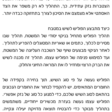
הצטברות נזק עתידית. כך, התהליך לא רק משפר את הצד
האסתטי אלא מצמצם את הסיכון לצורך בתחזוקה כבדה יותר.
כיצד מתבצע הפוליש לשיש במטבח
תהליך הפוליש מתחיל בניקוי יסודי של המשטח, תהליך שבו
מסירים לכלוך, כתמים או שאריות המסוגלים להפריע לתהליך.
לאחר הניקוי מבצעים שיוף של השכבה העליונה של המשטח,
ועד למימוש פנימה של הפוליש עצמו. תהליך זה מכנה לשיש
את הברק הרצוי ומחזיר לו את המראה החיוני והחלק.
הפוליש נעשה על פי סוג השיש, תוך בחירה בקפידה של
החומרים המתאימים. יש להקפיד לבחור את החומרים הנכונים
בהתאם לסוג השיש שלכם, כדי למנוע כל סוג של נזק אפשרי.
הפוליש עצמו נעשה בעזרת מכשירים ייחודיים, משתמשים
בתהליך מבוקר כדי להבטיח תוצאה מדויקת יעילה ונקייה.