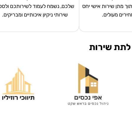
 תוך מתן שירות אישי יחס
שלכם, נשמח לעמוד לשירותכם ולספ
מחירים מעולים.
שירותי ניקיון איכותיים ומבריקים.
לתת שירות