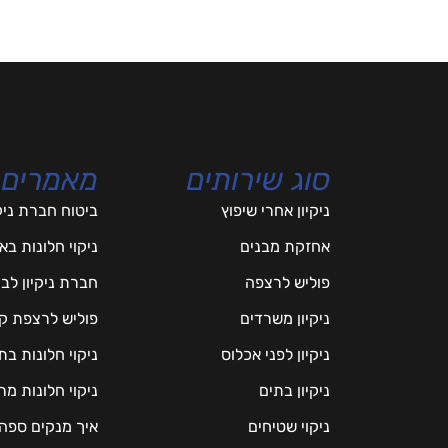
סוג שירותים
מאמרים
ניקיון אחרי שיפוץ
ביטוח חברת ניק
אחזקת מבנים
ניקוי חלונות ב
פוליש לרצפה
חברת ניקיון לב
ניקיון משרדים
פוליש לרצפת ק
ניקיון לפני אכלוס
ניקוי חלונות ב
ניקיון בתים
ניקוי חלונות 
ניקוי שטיחים
איך מנקים ספה