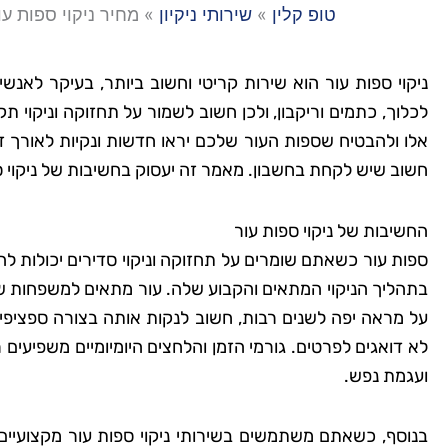
טופ קלין
»
שירותי ניקיון
»
מחיר ניקוי ספות עו
ניקוי ספות עור הוא שירות קריטי וחשוב ביותר, בעיקר לאנש
לכלוך, כתמים וריקבון, ולכן חשוב לשמור על תחזוקה וניקוי ת
אלו ולהבטיח שספות העור שלכם יראו חדשות ונקיות לאורך זמ
חשוב שיש לקחת בחשבון. מאמר זה יעסוק בחשיבות של ניקוי ספו
החשיבות של ניקוי ספות עור
ספות עור כשאתם שומרים על תחזוקה וניקוי סדירים יכולות 
בתהליך הניקוי המתאים והקבוע שלה. עור מתאים למשפחות ש
על מראה יפה לשנים רבות, חשוב לנקות אותה בצורה ספציפית
לא דואגים לפרטים. גורמי הזמן והלחצים היומיומיים משפיעים 
ועגמת נפש.
בנוסף, כשאתם משתמשים בשירותי ניקוי ספות עור מקצועיים,