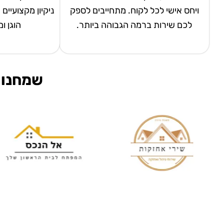
ויחס אישי לכל לקוח. מתחייבים לספק
ניקיון מקצועיים
לכם שירות ברמה הגבוהה ביותר.
הוגן ו
שמחנו 