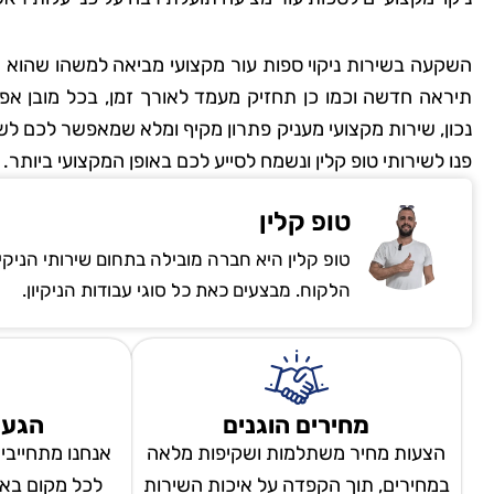
השקעה בשירות ניקוי ספות עור מקצועי מביאה למשהו שהוא ה
תיראה חדשה וכמו כן תחזיק מעמד לאורך זמן, בכל מובן אפ
נכון, שירות מקצועי מעניק פתרון מקיף ומלא שמאפשר לכם לש
פנו לשירותי טופ קלין ונשמח לסייע לכם באופן המקצועי ביותר.
טופ קלין
טופ קלין היא חברה מובילה בתחום שירותי הניקי
הלקוח. מבצעים כאת כל סוגי עבודות הניקיון.
מחירים הוגנים
הגעה
הצעות מחיר משתלמות ושקיפות מלאה
אנחנו מתחייבי
במחירים, תוך הקפדה על איכות השירות
לכל מקום באר