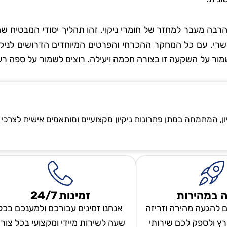
רבה מעבר למחזר של חומרי ניקוי. זהו תהליך יסודי המבטיח ש
שרי. עם כל המחקר ההכרחי והפרטים המיוחדים הדרושים לניקוי
מור על השקעה זו בצורה חכמה ויעילה. רוצים לשמור על ספה ר
ון, המתמחה במתן פתרונות ניקיון מקצועיים ומותאמים אישית לצרכי
 במהירות
זמינות 24/7
ם להגעה מהירה וזריזה
אנחנו זמינים עבורכם ולמענכם בכל
ץ ולספק לכם שירותי
שעה לשירות מיידי ומקצועי בכל צור