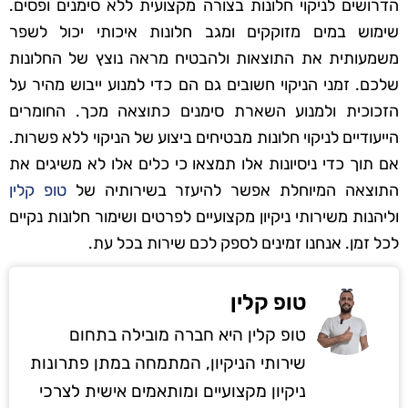
הדרושים לניקוי חלונות בצורה מקצועית ללא סימנים ופסים.
שימוש במים מזוקקים ומגב חלונות איכותי יכול לשפר
משמעותית את התוצאות ולהבטיח מראה נוצץ של החלונות
שלכם. זמני הניקוי חשובים גם הם כדי למנוע ייבוש מהיר על
הזכוכית ולמנוע השארת סימנים כתוצאה מכך. החומרים
הייעודיים לניקוי חלונות מבטיחים ביצוע של הניקוי ללא פשרות.
אם תוך כדי ניסיונות אלו תמצאו כי כלים אלו לא משיגים את
התוצאה המיוחלת אפשר להיעזר בשירותיה של
טופ קלין
וליהנות משירותי ניקיון מקצועיים לפרטים ושימור חלונות נקיים
לכל זמן. אנחנו זמינים לספק לכם שירות בכל עת.
טופ קלין
טופ קלין היא חברה מובילה בתחום
שירותי הניקיון, המתמחה במתן פתרונות
ניקיון מקצועיים ומותאמים אישית לצרכי