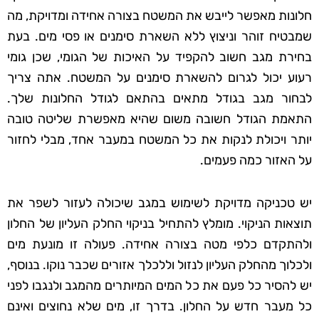
חלונות מאפשר לייבש את המשטח בצורה אחידה ומדויקת, מה
שמבטיח זוהר וניצוץ ללא השארת סימנים או פסי מים. בעת
בחירת מגב חשוב להקפיד על האיכות של הגומי, שכן גומי
רעוע יכול לגרום להשארת סימנים על המשטח. אתה צריך
לבחור מגב בגודל מתאים בהתאם לגודל החלונות שלך.
התאמת הגודל חשובה משום שהיא מאפשרת שליטה טובה
יותר ויכולת לנקות את כל המשטח במעבר אחד, מבלי לחזור
על האזור כמה פעמים.
יש טכניקה מדויקת לשימוש במגב שיכולה לעזור לשפר את
תוצאות הניקוי. מומלץ להתחיל בניקוי החלק העליון של החלון
ולהתקדם כלפי מטה בצורה אחידה. פעולה זו מונעת מים
ולכלוך מהחלק העליון לנזול וללכלך אזורים שכבר נוקו. בנוסף,
יש להסיר כל פעם את כל המים המיותרים מהמגב ולנגבו לפני
כל מעבר חדש על החלון. בדרך זו, מים שלא נחוצים ואינם