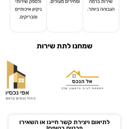
שירות ברמה
ומחירים מעולים.
ולספק שירותי
הגבוהה ביותר.
ניקיון איכותיים
ומבריקים.
שמחנו לתת שירות
לתיאום ויצירת קשר חייגו או השאירו
פרטים בטופס!