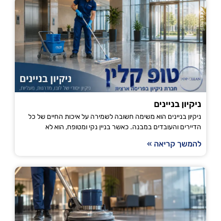
ניקיון בניינים
ניקיון בניינים הוא משימה חשובה לשמירה על איכות החיים של כל
הדיירים והעובדים במבנה. כאשר בניין נקי ומטופח, הוא לא
להמשך קריאה »