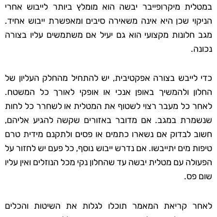
במטלית מיקרופייבר יבשה הוא מומלץ ביותר לייבוש אחרי
הניקוי שכן היא אינה משאירה סיבים ומאפשרת ייבוש אחיד.
מגב חלונות מקצועי הוא גם יעיל אם משתמשים עליו בצורה
נכונה.
כדי לייבש בצורה אפקטיבית, יש להתחיל מהחלק העליון של
החלון ולהמשיך באופן אנכי או אופקי לאורך כל המשטח.
לאחר כל מעבר רצוי לשטוף את המטלית או לשחרר כל לחות
שנשמרת במגב. אם מדובר באזורים שקשה להגיע אליהם,
חשוב לבדוק אם נשארו כתמים או פסים ולתקנם מידית טרם
טיפות מים יתייבשו. אם נדרש ייבוש נוסף, כל פעם יש לחזור על
הפעולה עם מטלית יבשה עד שהחלון נקי מכל הנוזלים ואין עליו
שום פס.
לאחר קריאת המאמר תוכלו לגלות את השיטות והכלים