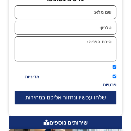
אני מאשר שיתקשרו אליי טלפונית.
קראתי ואני מסכים/ה לתנאי השימוש
מדיניות
פרטיות
שלחו עכשיו ונחזור אליכם במהירות
שירותים נוספים