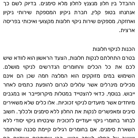
ההבדל בין חלון מנצנץ לחלון מלא סימנים. בדיוק לשם כך
אנחנחו בטופ קלין, חברת ניקיון המספקת שירותי ניקיון
ואחזקה, מספקים שירות ניקוי חלונות מקצועי ואיכותי בפריסה
ארצית.
הכנות לניקוי חלונות
בטרם התחלתם לנקות חלונות, הצעד הראשון הוא לוודא שיש
לכם את כל הכלים והחומרים הנדרשים לניקוי מושלם.
השימוש במים מזוקקים הוא המלצה חמה שכן הם אינם
מכילים מינרלים אשר עלולים לגרום להופעת כתמים לאחר
ייבוש. בנוסף, כדאי להצטייד במטלות מיקרופייבר או במגבים
מיוחדים אשר מיועדים לניקוי זכוכיות. אלו כלים שלא משאירים
סיבים ומאפשרים לנקות את החלון ללא סימנים ולכלוך. חשוב
לבחור בחומרי ניקוי ייעודיים לזכוכית שיבטיחו ניקוי יסודי ללא
השארת סימנים. אם בחומרים רגילים קיימת סכנה שהחומר