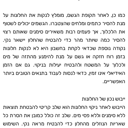
כמו כן, לאחר תקופת הגשם, מומלץ לנקות את החלונות על
מנת להסיר כתמים ומלחים שהצטברו. הגשמים יכולים לשטוף
את הלכלוך, אך פעמים רבות משאירים סימנים שאותם רצוי
להסיר כמה שיותר מהר כדי להבטיח שהחלון יישאר נקי.
נקודה נוספת שכדאי לקחת בחשבון היא לא לנקות חלונות
בזמן רוח חזקה או גשם על מנת להימנע מהתזה של מים
ולכלוך על המשטח ולהבטיח יעילות בניקוי. גם אם הזמן
האידיאלי אינו זמין, כדאי לנסות לעבוד בתנאים הטובים ביותר
האפשריים.
ייבוש נכון של החלונות
הייבוש לאחר ניקוי החלונות הוא שלב קריטי להבטחת תוצאות
ללא סימנים וללא פסי מים. שלב זה כולל כמובן את הסרת כל
שאריות הנוזלים מהחלון כדי להבטיח מראה נקי. השימוש