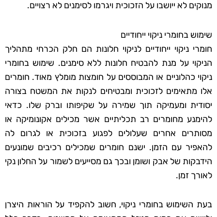
מנוקים לא ייושבו על הזכוכית ויגרמו לסימנים לא רצויים.
שימוש בחומרי ניקוי ייחודיים
חומרי ניקוי ייחודיים לניקוי חלונות הם חלק הכרחי מתהליך
הניקוי על מנת להבטיח חלונות ללא סימנים. שימוש בחומרי
ניקוי כהלוניים או המבוססים על חומצות מומלץ מאוד. חומרים
אלו מתאימים לזכוכית ומבטיחים לנקות את המשטח בצורה
יסודית ומעמיקה תוך שמירה על שקיפותו וברק שלו. כדאי
להימנע מחומרים רב תכליתיים אשר מכילים אקונומיקה או
מסותרים אחרים שעלולים לפגוע בזכוכית או לגרום לה
להאפיר עם הזמן. ישנם חומרים שמכילים רכיבים שמונעים
הידבקות של אבק ושומן ובכך גם מסייעים לשמור על החלון נקי
לאורך זמן.
בעת השימוש בחומרי ניקוי, חשוב להקפיד על הוראות היצרן