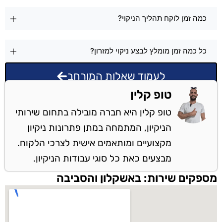
כמה זמן לוקח תהליך הניקוי?
כל כמה זמן מומלץ לבצע ניקוי למזרון?
לעמוד שאלות המורחב
טופ קלין
טופ קלין היא חברה מובילה בתחום שירותי
הניקיון, המתמחה במתן פתרונות ניקיון
מקצועיים ומותאמים אישית לצרכי הלקוח.
מבצעים כאת כל סוגי עבודות הניקיון.
מספקים שירות: באשקלון והסביבה