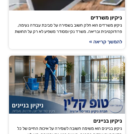
ניקיון משרדים
ניקיון משרדים הוא חלק חשוב בשמירה על סביבת עבודה נעימה,
פרודוקטיבית ובריאה. משרד נקי ומסודר משפיע לא רק על תחושת
להמשך קריאה »
ניקיון בניינים
ניקיון בניינים הוא משימה חשובה לשמירה על איכות החיים של כל