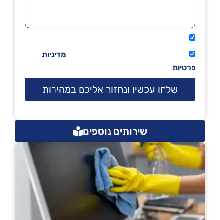
אני מאשר שיתקשרו אליי טלפונית.
קראתי ואני מסכים/ה לתנאי השימוש
מדיניות
פרטיות
שלחו עכשיו ונחזור אליכם במהירות
שירותים נוספים