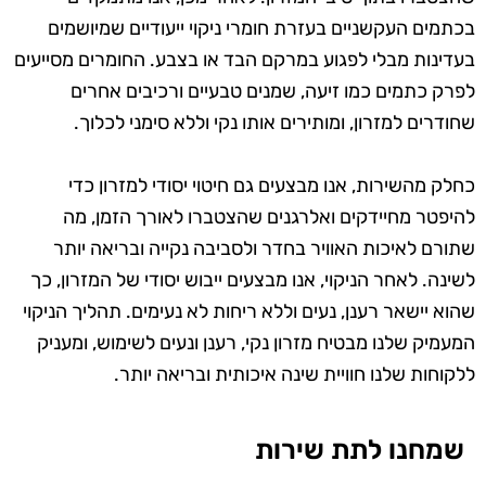
בכתמים העקשניים בעזרת חומרי ניקוי ייעודיים שמיושמים
בעדינות מבלי לפגוע במרקם הבד או בצבע. החומרים מסייעים
לפרק כתמים כמו זיעה, שמנים טבעיים ורכיבים אחרים
שחודרים למזרון, ומותירים אותו נקי וללא סימני לכלוך.
כחלק מהשירות, אנו מבצעים גם חיטוי יסודי למזרון כדי
להיפטר מחיידקים ואלרגנים שהצטברו לאורך הזמן, מה
שתורם לאיכות האוויר בחדר ולסביבה נקייה ובריאה יותר
לשינה. לאחר הניקוי, אנו מבצעים ייבוש יסודי של המזרון, כך
שהוא יישאר רענן, נעים וללא ריחות לא נעימים. תהליך הניקוי
המעמיק שלנו מבטיח מזרון נקי, רענן ונעים לשימוש, ומעניק
ללקוחות שלנו חוויית שינה איכותית ובריאה יותר.
שמחנו לתת שירות