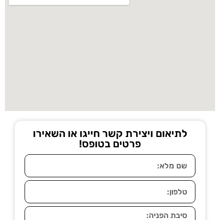
לתיאום ויצירת קשר חייגו או השאירו
פרטים בטופס!