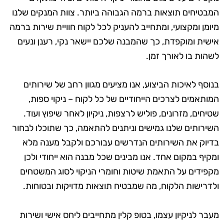
המבטיחים תוצאות ברמה הגבוהה ביותר. צוות המנקים שלנו
מיומן ומקצועי, ומתחייב להעניק לכל לקוח חוויית שירות ברמה
אישית ומוקפדת, כך שהמבנה שלכם יישאר נקי, רענן ונעים
לשהות בו לאורך זמן.
בנוסף לאיכות הביצוע, אנו מציעים מגוון רחב של שירותים
המותאמים לצרכים הייחודיים של כל לקוח – ניקוי ספות,
שטיחים, מזרונים, פוליש לרצפות, ניקיון לאחר שיפוץ ועוד.
השירותים שלנו גמישים וניתנים להתאמה, כך שתוכלו לבחור
בדיוק את השירותים הנדרשים עבורכם ולקבל מענה מלא
ומקיף במקום אחד. אנו מבינים שכל מבנה הוא ייחודי ולכן
מקפידים על התאמת שיטות וחומרי הניקוי לסוג המשטחים
ולדרישות הלקוח, מה שמבטיח תוצאות מדויקות ובטוחות.
מעבר לניקיון עצמו, בטופ קלין מתחייבים ליחס אישי ושירות