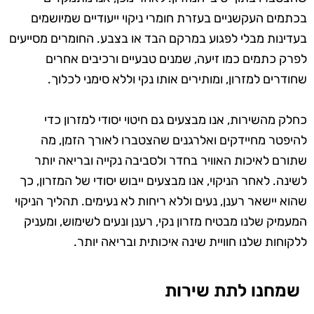
בכתמים העקשניים בעזרת חומרי ניקוי ייעודיים שמיושמים
בעדינות מבלי לפגוע במרקם הבד או בצבע. החומרים מסייעים
לפרק כתמים כמו זיעה, שמנים טבעיים ורכיבים אחרים
שחודרים למזרון, ומותירים אותו נקי וללא סימני לכלוך.
כחלק מהשירות, אנו מבצעים גם חיטוי יסודי למזרון כדי
להיפטר מחיידקים ואלרגנים שהצטברו לאורך הזמן, מה
שתורם לאיכות האוויר בחדר ולסביבה נקייה ובריאה יותר
לשינה. לאחר הניקוי, אנו מבצעים ייבוש יסודי של המזרון, כך
שהוא יישאר רענן, נעים וללא ריחות לא נעימים. תהליך הניקוי
המעמיק שלנו מבטיח מזרון נקי, רענן ונעים לשימוש, ומעניק
ללקוחות שלנו חוויית שינה איכותית ובריאה יותר.
שמחנו לתת שירות