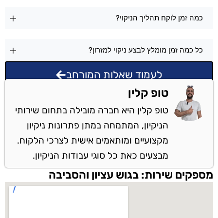
כמה זמן לוקח תהליך הניקוי?
כל כמה זמן מומלץ לבצע ניקוי למזרון?
לעמוד שאלות המורחב
טופ קלין
טופ קלין היא חברה מובילה בתחום שירותי
הניקיון, המתמחה במתן פתרונות ניקיון
מקצועיים ומותאמים אישית לצרכי הלקוח.
מבצעים כאת כל סוגי עבודות הניקיון.
מספקים שירות: בגוש עציון והסביבה