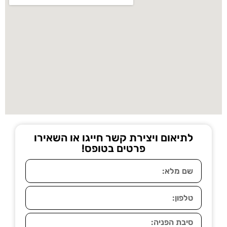
לתיאום ויצירת קשר חייגו או השאירו
פרטים בטופס!