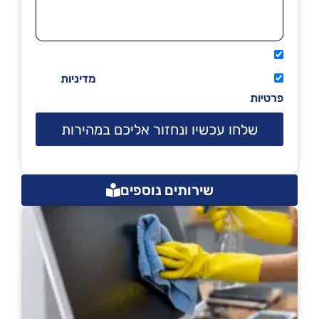
אני מאשר שיתקשרו אליי טלפונית.
קראתי ואני מסכים/ה לתנאי השימוש
מדיניות
פרטיות
שלחו עכשיו ונחזור אליכם במהירות
שירותים נוספים