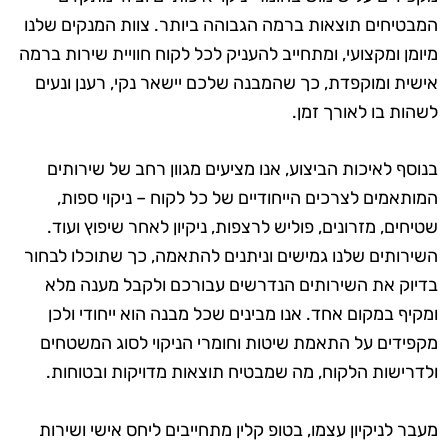
המבטיחים תוצאות ברמה הגבוהה ביותר. צוות המנקים שלנו
מיומן ומקצועי, ומתחייב להעניק לכל לקוח חוויית שירות ברמה
אישית ומוקפדת, כך שהמבנה שלכם יישאר נקי, רענן ונעים
לשהות בו לאורך זמן.
בנוסף לאיכות הביצוע, אנו מציעים מגוון רחב של שירותים
המותאמים לצרכים הייחודיים של כל לקוח – ניקוי ספות,
שטיחים, מזרונים, פוליש לרצפות, ניקיון לאחר שיפוץ ועוד.
השירותים שלנו גמישים וניתנים להתאמה, כך שתוכלו לבחור
בדיוק את השירותים הנדרשים עבורכם ולקבל מענה מלא
ומקיף במקום אחד. אנו מבינים שכל מבנה הוא ייחודי ולכן
מקפידים על התאמת שיטות וחומרי הניקוי לסוג המשטחים
ולדרישות הלקוח, מה שמבטיח תוצאות מדויקות ובטוחות.
מעבר לניקיון עצמו, בטופ קלין מתחייבים ליחס אישי ושירות