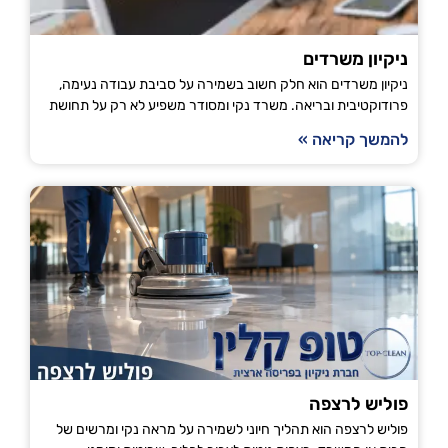
ניקיון משרדים
ניקיון משרדים הוא חלק חשוב בשמירה על סביבת עבודה נעימה,
פרודוקטיבית ובריאה. משרד נקי ומסודר משפיע לא רק על תחושת
להמשך קריאה »
פוליש לרצפה
פוליש לרצפה הוא תהליך חיוני לשמירה על מראה נקי ומרשים של