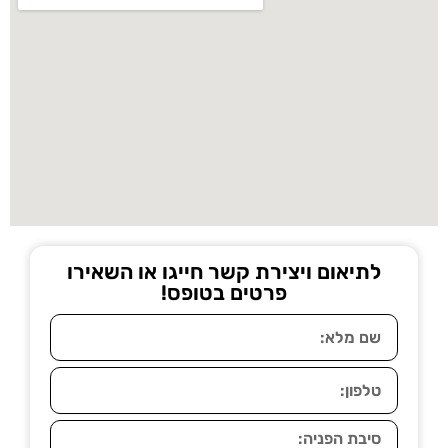
לתיאום ויצירת קשר חייגו או השאירו
פרטים בטופס!