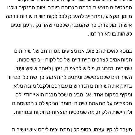
המבטיחים תוצאות ברמה הגבוהה ביותר. צוות המנקים שלנו
מיומן ומקצועי, ומתחייב להעניק לכל לקוח חוויית שירות ברמה
אישית ומוקפדת, כך שהמבנה שלכם יישאר נקי, רענן ונעים
לשהות בו לאורך זמן.
בנוסף לאיכות הביצוע, אנו מציעים מגוון רחב של שירותים
המותאמים לצרכים הייחודיים של כל לקוח – ניקוי ספות,
שטיחים, מזרונים, פוליש לרצפות, ניקיון לאחר שיפוץ ועוד.
השירותים שלנו גמישים וניתנים להתאמה, כך שתוכלו לבחור
בדיוק את השירותים הנדרשים עבורכם ולקבל מענה מלא
ומקיף במקום אחד. אנו מבינים שכל מבנה הוא ייחודי ולכן
מקפידים על התאמת שיטות וחומרי הניקוי לסוג המשטחים
ולדרישות הלקוח, מה שמבטיח תוצאות מדויקות ובטוחות.
מעבר לניקיון עצמו, בטופ קלין מתחייבים ליחס אישי ושירות