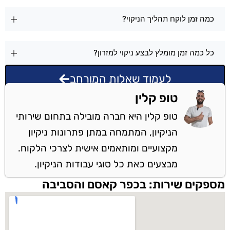
כמה זמן לוקח תהליך הניקוי?
כל כמה זמן מומלץ לבצע ניקוי למזרון?
לעמוד שאלות המורחב
טופ קלין
טופ קלין היא חברה מובילה בתחום שירותי
הניקיון, המתמחה במתן פתרונות ניקיון
מקצועיים ומותאמים אישית לצרכי הלקוח.
מבצעים כאת כל סוגי עבודות הניקיון.
מספקים שירות: בכפר קאסם והסביבה