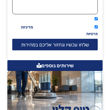
אני מאשר שיתקשרו אליי טלפונית.
קראתי ואני מסכים/ה לתנאי השימוש
מדיניות
פרטיות
שלחו עכשיו ונחזור אליכם במהירות
שירותים נוספים