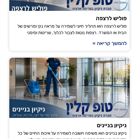
פוליש לרצפה
פוליש לרצפה הוא תהליך חיוני לשמירה על מראה נקי ומרשים של
הבית או המשרד. רצפות נוטות לצבור לכלוך, שריטות וסימני
להמשך קריאה »
ניקיון בניינים
ניקיון בניינים הוא משימה חשובה לשמירה על איכות החיים של כל