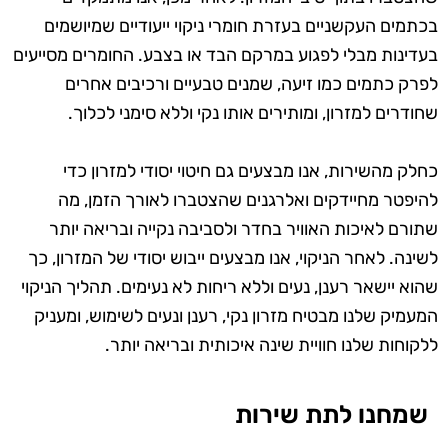
בכתמים העקשניים בעזרת חומרי ניקוי ייעודיים שמיושמים
בעדינות מבלי לפגוע במרקם הבד או בצבע. החומרים מסייעים
לפרק כתמים כמו זיעה, שמנים טבעיים ורכיבים אחרים
שחודרים למזרון, ומותירים אותו נקי וללא סימני לכלוך.
כחלק מהשירות, אנו מבצעים גם חיטוי יסודי למזרון כדי
להיפטר מחיידקים ואלרגנים שהצטברו לאורך הזמן, מה
שתורם לאיכות האוויר בחדר ולסביבה נקייה ובריאה יותר
לשינה. לאחר הניקוי, אנו מבצעים ייבוש יסודי של המזרון, כך
שהוא יישאר רענן, נעים וללא ריחות לא נעימים. תהליך הניקוי
המעמיק שלנו מבטיח מזרון נקי, רענן ונעים לשימוש, ומעניק
ללקוחות שלנו חוויית שינה איכותית ובריאה יותר.
שמחנו לתת שירות