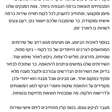
המבטיחים תוצאות ברמה הגבוהה ביותר. צוות המנקים שלנו
מיומן ומקצועי, ומתחייב להעניק לכל לקוח חוויית שירות ברמה
אישית ומוקפדת, כך שהמבנה שלכם יישאר נקי, רענן ונעים
לשהות בו לאורך זמן.
בנוסף לאיכות הביצוע, אנו מציעים מגוון רחב של שירותים
המותאמים לצרכים הייחודיים של כל לקוח – ניקוי ספות,
שטיחים, מזרונים, פוליש לרצפות, ניקיון לאחר שיפוץ ועוד.
השירותים שלנו גמישים וניתנים להתאמה, כך שתוכלו לבחור
בדיוק את השירותים הנדרשים עבורכם ולקבל מענה מלא
ומקיף במקום אחד. אנו מבינים שכל מבנה הוא ייחודי ולכן
מקפידים על התאמת שיטות וחומרי הניקוי לסוג המשטחים
ולדרישות הלקוח, מה שמבטיח תוצאות מדויקות ובטוחות.
מעבר לניקיון עצמו, בטופ קלין מתחייבים ליחס אישי ושירות