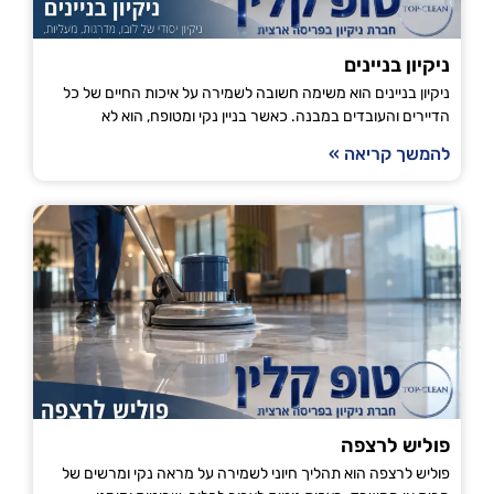
ניקיון בניינים
ניקיון בניינים הוא משימה חשובה לשמירה על איכות החיים של כל
הדיירים והעובדים במבנה. כאשר בניין נקי ומטופח, הוא לא
להמשך קריאה »
פוליש לרצפה
פוליש לרצפה הוא תהליך חיוני לשמירה על מראה נקי ומרשים של