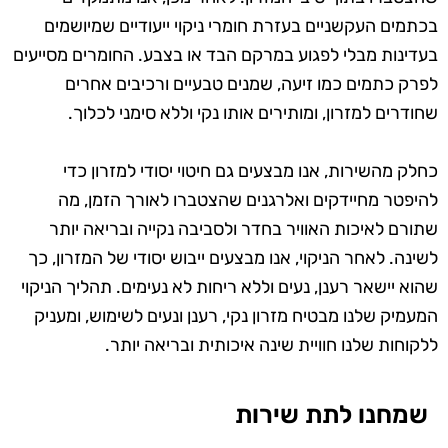
בכתמים העקשניים בעזרת חומרי ניקוי ייעודיים שמיושמים
בעדינות מבלי לפגוע במרקם הבד או בצבע. החומרים מסייעים
לפרק כתמים כמו זיעה, שמנים טבעיים ורכיבים אחרים
שחודרים למזרון, ומותירים אותו נקי וללא סימני לכלוך.
כחלק מהשירות, אנו מבצעים גם חיטוי יסודי למזרון כדי
להיפטר מחיידקים ואלרגנים שהצטברו לאורך הזמן, מה
שתורם לאיכות האוויר בחדר ולסביבה נקייה ובריאה יותר
לשינה. לאחר הניקוי, אנו מבצעים ייבוש יסודי של המזרון, כך
שהוא יישאר רענן, נעים וללא ריחות לא נעימים. תהליך הניקוי
המעמיק שלנו מבטיח מזרון נקי, רענן ונעים לשימוש, ומעניק
ללקוחות שלנו חוויית שינה איכותית ובריאה יותר.
שמחנו לתת שירות