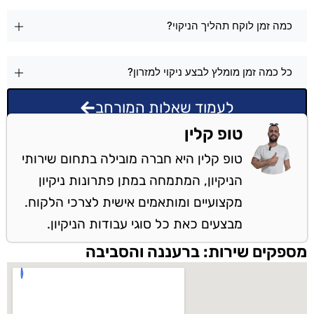
כמה זמן לוקח תהליך הניקוי?
כל כמה זמן מומלץ לבצע ניקוי למזרון?
לעמוד שאלות המורחב
טופ קלין
טופ קלין היא חברה מובילה בתחום שירותי
הניקיון, המתמחה במתן פתרונות ניקיון
מקצועיים ומותאמים אישית לצרכי הלקוח.
מבצעים כאת כל סוגי עבודות הניקיון.
מספקים שירות: ברעננה והסביבה