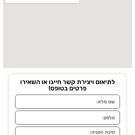
לתיאום ויצירת קשר חייגו או השאירו
פרטים בטופס!