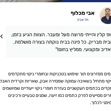
אבי מכלוף
תל אביב
קלין והייתי מרוצה מעל ומעבר. הצוות הגיע בזמן,
ת מבריק. כל פינה בבית נוקתה בצורה מושלמת,
יב ומקצועי. ממליץ בחום!"
ם ממזרונים תוך שימוש בטכניקות ובחומרי ניקוי מתקדמים
ניקוי מתחיל בשאיבה עמוקה שמסירה אבק, שאריות וקרדית האבק
קדים בכתמים העקשניים בעזרת חומרי ניקוי ייעודיים שמיושמים
ים מסייעים לפרק כתמים כמו זיעה, שמנים טבעיים ורכיבים
ימני לכלוך.