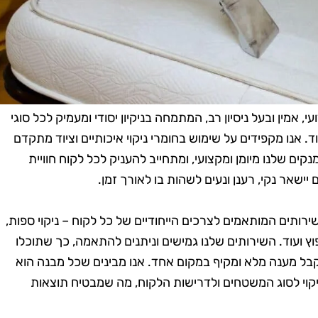
אמין ובעל ניסיון רב, המתמחה בניקיון יסודי ומעמיק לכל סוגי
. אנו מקפידים על שימוש בחומרי ניקוי איכותיים וציוד מתקדם
ים שלנו מיומן ומקצועי, ומתחייב להעניק לכל לקוח חוויית
שאר נקי, רענן ונעים לשהות בו לאורך זמן.
שירותים המותאמים לצרכים הייחודיים של כל לקוח – ניקוי ספות,
פוץ ועוד. השירותים שלנו גמישים וניתנים להתאמה, כך שתוכלו
בל מענה מלא ומקיף במקום אחד. אנו מבינים שכל מבנה הוא
ניקוי לסוג המשטחים ולדרישות הלקוח, מה שמבטיח תוצאות