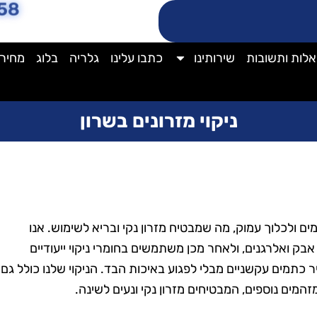
58
לות ותשובות
שירותינו
כתבו עלינו
גלריה
בלוג
מחירו
ניקוי מזרונים בשרון
ם ולכלוך עמוק, מה שמבטיח מזרון נקי ובריא לשימוש. אנו
בק ואלרגנים, ולאחר מכן משתמשים בחומרי ניקוי ייעודיים
 כתמים עקשניים מבלי לפגוע באיכות הבד. הניקוי שלנו כולל גם
המים נוספים, המבטיחים מזרון נקי ונעים לשינה.