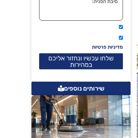
אני מאשר שיתקשרו אליי טלפונית.
קראתי ואני מסכים/ה לתנאי השימוש
מדיניות פרטיות
שלחו עכשיו ונחזור אליכם
במהירות
שירותים נוספים