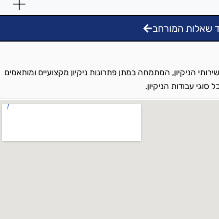
 שאלות המורחב
ירותי הניקיון, המתמחה במתן פתרונות ניקיון מקצועיים ומותאמים
סוגי עבודות הניקיון.
ה