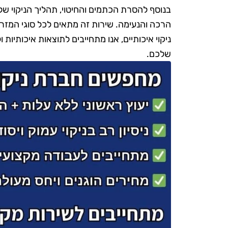
בנוסף להסרת הכתמים והחיטוי, תהליך הניקוי שלנ
הרכה והנעימה. שירות זה מתאים לכל סוגי המזרוני
ניקוי איכותיים, אנו מתחייבים לתוצאות איכותיות 
שלכם.