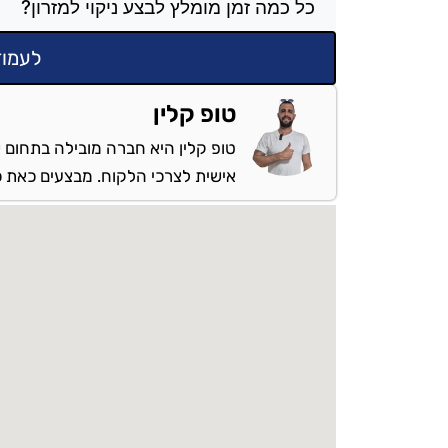
כל כמה זמן מומלץ לבצע ניקוי למזרון?
לעמוד
טופ קלין
טופ קלין היא חברה מובילה בתחום ש
אישית לצרכי הלקוח. מבצעים כאת כל 
מספקים שירות: בשרון והסביב