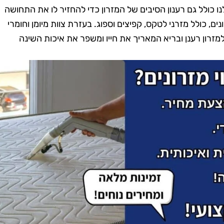
ו כולל גם רענון הסיבים של המזרון כדי להחזיר לו את התחושה
ם, כולל מזרני לטקס, קפיצים וספוג. בעזרת צוות מיומן וחומרי
ולמזרון רענן ובריא המאריך את חייו ומשפר את איכות השינה