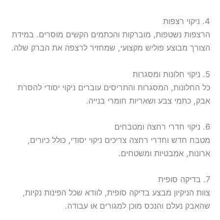
4. ניקוי רצפות
הרצפות נשטפות, מוברקות והכתמים הקשים מוסרים. במידת
הצורך מבוצע פוליש מקצועי, שמחזיר לרצפה את הברק שלה.
5. ניקוי חלונות ומסגרות
כל החלונות, המסגרות והתריסים עוברים ניקוי יסודי להסרת
אבק, כתמי צבע ושאריות חומרי בנייה.
6. ניקוי חדרי רחצה ומטבחים
מטבח חדש וחדרי רחצה צריכים ניקוי יסודי, כולל כיורים,
ארונות, אמבטיות ומשטחים.
7. בדיקה סופית
צוות הניקיון מבצע בדיקה סופית, לוודא שכל הפינות נקיות,
שהאבק נעלם והנכס מוכן למגורים או עבודה.