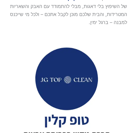
של השיפוץ בלי דאגות, מבלי להתמודד עם האבק והשאריות
המטרידות, והבית שלכם מוכן לקבל אתכם – ולכל מי שייכנס
למבנה – ברגל ימין.