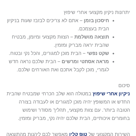
יתרונות ניקיון מקצועי אחרי שיפוץ
חיסכון בזמן
– אתם לא צריכים לבזבז שעות בניקיון
הבית בעצמכם.
תוצאה מושלמת
– הצוות מקצועי ומיומן, מבטיח
שהבית יראה מבריק ומזמין.
שקט נפשי
– הבית מוכן למגורים, והכל נקי ובטוח.
מראה אסתטי ומרשים
– הבית שלכם נראה חדש
לגמרי, מוכן לקבל אתכם ואת האורחים שלכם.
סיכום
ניקיון אחרי שיפוץ
במטולה הוא שלב הכרחי שמבטיח שהבית
החדש או המשופץ יהיה מוכן למגורים או לעבודה בצורה
הטובה ביותר. עם צוות מקצועי, תהליך מסודר ושימוש
בחומרים איכותיים, הבית שלכם יהיה נקי, מבריק ומזמין.
השירות המקצועי של
טופ קלין
מאפשר לכם ליהנות מהתוצאה