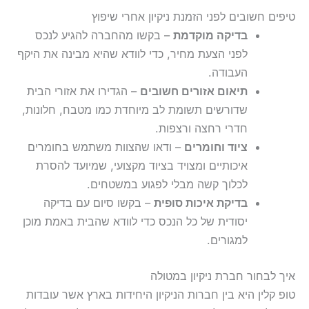
טיפים חשובים לפני הזמנת ניקיון אחרי שיפוץ
בדיקה מוקדמת
– בקשו מהחברה להגיע לנכס
לפני הצעת מחיר, כדי לוודא שהיא מבינה את היקף
העבודה.
תיאום אזורים חשובים
– הגדירו את אזורי הבית
שדורשים תשומת לב מיוחדת כמו מטבח, חלונות,
חדרי רחצה ורצפות.
ציוד וחומרים
– ודאו שהצוות משתמש בחומרים
איכותיים ומצויד בציוד מקצועי, שמיועד להסרת
לכלוך קשה מבלי לפגוע במשטחים.
בדיקת איכות סופית
– בקשו סיום עם בדיקה
יסודית של כל הנכס כדי לוודא שהבית באמת מוכן
למגורים.
איך לבחור חברת ניקיון במטולה
טופ קלין היא בין חברות הניקיון היחידות בארץ אשר עובדות