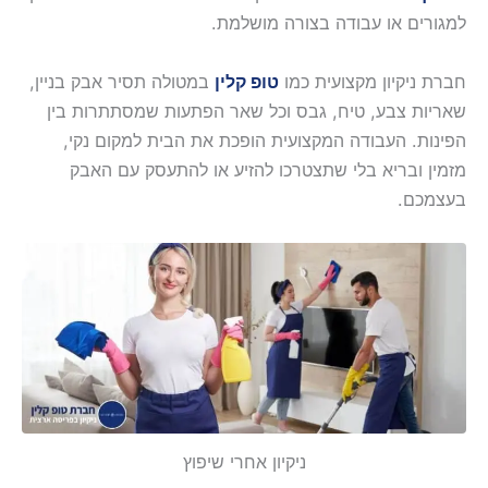
למגורים או עבודה בצורה מושלמת.
חברת ניקיון מקצועית כמו
טופ קלין
במטולה תסיר אבק בניין,
שאריות צבע, טיח, גבס וכל שאר הפתעות שמסתתרות בין
הפינות. העבודה המקצועית הופכת את הבית למקום נקי,
מזמין ובריא בלי שתצטרכו להזיע או להתעסק עם האבק
בעצמכם.
ניקיון אחרי שיפוץ