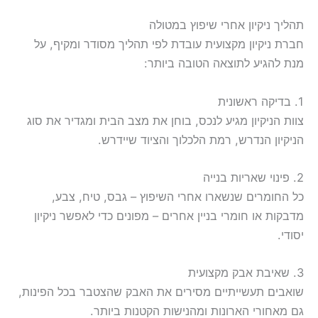
תהליך ניקיון אחרי שיפוץ במטולה
חברת ניקיון מקצועית עובדת לפי תהליך מסודר ומקיף, על
מנת להגיע לתוצאה הטובה ביותר:
1. בדיקה ראשונית
צוות הניקיון מגיע לנכס, בוחן את מצב הבית ומגדיר את סוג
הניקיון הנדרש, רמת הלכלוך והציוד שיידרש.
2. פינוי שאריות בנייה
כל החומרים שנשארו אחרי השיפוץ – גבס, טיח, צבע,
מדבקות או חומרי בניין אחרים – מפונים כדי לאפשר ניקיון
יסודי.
3. שאיבת אבק מקצועית
שואבים תעשייתיים מסירים את האבק שהצטבר בכל הפינות,
גם מאחורי הארונות ומהנישות הקטנות ביותר.