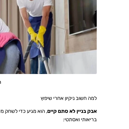
ח
למה חשוב ניקיון אחרי שיפוץ
אבק בניין לא סתם קיים
, הוא מגיע כדי לשחק מש
בריאותי ואסתטי: