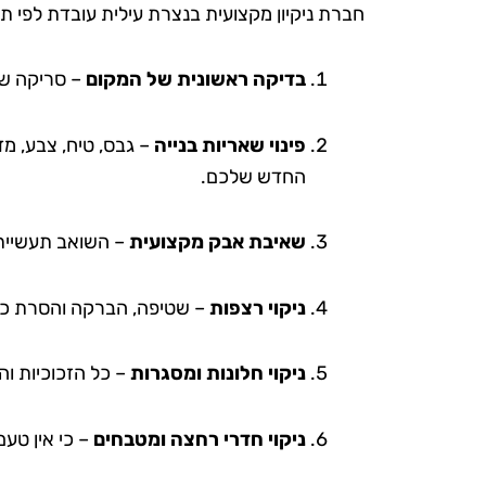
חברת ניקיון מקצועית בנצרת עילית עובדת לפי ת
בדיקה ראשונית של המקום
– סריקה של
פינוי שאריות בנייה
– גבס, טיח, צבע, מ
החדש שלכם.
שאיבת אבק מקצועית
– השואב תעשייתי
ניקוי רצפות
– שטיפה, הברקה והסרת כתמ
ניקוי חלונות ומסגרות
– כל הזכוכיות וה
ניקוי חדרי רחצה ומטבחים
– כי אין טע