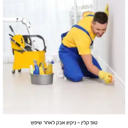
טופ קלין – ניקיון אבק לאחר שיפוץ