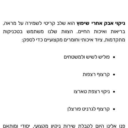
ניקוי אבק אחרי שיפוץ
הוא שלב קריטי לשמירה על מראה,
בריאות ואיכות החיים. הצוות שלנו משתמש בטכניקות
מתקדמות, ציוד איכותי וחומרים מקצועיים כדי לספק:
פוליש לשיש ולמשטחים
קרצוף רצפות
ניקוי רצפת טארצו
קרצוף לגרניט פורצלן
פנו אלינו היום לקבלת שירות ניקיון מקצועי, יסודי ומותאם