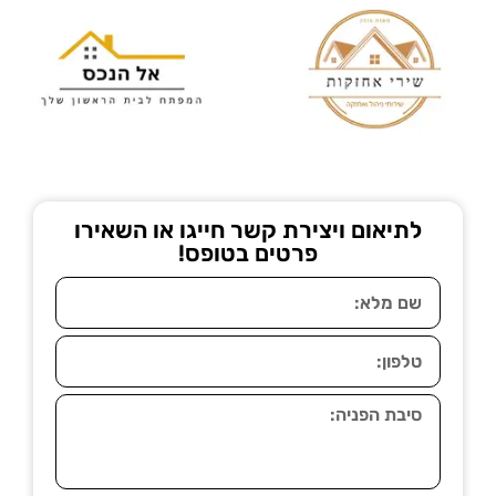
לתיאום ויצירת קשר חייגו או השאירו
פרטים בטופס!