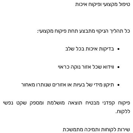
טיפול מקצועי ופיקוח איכות
כל תהליך הניקוי מתבצע תחת פיקוח מקצועי:
בדיקות איכות בכל שלב
ווידוא שכל אזור נוקה כראוי
תיקון מידי של בעיות או אזורים שנותרו מאחור
פיקוח קפדני מבטיח תוצאה מושלמת ומספק שקט נפשי
ללקוח.
שירות לקוחות ותמיכה מתמשכת