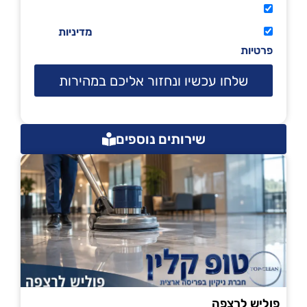
אני מאשר שיתקשרו אליי טלפונית.
קראתי ואני מסכים/ה לתנאי השימוש
מדיניות
פרטיות
שלחו עכשיו ונחזור אליכם במהירות
שירותים נוספים
פוליש לרצפה