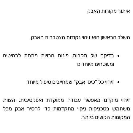
איתור מקורות האבק
השלב הראשון הוא זיהוי נקודות הצטברות האבק.
בדיקה של תקרות, פינות חבויות מתחת לרהיטים
ומשטחים מיוחדים
זיהוי כל "כיסי אבק" שמחייבים טיפול מיוחד
זיהוי מוקדם מאפשר עבודה ממוקדת ואפקטיבית. הצוות
משתמש בטכניקות ניקוי מתקדמות כדי להסיר אבק מכל
המקומות הקשים ביותר.