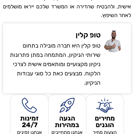
אישית, ולהבטיח שהדירה או המשרד שלכם ייראו מושלמים
לאחר השיפוץ.
טופ קלין
טופ קלין היא חברה מובילה בתחום
שירותי הניקיון, המתמחה במתן פתרונות
ניקיון מקצועיים ומותאמים אישית לצרכי
הלקוח. מבצעים כאת כל סוגי עבודות
הניקיון.
מחירים
הגעה
זמינות
הוגנים
במהירות
24/7
הצעות מחיר
אנחנו מתחייבים
אנחנו זמינים