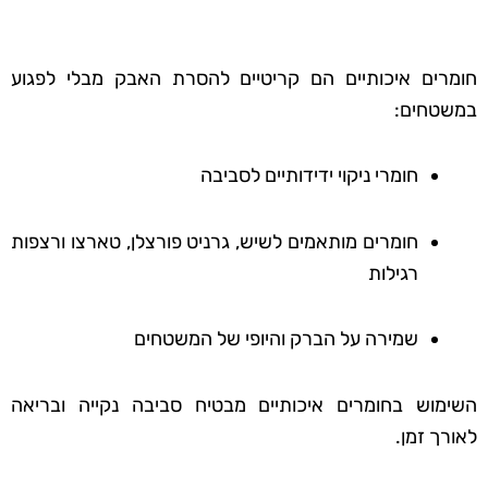
חומרים איכותיים הם קריטיים להסרת האבק מבלי לפגוע
במשטחים:
חומרי ניקוי ידידותיים לסביבה
חומרים מותאמים לשיש, גרניט פורצלן, טארצו ורצפות
רגילות
שמירה על הברק והיופי של המשטחים
השימוש בחומרים איכותיים מבטיח סביבה נקייה ובריאה
לאורך זמן.