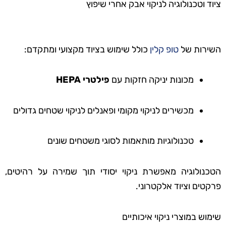
ציוד וטכנולוגיה לניקוי אבק אחרי שיפוץ
השירות של
טופ קלין
כולל שימוש בציוד מקצועי ומתקדם:
מכונות יניקה חזקות עם
פילטרי HEPA
מכשירים לניקוי מקומי ופאנלים לניקוי שטחים גדולים
טכנולוגיות מותאמות לסוגי משטחים שונים
הטכנולוגיה מאפשרת ניקוי יסודי תוך שמירה על רהיטים,
פרקטים וציוד אלקטרוני.
שימוש במוצרי ניקוי איכותיים