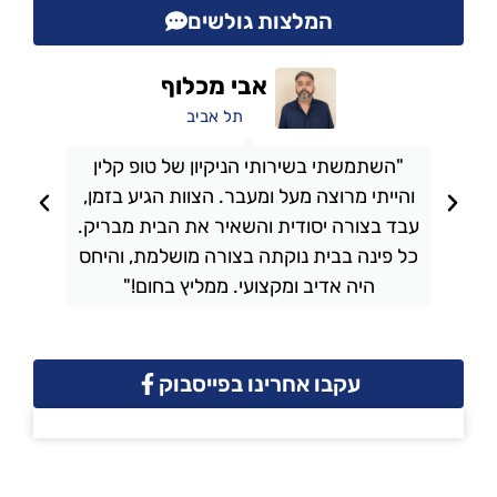
המלצות גולשים
אבי מכלוף
תל אביב
"השתמשתי בשירותי הניקיון של טופ קלין
והייתי מרוצה מעל ומעבר. הצוות הגיע בזמן,
ו
עבד בצורה יסודית והשאיר את הבית מבריק.
כל פינה בבית נוקתה בצורה מושלמת, והיחס
ה
היה אדיב ומקצועי. ממליץ בחום!"
עקבו אחרינו בפייסבוק