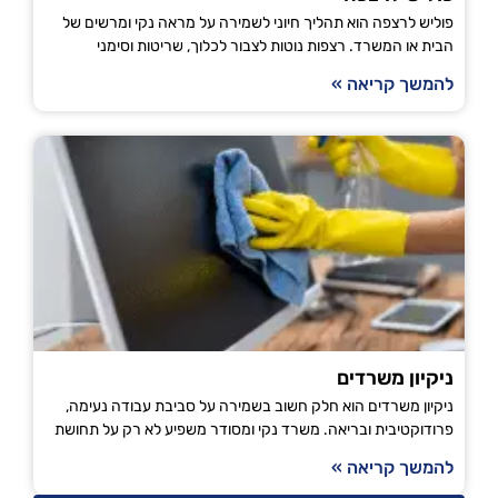
פוליש לרצפה הוא תהליך חיוני לשמירה על מראה נקי ומרשים של
הבית או המשרד. רצפות נוטות לצבור לכלוך, שריטות וסימני
להמשך קריאה »
ניקיון משרדים
ניקיון משרדים הוא חלק חשוב בשמירה על סביבת עבודה נעימה,
פרודוקטיבית ובריאה. משרד נקי ומסודר משפיע לא רק על תחושת
להמשך קריאה »