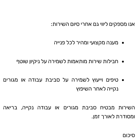
אנו מספקים ליווי גם אחרי סיום השירות:
מענה מקצועי ומהיר לכל פנייה
חבילות שירות מותאמות לשמירה על ניקיון שוטף
טיפים וייעוץ לשמירה על סביבת עבודה או מגורים
נקייה לאחר השיפוץ
השירות מבטיח סביבת מגורים או עבודה נקייה, בריאה
ומסודרת לאורך זמן.
סיכום