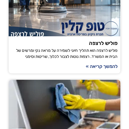
פוליש לרצפה
פוליש לרצפה הוא תהליך חיוני לשמירה על מראה נקי ומרשים של
הבית או המשרד. רצפות נוטות לצבור לכלוך, שריטות וסימני
להמשך קריאה »