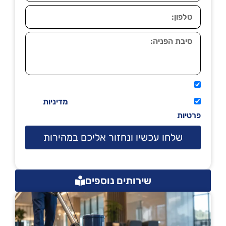
אני מאשר שיתקשרו אליי טלפונית.
קראתי ואני מסכים/ה לתנאי השימוש
מדיניות
פרטיות
שלחו עכשיו ונחזור אליכם במהירות
שירותים נוספים