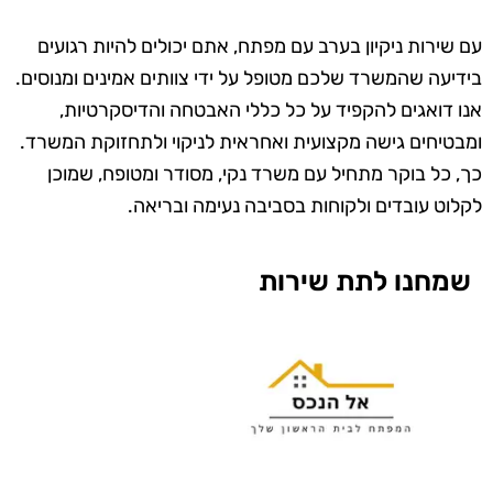
עם שירות ניקיון בערב עם מפתח, אתם יכולים להיות רגועים
בידיעה שהמשרד שלכם מטופל על ידי צוותים אמינים ומנוסים.
אנו דואגים להקפיד על כל כללי האבטחה והדיסקרטיות,
ומבטיחים גישה מקצועית ואחראית לניקוי ולתחזוקת המשרד.
כך, כל בוקר מתחיל עם משרד נקי, מסודר ומטופח, שמוכן
לקלוט עובדים ולקוחות בסביבה נעימה ובריאה.
שמחנו לתת שירות