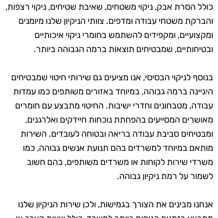
כולל הסרת אבק, ניקוי משטחים, שאיבת שטיחים, ניקוי רצפות,
והברקת משטחי עבודה ומדפים. צוותי הניקיון שלנו מיומנים
ומקצועיים, ומקפידים להשתמש בחומרי ניקוי איכותיים
ובטיחותיים, שמבטיחים תוצאות ברמה הגבוהה ביותר.
בנוסף לניקוי הבסיסי, אנו מציעים גם שירותי חיטוי שמבטיחים
היגיינה ברמה גבוהה, במיוחד באזורים משותפים כמו עמדות
עבודה, מטבחונים וחדרי ישיבות. החיטוי מתבצע עם חומרים
מאושרים המסייעים בהפחתת נוכחות חיידקים ואלרגנים,
ומבטיחים סביבת עבודה בריאה ובטוחה לעובדים. השירות
מותאם במיוחד למשרדים בהם תנועת אנשים גבוהה, כמו
משרדי שירות לקוחות או משרדים משותפים, בהם חשוב
לשמור על רמת ניקיון גבוהה.
אנחנו מבינים את הצורך בגמישות, ולכן שירות הניקיון שלנו