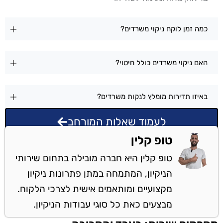
כמה זמן לוקח ניקוי משרדים?
האם ניקוי משרדים כולל חיטוי?
באיזו תדירות מומלץ לנקות משרדים?
לעמוד שאלות המורחב
טופ קלין
טופ קלין היא חברה מובילה בתחום שירותי
הניקיון, המתמחה במתן פתרונות ניקיון
מקצועיים ומותאמים אישית לצרכי הלקוח.
מבצעים כאת כל סוגי עבודות הניקיון.