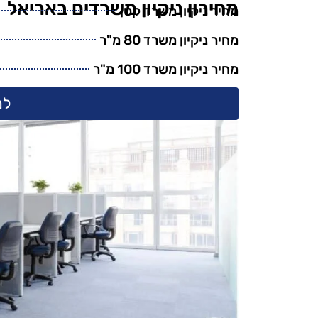
מחירון ניקיון משרדים באריאל
מחיר ניקיון משרד קטן
מחיר ניקיון משרד 80 מ"ר
מחיר ניקיון משרד 100 מ"ר
למ