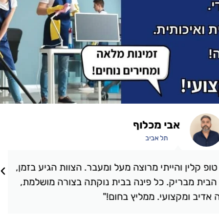
אבי מכלוף
תל אביב
קלין והייתי מרוצה מעל ומעבר. הצוות הגיע בזמן,
ת מבריק. כל פינה בבית נוקתה בצורה מושלמת,
יב ומקצועי. ממליץ בחום!"