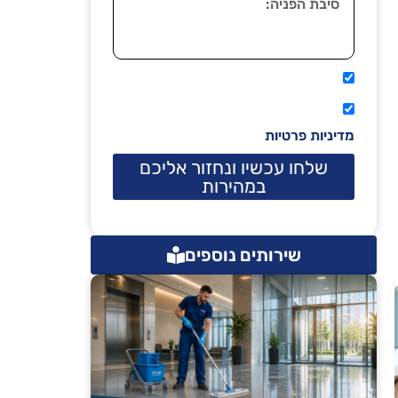
אני מאשר שיתקשרו אליי טלפונית.
קראתי ואני מסכים/ה לתנאי השימוש
מדיניות פרטיות
שלחו עכשיו ונחזור אליכם
במהירות
שירותים נוספים