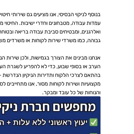
בנוסף לניקוי הבסיסי, אנו מציעים גם שירותי חיט
עמדות עבודה, מטבחונים וחדרי ישיבות. החיטוי
ואלרגנים, ומבטיחים סביבת עבודה בריאה ובטוח
גבוהה, כמו משרדי שירות לקוחות או משרדים משו
אנחנו מבינים את הצורך בגמישות, ולכן שירות הנ
הערב או בסופי שבוע, כדי לא להפריע לשגרת העב
בהתאם לצרכי הלקוח ותדירות הניקיון הנדרשת – הח
מקצועיות ושירות לקוחות מסור, אנו מתחייבים ל
והנוחות של כל עובד ומבקר.