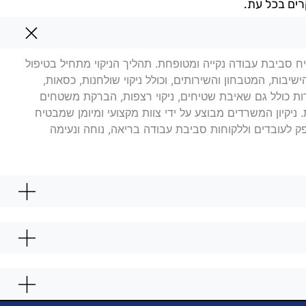
רים בכל עת.
אריאל
יח סביבת עבודה נקייה ומטופחת. תהליך הניקוי מתחיל בטיפול
יבות, המטבחון והשירותים, וכולל ניקוי שולחנות, כסאות,
ות כולל גם שאיבת שטיחים, ניקוי רצפות, הברקת משטחים
ניקיון המשרדים מבוצע על ידי צוות מקצועי ומיומן שמבטיח
ספק לעובדים וללקוחות סביבת עבודה בריאה, נוחה ונעימה