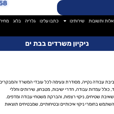
58
לות ותשובות
שירותינו
כתבו עלינו
גלריה
בלוג
מחירו
ניקיון משרדים בבת ים
יבת עבודה נקייה, מסודרת ונעימה לכל עובדי המשרד והמבקרים
, כולל עמדות עבודה, חדרי ישיבות, מטבחון, שירותים וחללי
 שאיבת שטיחים, ניקוי רצפות, והברקת משטחי עבודה ומדפים.
 להשתמש בחומרי ניקוי איכותיים ובטיחותיים, שמבטיחים תוצאות