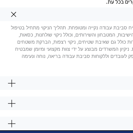
רים בכל עת.
בת ים
יח סביבת עבודה נקייה ומטופחת. תהליך הניקוי מתחיל בטיפול
יבות, המטבחון והשירותים, וכולל ניקוי שולחנות, כסאות,
ות כולל גם שאיבת שטיחים, ניקוי רצפות, הברקת משטחים
ניקיון המשרדים מבוצע על ידי צוות מקצועי ומיומן שמבטיח
ספק לעובדים וללקוחות סביבת עבודה בריאה, נוחה ונעימה