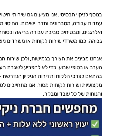
בנוסף לניקוי הבסיסי, אנו מציעים גם שירותי חיט
עמדות עבודה, מטבחונים וחדרי ישיבות. החיטוי
ואלרגנים, ומבטיחים סביבת עבודה בריאה ובטוח
גבוהה, כמו משרדי שירות לקוחות או משרדים משו
אנחנו מבינים את הצורך בגמישות, ולכן שירות הנ
הערב או בסופי שבוע, כדי לא להפריע לשגרת העב
בהתאם לצרכי הלקוח ותדירות הניקיון הנדרשת – הח
מקצועיות ושירות לקוחות מסור, אנו מתחייבים ל
והנוחות של כל עובד ומבקר.