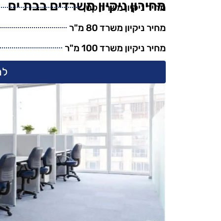
מחירון ניקיון משרדים בבת ים
מחיר ניקיון משרד קטן
מחיר ניקיון משרד 80 מ"ר
מחיר ניקיון משרד 100 מ"ר
למ