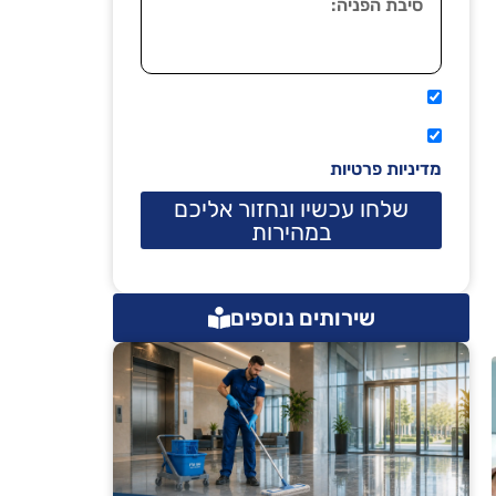
אני מאשר שיתקשרו אליי טלפונית.
קראתי ואני מסכים/ה לתנאי השימוש
מדיניות פרטיות
שלחו עכשיו ונחזור אליכם
במהירות
שירותים נוספים