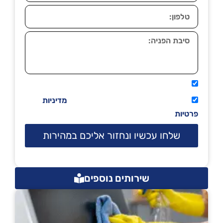
אני מאשר שיתקשרו אליי טלפונית.
קראתי ואני מסכים/ה לתנאי השימוש
מדיניות
פרטיות
שלחו עכשיו ונחזור אליכם במהירות
שירותים נוספים