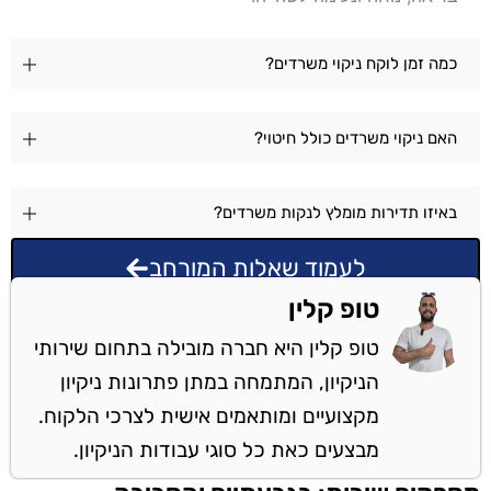
כמה זמן לוקח ניקוי משרדים?
האם ניקוי משרדים כולל חיטוי?
באיזו תדירות מומלץ לנקות משרדים?
לעמוד שאלות המורחב
טופ קלין
טופ קלין היא חברה מובילה בתחום שירותי
הניקיון, המתמחה במתן פתרונות ניקיון
מקצועיים ומותאמים אישית לצרכי הלקוח.
מבצעים כאת כל סוגי עבודות הניקיון.