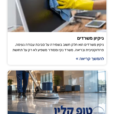
ניקיון משרדים
ניקיון משרדים הוא חלק חשוב בשמירה על סביבת עבודה נעימה,
פרודוקטיבית ובריאה. משרד נקי ומסודר משפיע לא רק על תחושת
להמשך קריאה »