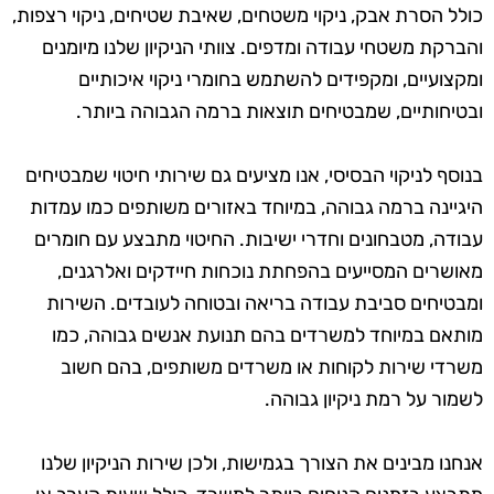
כולל הסרת אבק, ניקוי משטחים, שאיבת שטיחים, ניקוי רצפות,
והברקת משטחי עבודה ומדפים. צוותי הניקיון שלנו מיומנים
ומקצועיים, ומקפידים להשתמש בחומרי ניקוי איכותיים
ובטיחותיים, שמבטיחים תוצאות ברמה הגבוהה ביותר.
בנוסף לניקוי הבסיסי, אנו מציעים גם שירותי חיטוי שמבטיחים
היגיינה ברמה גבוהה, במיוחד באזורים משותפים כמו עמדות
עבודה, מטבחונים וחדרי ישיבות. החיטוי מתבצע עם חומרים
מאושרים המסייעים בהפחתת נוכחות חיידקים ואלרגנים,
ומבטיחים סביבת עבודה בריאה ובטוחה לעובדים. השירות
מותאם במיוחד למשרדים בהם תנועת אנשים גבוהה, כמו
משרדי שירות לקוחות או משרדים משותפים, בהם חשוב
לשמור על רמת ניקיון גבוהה.
אנחנו מבינים את הצורך בגמישות, ולכן שירות הניקיון שלנו