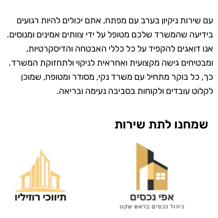
עם שירות ניקיון בערב עם מפתח, אתם יכולים להיות רגועים
בידיעה שהמשרד שלכם מטופל על ידי צוותים אמינים ומנוסים.
אנו דואגים להקפיד על כל כללי האבטחה והדיסקרטיות,
ומבטיחים גישה מקצועית ואחראית לניקוי ולתחזוקת המשרד.
כך, כל בוקר מתחיל עם משרד נקי, מסודר ומטופח, שמוכן
לקלוט עובדים ולקוחות בסביבה נעימה ובריאה.
שמחנו לתת שירות