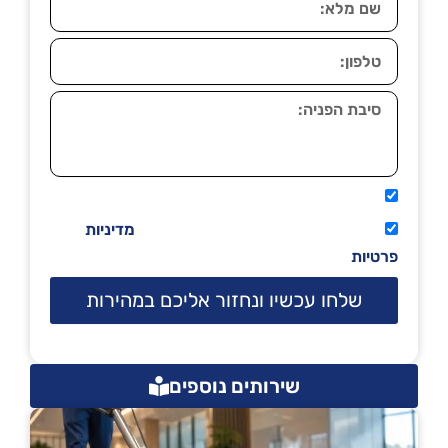
אני מאשר שיתקשרו אליי טלפונית.
קראתי ואני מסכים/ה לתנאי השימוש
מדיניות
פרטיות
שלחו עכשיו ונחזור אליכם במהירות
שירותים נוספים