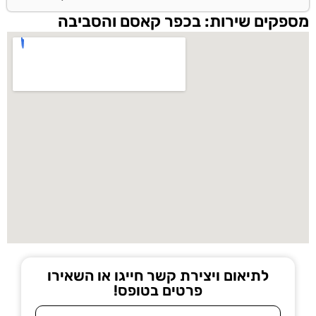
מספקים שירות: בכפר קאסם והסביבה
לתיאום ויצירת קשר חייגו או השאירו
פרטים בטופס!