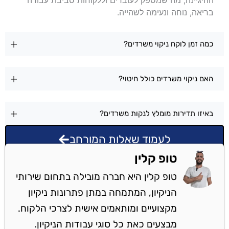
בריאה, נוחה ונעימה לשהייה.
כמה זמן לוקח ניקוי משרדים?
האם ניקוי משרדים כולל חיטוי?
באיזו תדירות מומלץ לנקות משרדים?
לעמוד שאלות המורחב
טופ קלין
טופ קלין היא חברה מובילה בתחום שירותי
הניקיון, המתמחה במתן פתרונות ניקיון
מקצועיים ומותאמים אישית לצרכי הלקוח.
מבצעים כאת כל סוגי עבודות הניקיון.