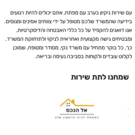
עם שירות ניקיון בערב עם מפתח, אתם יכולים להיות רגועים
בידיעה שהמשרד שלכם מטופל על ידי צוותים אמינים ומנוסים.
אנו דואגים להקפיד על כל כללי האבטחה והדיסקרטיות,
ומבטיחים גישה מקצועית ואחראית לניקוי ולתחזוקת המשרד.
כך, כל בוקר מתחיל עם משרד נקי, מסודר ומטופח, שמוכן
לקלוט עובדים ולקוחות בסביבה נעימה ובריאה.
שמחנו לתת שירות