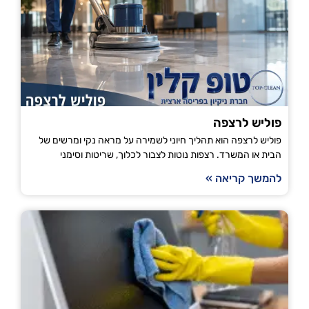
פוליש לרצפה
פוליש לרצפה הוא תהליך חיוני לשמירה על מראה נקי ומרשים של
הבית או המשרד. רצפות נוטות לצבור לכלוך, שריטות וסימני
להמשך קריאה »