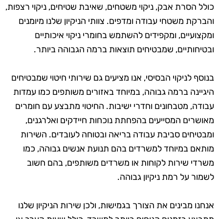
כולל הסרת אבק, ניקוי משטחים, שאיבת שטיחים, ניקוי רצפות,
והברקת משטחי עבודה ומדפים. צוותי הניקיון שלנו מיומנים
ומקצועיים, ומקפידים להשתמש בחומרי ניקוי איכותיים
ובטיחותיים, שמבטיחים תוצאות ברמה הגבוהה ביותר.
בנוסף לניקוי הבסיסי, אנו מציעים גם שירותי חיטוי שמבטיחים
היגיינה ברמה גבוהה, במיוחד באזורים משותפים כמו עמדות
עבודה, מטבחונים וחדרי ישיבות. החיטוי מתבצע עם חומרים
מאושרים המסייעים בהפחתת נוכחות חיידקים ואלרגנים,
ומבטיחים סביבת עבודה בריאה ובטוחה לעובדים. השירות
מותאם במיוחד למשרדים בהם תנועת אנשים גבוהה, כמו
משרדי שירות לקוחות או משרדים משותפים, בהם חשוב
לשמור על רמת ניקיון גבוהה.
אנחנו מבינים את הצורך בגמישות, ולכן שירות הניקיון שלנו