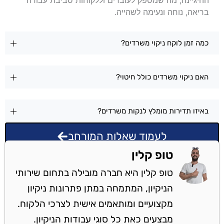
בריאה, נוחה ונעימה לשהייה.
כמה זמן לוקח ניקוי משרדים?
האם ניקוי משרדים כולל חיטוי?
באיזו תדירות מומלץ לנקות משרדים?
לעמוד שאלות המורחב
טופ קלין
טופ קלין היא חברה מובילה בתחום שירותי
הניקיון, המתמחה במתן פתרונות ניקיון
מקצועיים ומותאמים אישית לצרכי הלקוח.
מבצעים כאת כל סוגי עבודות הניקיון.