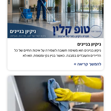
ניקיון בניינים
ניקיון בניינים הוא משימה חשובה לשמירה על איכות החיים של כל
הדיירים והעובדים במבנה. כאשר בניין נקי ומטופח, הוא לא
להמשך קריאה »