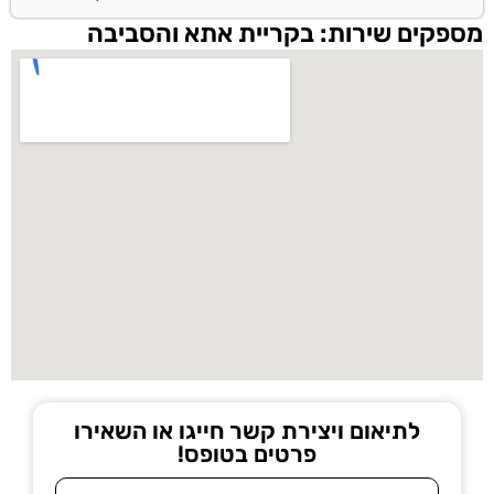
מספקים שירות: בקריית אתא והסביבה
לתיאום ויצירת קשר חייגו או השאירו
פרטים בטופס!