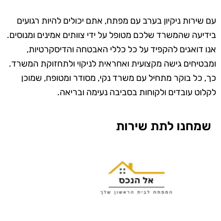
עם שירות ניקיון בערב עם מפתח, אתם יכולים להיות רגועים
בידיעה שהמשרד שלכם מטופל על ידי צוותים אמינים ומנוסים.
אנו דואגים להקפיד על כל כללי האבטחה והדיסקרטיות,
ומבטיחים גישה מקצועית ואחראית לניקוי ולתחזוקת המשרד.
כך, כל בוקר מתחיל עם משרד נקי, מסודר ומטופח, שמוכן
לקלוט עובדים ולקוחות בסביבה נעימה ובריאה.
שמחנו לתת שירות