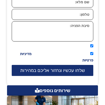
אני מאשר שיתקשרו אליי טלפונית.
קראתי ואני מסכים/ה לתנאי השימוש
מדיניות
פרטיות
שלחו עכשיו ונחזור אליכם במהירות
שירותים נוספים