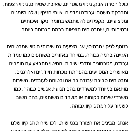
כולל הסרת אבק, ניקוי משטחים, שאיבת שטיחים, ניקוי רצפות,
והברקת משטחי עבודה ומדפים. צוותי הניקיון שלנו מיומנים
ומקצועיים, ומקפידים להשתמש בחומרי ניקוי איכותיים
ובטיחותיים, שמבטיחים תוצאות ברמה הגבוהה ביותר.
בנוסף לניקוי הבסיסי, אנו מציעים גם שירותי חיטוי שמבטיחים
היגיינה ברמה גבוהה, במיוחד באזורים משותפים כמו עמדות
עבודה, מטבחונים וחדרי ישיבות. החיטוי מתבצע עם חומרים
מאושרים המסייעים בהפחתת נוכחות חיידקים ואלרגנים,
ומבטיחים סביבת עבודה בריאה ובטוחה לעובדים. השירות
מותאם במיוחד למשרדים בהם תנועת אנשים גבוהה, כמו
משרדי שירות לקוחות או משרדים משותפים, בהם חשוב
לשמור על רמת ניקיון גבוהה.
אנחנו מבינים את הצורך בגמישות, ולכן שירות הניקיון שלנו