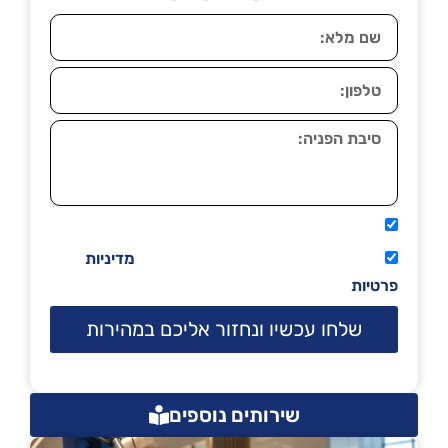
אני מאשר שיתקשרו אליי טלפונית.
קראתי ואני מסכים/ה לתנאי השימוש
מדיניות
פרטיות
שלחו עכשיו ונחזור אליכם במהירות
שירותים נוספים