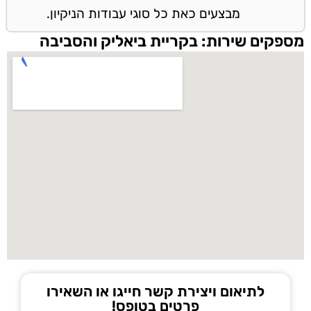
מבצעים כאת כל סוגי עבודות הניקיון.
מספקים שירות: בקריית ביאליק והסביבה
לתיאום ויצירת קשר חייגו או השאירו
פרטים בטופס!