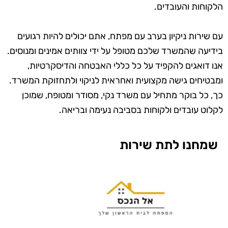
הלקוחות והעובדים.
עם שירות ניקיון בערב עם מפתח, אתם יכולים להיות רגועים
בידיעה שהמשרד שלכם מטופל על ידי צוותים אמינים ומנוסים.
אנו דואגים להקפיד על כל כללי האבטחה והדיסקרטיות,
ומבטיחים גישה מקצועית ואחראית לניקוי ולתחזוקת המשרד.
כך, כל בוקר מתחיל עם משרד נקי, מסודר ומטופח, שמוכן
לקלוט עובדים ולקוחות בסביבה נעימה ובריאה.
שמחנו לתת שירות