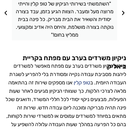
"השתמשתי בשירותי הניקיון של טופ קלין והייתי
מרוצה מעל ומעבר. הצוות הגיע בזמן, עבד בצורה
יסודית והשאיר את הבית מבריק. כל פינה בבית
נוקתה בצורה מושלמת, והיחס היה אדיב ומקצועי.
ממליץ בחום!"
ניקיון משרדים בערב עם מפתח בקריית
ביאליק
שירות ניקיון משרדים בערב עם מפתח מאפשר למשרדים
ליהנות מסביבת עבודה נקייה ומסודרת בלי להפריע לשגרת
העבודה היומית. ב
טופ קלין
אנו מספקים שירות זה בהתאמה
מלאה לצרכי הלקוח, כך שצוותי הניקיון מגיעים לאחר שעות
הפעילות, מבצעים ניקוי יסודי לכל חללי המשרד, ודואגים שכל
פינה תהיה מבריקה ומוכנה ליום עבודה חדש. שירות זה
מתאים במיוחד למשרדים עמוסים או למשרדי שירות לקוחות,
בהם כל הפרעה במהלך שעות העבודה עלולה להשפיע על