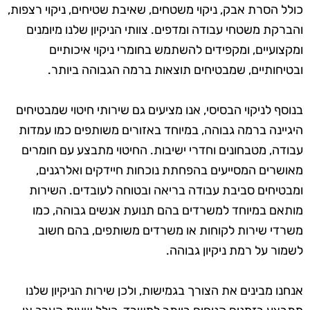
כולל הסרת אבק, ניקוי משטחים, שאיבת שטיחים, ניקוי רצפות,
והברקת משטחי עבודה ומדפים. צוותי הניקיון שלנו מיומנים
ומקצועיים, ומקפידים להשתמש בחומרי ניקוי איכותיים
ובטיחותיים, שמבטיחים תוצאות ברמה הגבוהה ביותר.
בנוסף לניקוי הבסיסי, אנו מציעים גם שירותי חיטוי שמבטיחים
היגיינה ברמה גבוהה, במיוחד באזורים משותפים כמו עמדות
עבודה, מטבחונים וחדרי ישיבות. החיטוי מתבצע עם חומרים
מאושרים המסייעים בהפחתת נוכחות חיידקים ואלרגנים,
ומבטיחים סביבת עבודה בריאה ובטוחה לעובדים. השירות
מותאם במיוחד למשרדים בהם תנועת אנשים גבוהה, כמו
משרדי שירות לקוחות או משרדים משותפים, בהם חשוב
לשמור על רמת ניקיון גבוהה.
אנחנו מבינים את הצורך בגמישות, ולכן שירות הניקיון שלנו