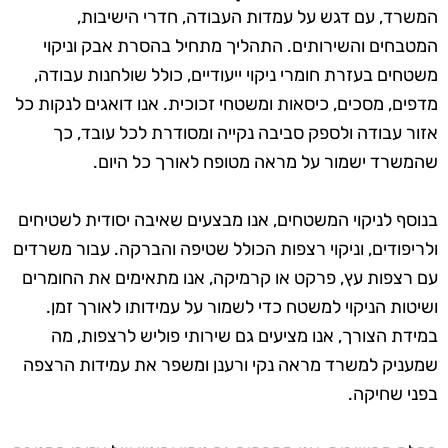
המשרד, עם דגש על עמדות העבודה, חדרי הישיבות,
המטבחים והשירותים. התהליך מתחיל בהסרת אבק וניקוי
משטחים בעזרת חומרי ניקוי ייעודיים, כולל שולחנות עבודה,
מדפים, מסכים, כיסאות ומשטחי זכוכית. אנו דואגים לנקות כל
אזור עבודה ולספק סביבה נקייה ומסודרת לכל עובד, כך
שהמשרד ישמור על מראה מטופח לאורך כל היום.
בנוסף לניקוי המשטחים, אנו מבצעים שאיבה יסודית לשטיחים
ולריפודים, וניקוי רצפות הכולל שטיפה והברקה. עבור משרדים
עם רצפות עץ, פרקט או קרמיקה, אנו מתאימים את החומרים
ושיטות הניקוי למשטח כדי לשמור על עמידותו לאורך זמן.
במידת הצורך, אנו מציעים גם שירותי פוליש לרצפות, מה
שמעניק למשרד מראה נקי ורענן ומשפר את עמידות הרצפה
בפני שחיקה.