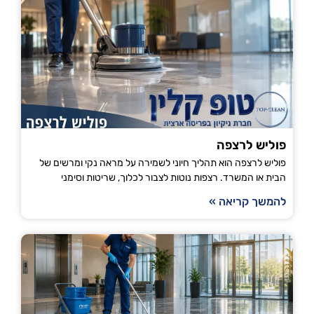
פוליש לרצפה
פוליש לרצפה הוא תהליך חיוני לשמירה על מראה נקי ומרשים של
הבית או המשרד. רצפות נוטות לצבור לכלוך, שריטות וסימני
להמשך קריאה »