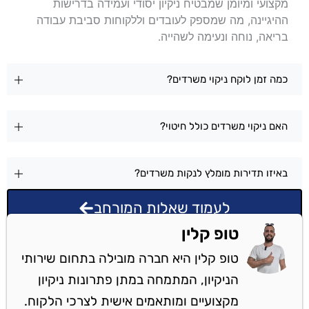
מקצועי ומיומן שמבטיח ניקיון יסודי ועמידה בדרישות
ההיגיינה, מה שמספק לעובדים וללקוחות סביבת עבודה
בריאה, נוחה ונעימה לשהייה.
כמה זמן לוקח ניקוי משרדים?
האם ניקוי משרדים כולל חיטוי?
באיזו תדירות מומלץ לנקות משרדים?
לעמוד שאלות המורחב
טופ קלין
טופ קלין היא חברה מובילה בתחום שירותי
הניקיון, המתמחה במתן פתרונות ניקיון
מקצועיים ומותאמים אישית לצרכי הלקוח.