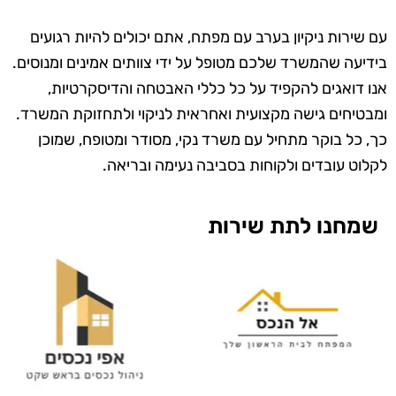
עם שירות ניקיון בערב עם מפתח, אתם יכולים להיות רגועים
בידיעה שהמשרד שלכם מטופל על ידי צוותים אמינים ומנוסים.
אנו דואגים להקפיד על כל כללי האבטחה והדיסקרטיות,
ומבטיחים גישה מקצועית ואחראית לניקוי ולתחזוקת המשרד.
כך, כל בוקר מתחיל עם משרד נקי, מסודר ומטופח, שמוכן
לקלוט עובדים ולקוחות בסביבה נעימה ובריאה.
שמחנו לתת שירות