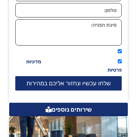
אני מאשר שיתקשרו אליי טלפונית.
קראתי ואני מסכים/ה לתנאי השימוש
מדיניות
פרטיות
שלחו עכשיו ונחזור אליכם במהירות
שירותים נוספים