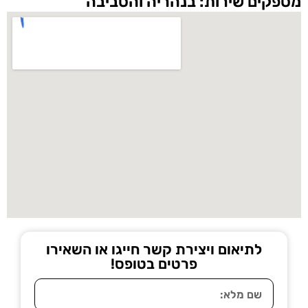
מספקים שירות: בנהריה והסביבה
לתיאום ויצירת קשר חייגו או השאירו
פרטים בטופס!