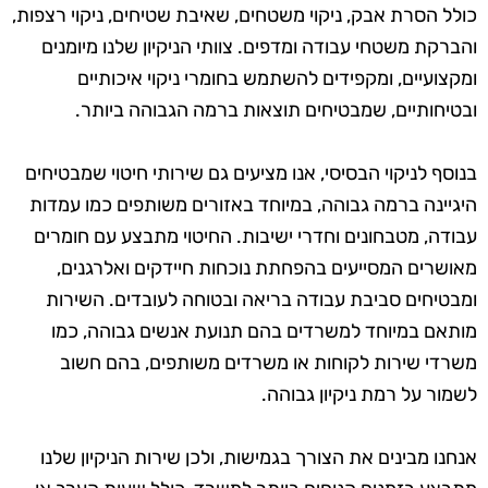
כולל הסרת אבק, ניקוי משטחים, שאיבת שטיחים, ניקוי רצפות,
והברקת משטחי עבודה ומדפים. צוותי הניקיון שלנו מיומנים
ומקצועיים, ומקפידים להשתמש בחומרי ניקוי איכותיים
ובטיחותיים, שמבטיחים תוצאות ברמה הגבוהה ביותר.
בנוסף לניקוי הבסיסי, אנו מציעים גם שירותי חיטוי שמבטיחים
היגיינה ברמה גבוהה, במיוחד באזורים משותפים כמו עמדות
עבודה, מטבחונים וחדרי ישיבות. החיטוי מתבצע עם חומרים
מאושרים המסייעים בהפחתת נוכחות חיידקים ואלרגנים,
ומבטיחים סביבת עבודה בריאה ובטוחה לעובדים. השירות
מותאם במיוחד למשרדים בהם תנועת אנשים גבוהה, כמו
משרדי שירות לקוחות או משרדים משותפים, בהם חשוב
לשמור על רמת ניקיון גבוהה.
אנחנו מבינים את הצורך בגמישות, ולכן שירות הניקיון שלנו