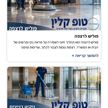
פוליש לרצפה
פוליש לרצפה הוא תהליך חיוני לשמירה על מראה נקי ומרשים של
הבית או המשרד. רצפות נוטות לצבור לכלוך, שריטות וסימני
להמשך קריאה »