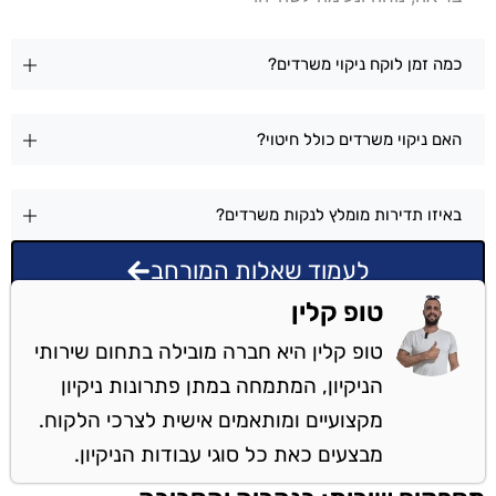
כמה זמן לוקח ניקוי משרדים?
האם ניקוי משרדים כולל חיטוי?
באיזו תדירות מומלץ לנקות משרדים?
לעמוד שאלות המורחב
טופ קלין
טופ קלין היא חברה מובילה בתחום שירותי
הניקיון, המתמחה במתן פתרונות ניקיון
מקצועיים ומותאמים אישית לצרכי הלקוח.
מבצעים כאת כל סוגי עבודות הניקיון.