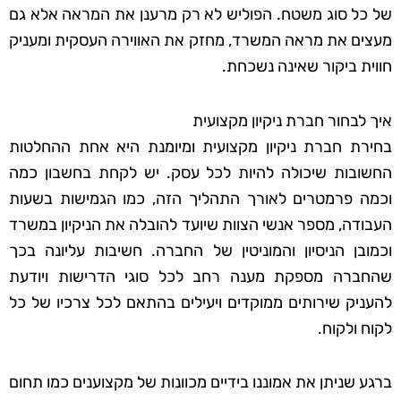
של כל סוג משטח. הפוליש לא רק מרענן את המראה אלא גם
מעצים את מראה המשרד, מחזק את האווירה העסקית ומעניק
חווית ביקור שאינה נשכחת.
איך לבחור חברת ניקיון מקצועית
בחירת חברת ניקיון מקצועית ומיומנת היא אחת ההחלטות
החשובות שיכולה להיות לכל עסק. יש לקחת בחשבון כמה
וכמה פרמטרים לאורך התהליך הזה, כמו הגמישות בשעות
העבודה, מספר אנשי הצוות שיועד להובלה את הניקיון במשרד
וכמובן הניסיון והמוניטין של החברה. חשיבות עליונה בכך
שהחברה מספקת מענה רחב לכל סוגי הדרישות ויודעת
להעניק שירותים ממוקדים ויעילים בהתאם לכל צרכיו של כל
לקוח ולקוח.
ברגע שניתן את אמוננו בידיים מכוונות של מקצוענים כמו תחום