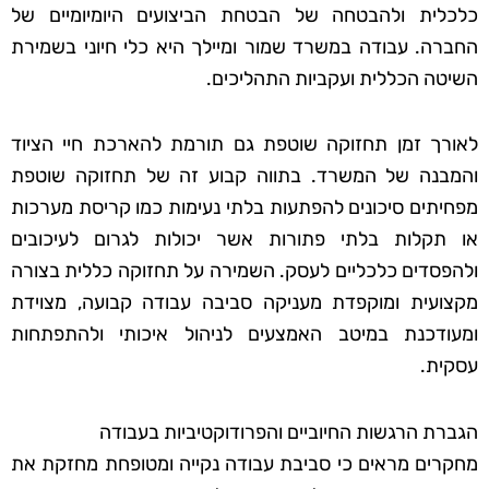
כלכלית ולהבטחה של הבטחת הביצועים היומיומיים של
החברה. עבודה במשרד שמור ומיילך היא כלי חיוני בשמירת
השיטה הכללית ועקביות התהליכים.
לאורך זמן תחזוקה שוטפת גם תורמת להארכת חיי הציוד
והמבנה של המשרד. בתווה קבוע זה של תחזוקה שוטפת
מפחיתים סיכונים להפתעות בלתי נעימות כמו קריסת מערכות
או תקלות בלתי פתורות אשר יכולות לגרום לעיכובים
ולהפסדים כלכליים לעסק. השמירה על תחזוקה כללית בצורה
מקצועית ומוקפדת מעניקה סביבה עבודה קבועה, מצוידת
ומעודכנת במיטב האמצעים לניהול איכותי ולהתפתחות
עסקית.
הגברת הרגשות החיוביים והפרודוקטיביות בעבודה
מחקרים מראים כי סביבת עבודה נקייה ומטופחת מחזקת את