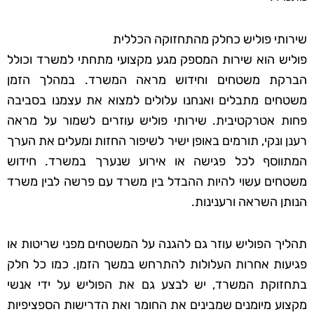
שירותי פוליש כחלק מהתחזוקה הכללית
פוליש הוא שירות המספק מגע מקצועי מתחתי למשרד וכולל
הברקת משטחים וחידוש מראה המשרד. במהלך הזמן
משטחים מתבלים ואנחנו עלולים למצוא את עצמנו בסביבה
פחות אטרקטיבית. שירותי פוליש עוזרים לשמור על מראה
רענן ונקי, תורמים באופן ישיר לשיפור החזות ומעלים את הערך
המתווסף לכל פגישה או אירוע שנערך במשרד. חידוש
משטחים עשוי להיות ההבדל בין משרד עם פרשה לבין משרד
הנותן השראה ורענינות.
תהליך הפוליש עוזר גם להגנה על המשטחים מפני שריטות או
פגיעות אחרות העלולות להתרחש במשך הזמן. כמו כל חלק
בתחזוקת המשרד, יש לבצע גם את הפוליש על ידי אנשי
מקצוע מיומנים שמבינים את החומר ואת הדרישות הספציפיות