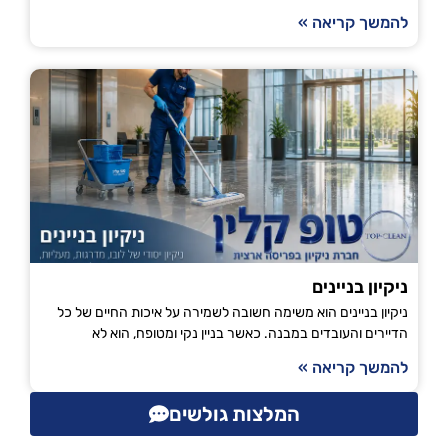
להמשך קריאה »
ניקיון בניינים
ניקיון בניינים הוא משימה חשובה לשמירה על איכות החיים של כל
הדיירים והעובדים במבנה. כאשר בניין נקי ומטופח, הוא לא
להמשך קריאה »
המלצות גולשים