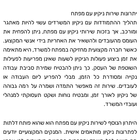
יתרונות שירות ניקיון עם מפתח
תהליך ההתמודדות עם ניקיון המשרדים עשוי להיות מאתגר
ומורכב, אך בזכות שירותי ניקיון עם מפתח, ניתן להפחית את
העומס מהעובדים ולהשאיר את האחריות בידי אנשי המקצוע.
כאשר חברה מקצועית מחזיקה במפתח למשרד, היא מתאימה
את זמן ביצוע פעולות הניקיון לשעות שאינן מפריעות לפעילות
השוטפת של העסק. כך ניתן להבטיח שמירת סביבת עבודה
נקייה ומסודרת כל הזמן, מבלי להפריע ליום העבודה או
לעובדים. שירות זה מאפשר התמדה ושמרה על רמה גבוהה
של ניקיון לאורך זמן, ומבטיח נוחות ושקט תעסוקתי למנהלי
ועובדי המשרד.
היתרון הנוסף לשירות ניקיון עם מפתח הוא שהוא פותח דלתות
לפתרונות ניקיון מותאמים אישית. המנקים המקצועיים יודעים