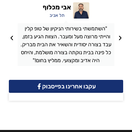
אבי מכלוף
תל אביב
"השתמשתי בשירותי הניקיון של טופ קלין
והייתי מרוצה מעל ומעבר. הצוות הגיע בזמן,
ו
עבד בצורה יסודית והשאיר את הבית מבריק.
כל פינה בבית נוקתה בצורה מושלמת, והיחס
ה
היה אדיב ומקצועי. ממליץ בחום!"
עקבו אחרינו בפייסבוק