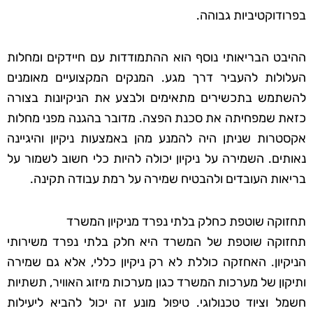
בפרודוקטיביות גבוהה.
ההיבט הבריאותי נוסף הוא ההתמודדות עם חיידקים ומחלות
העלולות להעביר דרך מגע. המנקים המקצועיים מאומנים
להשתמש בתכשירים מתאימים ולבצע את הניקיונות בצורה
כזאת שמפחיתה את סכנת הפצה. מדובר בהגנה מפני מחלות
אקסטרות שניתן היה להמנע מהן באמצעות ניקיון והיגיינה
נאותים. השמירה על ניקיון יכולה להיות כלי חשוב לשמור על
בריאות העובדים ולהבטיח שמירה על רמת עבודה תקינה.
תחזוקה שוטפת כחלק בלתי נפרד מניקיון המשרד
תחזוקה שוטפת של המשרד היא חלק בלתי נפרד משירותי
הניקיון. האחזקה כוללת לא רק ניקיון כללי, אלא גם שמירה
ותיקון של מערכות המשרד כגון מערכות מיזוג האוויר, תשתיות
חשמל וציוד טכנולוגי. טיפול מונע זה יכול להביא ליעילות