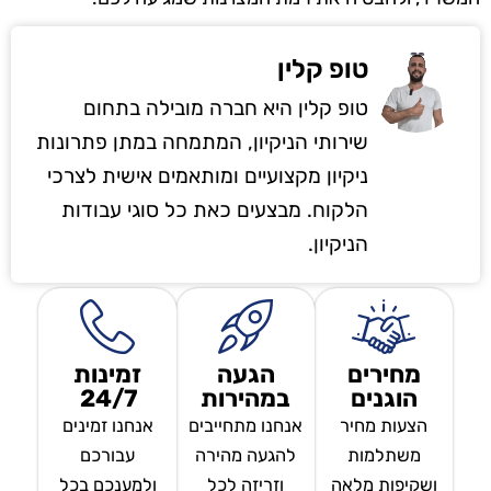
טופ קלין
טופ קלין היא חברה מובילה בתחום
שירותי הניקיון, המתמחה במתן פתרונות
ניקיון מקצועיים ומותאמים אישית לצרכי
הלקוח. מבצעים כאת כל סוגי עבודות
הניקיון.
מחירים
הגעה
זמינות
הוגנים
במהירות
24/7
הצעות מחיר
אנחנו מתחייבים
אנחנו זמינים
משתלמות
להגעה מהירה
עבורכם
ושקיפות מלאה
וזריזה לכל
ולמענכם בכל