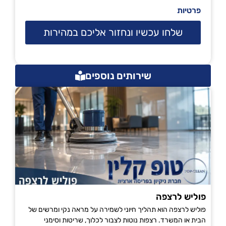
פרטיות
שלחו עכשיו ונחזור אליכם במהירות
שירותים נוספים
פוליש לרצפה
פוליש לרצפה הוא תהליך חיוני לשמירה על מראה נקי ומרשים של
הבית או המשרד. רצפות נוטות לצבור לכלוך, שריטות וסימני