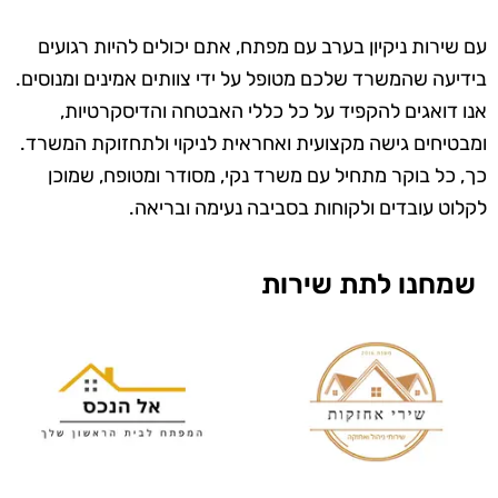
עם שירות ניקיון בערב עם מפתח, אתם יכולים להיות רגועים
בידיעה שהמשרד שלכם מטופל על ידי צוותים אמינים ומנוסים.
אנו דואגים להקפיד על כל כללי האבטחה והדיסקרטיות,
ומבטיחים גישה מקצועית ואחראית לניקוי ולתחזוקת המשרד.
כך, כל בוקר מתחיל עם משרד נקי, מסודר ומטופח, שמוכן
לקלוט עובדים ולקוחות בסביבה נעימה ובריאה.
שמחנו לתת שירות