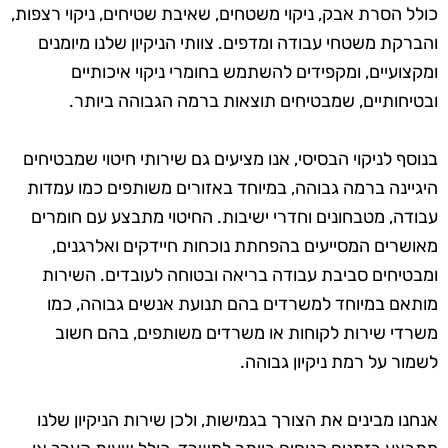
כולל הסרת אבק, ניקוי משטחים, שאיבת שטיחים, ניקוי רצפות,
והברקת משטחי עבודה ומדפים. צוותי הניקיון שלנו מיומנים
ומקצועיים, ומקפידים להשתמש בחומרי ניקוי איכותיים
ובטיחותיים, שמבטיחים תוצאות ברמה הגבוהה ביותר.
בנוסף לניקוי הבסיסי, אנו מציעים גם שירותי חיטוי שמבטיחים
היגיינה ברמה גבוהה, במיוחד באזורים משותפים כמו עמדות
עבודה, מטבחונים וחדרי ישיבות. החיטוי מתבצע עם חומרים
מאושרים המסייעים בהפחתת נוכחות חיידקים ואלרגנים,
ומבטיחים סביבת עבודה בריאה ובטוחה לעובדים. השירות
מותאם במיוחד למשרדים בהם תנועת אנשים גבוהה, כמו
משרדי שירות לקוחות או משרדים משותפים, בהם חשוב
לשמור על רמת ניקיון גבוהה.
אנחנו מבינים את הצורך בגמישות, ולכן שירות הניקיון שלנו