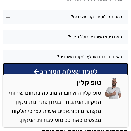
כמה זמן לוקח ניקוי משרדים?
האם ניקוי משרדים כולל חיטוי?
באיזו תדירות מומלץ לנקות משרדים?
לעמוד שאלות המורחב
טופ קלין
טופ קלין היא חברה מובילה בתחום שירותי
הניקיון, המתמחה במתן פתרונות ניקיון
מקצועיים ומותאמים אישית לצרכי הלקוח.
מבצעים כאת כל סוגי עבודות הניקיון.