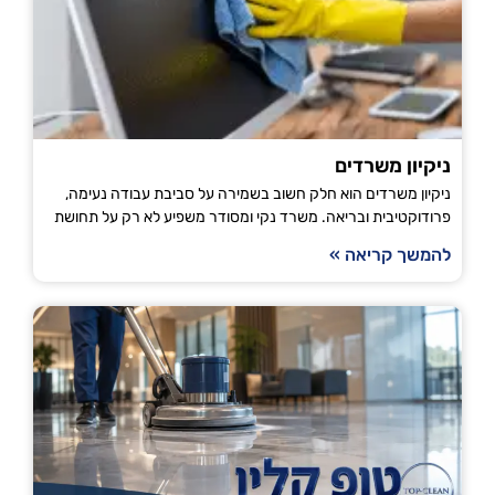
ניקיון משרדים
ניקיון משרדים הוא חלק חשוב בשמירה על סביבת עבודה נעימה,
פרודוקטיבית ובריאה. משרד נקי ומסודר משפיע לא רק על תחושת
להמשך קריאה »