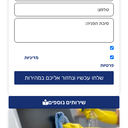
אני מאשר שיתקשרו אליי טלפונית.
קראתי ואני מסכים/ה לתנאי השימוש
מדיניות
פרטיות
שלחו עכשיו ונחזור אליכם במהירות
שירותים נוספים