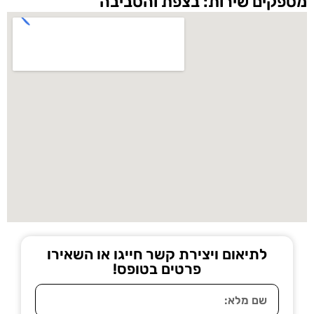
מספקים שירות: בצפת והסביבה
לתיאום ויצירת קשר חייגו או השאירו
פרטים בטופס!