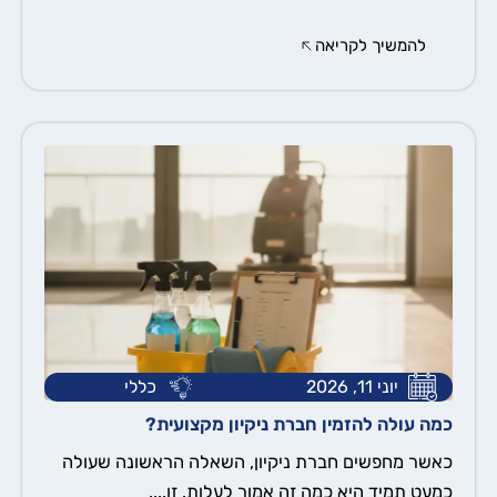
להמשיך לקריאה
יוני 11, 2026
כללי
כמה עולה להזמין חברת ניקיון מקצועית?
כאשר מחפשים חברת ניקיון, השאלה הראשונה שעולה
כמעט תמיד היא כמה זה אמור לעלות. זו....