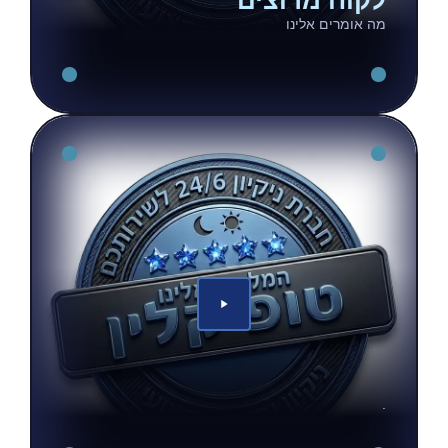
לקוח מרוצים
מה אומרים אלינו
.