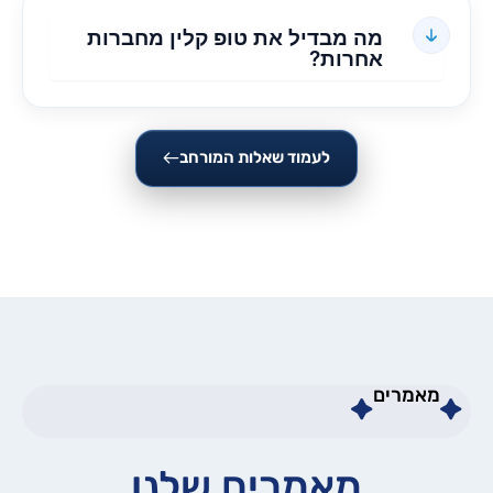
מה מבדיל את טופ קלין מחברות
אחרות?
לעמוד שאלות המורחב
מאמרים
מאמרים שלנו