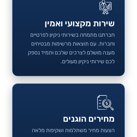
שירות מקצועי ואמין
חברתנו מתמחה בשירותי ניקיון לפרטיים
וחברות. עם תוצאות מרשימות מבטיחים
מענה מושלם לצרכים שלכם ותמיד נספק
לכם שירותי ניקיון מעולים.
מחירים הוגנים
הצעות מחיר משתלמות ושקיפות מלאה