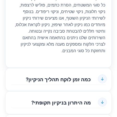
כל סוגי המשטחים, הסרת כתמים, פוליש לרצפות,
ניקוי חלונות, ניקוי שטיחים, וניקוי ריפודים. בנוסף
לשירותי הניקיון השוטף, אנו מציעים שירותי ניקיון
מיוחדים כמו ניקיון לאחר שיפוץ, ניקיון לקראת אכלוס,
וחיטוי חללים להבטחת סביבה נקייה ובטוחה.
השירותים שלנו ניתנים בהתאמה אישית בהתאם
לצרכי הלקוח ומספקים מענה מלא ומקצועי לניקיון
ותחזוקת כל סוגי המבנים.
כמה זמן לוקח תהליך הניקיון?
מה היתרון בניקיון תקופתי?