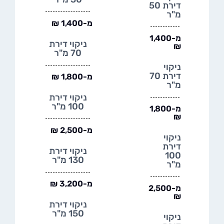
דירת 50
מ"ר
מ-1,400 ₪
מ-1,400
ניקוי דירת
₪
70 מ"ר
ניקוי
דירת 70
מ-1,800 ₪
מ"ר
ניקוי דירת
100 מ"ר
מ-1,800
₪
מ-2,500 ₪
ניקוי
דירת
ניקוי דירת
100
130 מ"ר
מ"ר
מ-3,200 ₪
מ-2,500
₪
ניקוי דירת
150 מ"ר
ניקוי