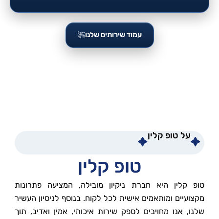
עמוד שירותים שלנו
על טופ קלין
טופ קלין
טופ קלין היא חברת ניקיון מובילה, המציעה פתרונות
מקצועיים ומותאמים אישית לכל לקוח. בנוסף לניסיון העשיר
שלנו, אנו מחויבים לספק שירות איכותי, אמין ואדיב, תוך