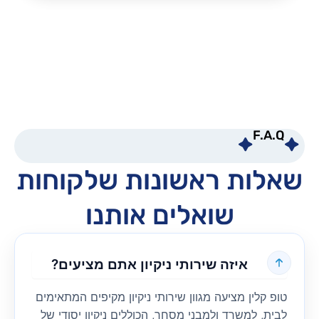
F.A.Q
שאלות ראשונות שלקוחות
שואלים אותנו
איזה שירותי ניקיון אתם מציעים?
טופ קלין מציעה מגוון שירותי ניקיון מקיפים המתאימים
לבית, למשרד ולמבני מסחר, הכוללים ניקיון יסודי של