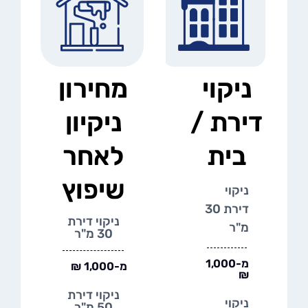
ניקוי
מחירון
דירת /
ניקיון
בית
לאחר
שיפוץ
ניקוי
דירת 30
ניקוי דירת
מ"ר
30 מ"ר
מ-1,000
מ-1,000 ₪
₪
ניקוי דירת
ניקוי
50 מ"ר