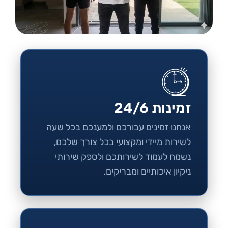
זמינות 24/6
אנחנו זמינים עבורכם ולמענכם בכל שעה
לשירות מיידי ומקצועי בכל צורך שלכם,
נשמח לעמוד לשירותכם ולספק שירותי
ניקיון איכותיים ומבריקים.