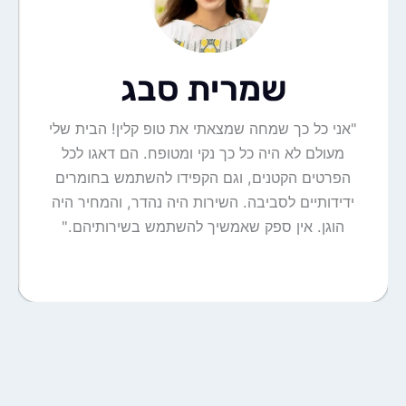
שמרית סבג
"אני כל כך שמחה שמצאתי את טופ קלין! הבית שלי
מעולם לא היה כל כך נקי ומטופח. הם דאגו לכל
הפרטים הקטנים, וגם הקפידו להשתמש בחומרים
ידידותיים לסביבה. השירות היה נהדר, והמחיר היה
הוגן. אין ספק שאמשיך להשתמש בשירותיהם."