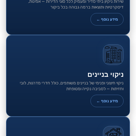
שירות ניקיון ביתי סדיר ומעמיק לכל סוגי הדירות — אמינות,
דיסקרטיות ותוצאות ברמה גבוהה בכל ביקור
מידע נוסף ←
ניקוי בניינים
ניקוי חיצוני ופנימי של בניינים משותפים, כולל חדרי מדרגות, לובי
וחזיתות — לסביבה נקייה ומטופחת
מידע נוסף ←