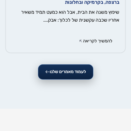
ברצפה, בקרמיקה ובחלונות
שיפוץ משנה את הבית, אבל הוא כמעט תמיד משאיר
אחריו שכבה עקשנית של לכלוך: אבק....
להמשיך לקריאה
לעמוד מאמרים שלנו