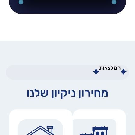
המלצאות
מחירון ניקיון שלנו