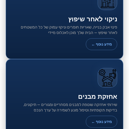
ניקוי לאחר שיפוץ
פינוי אבק בנייה, שאריות חומרים וניקוי עמוק של כל המשטחים
לאחר שיפוץ — הבית שלך מוכן לאכלוס מיידי
מידע נוסף ←
אחזקת מבנים
שירותי אחזקה שוטפת למבנים מסחריים ומגורים — תיקונים,
בדיקות תקופתיות וטיפול מונע לשמירה על ערך הנכס
מידע נוסף ←