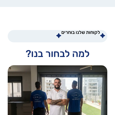
לקוחות שלנו בוחרים
למה לבחור בנו?