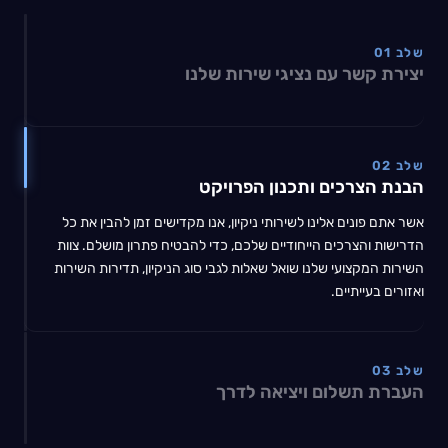
שלב 01
יצירת קשר עם נציגי שירות שלנו
שלב 02
הבנת הצרכים ותכנון הפרויקט
אשר אתם פונים אלינו לשירותי ניקיון, אנו מקדישים זמן להבין את כל
הדרישות והצרכים הייחודיים שלכם, כדי להבטיח פתרון מושלם. צוות
השירות המקצועי שלנו שואל שאלות לגבי סוג הניקיון, תדירות השירות
ואזורים בעייתיים.
שלב 03
העברת תשלום ויציאה לדרך