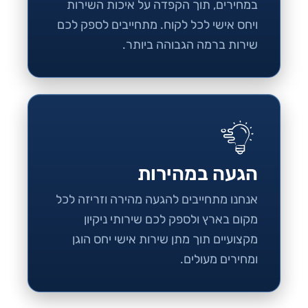
במחירים, תוך הקפדה על איכות השירות
ויחס אישי לכל לקוח. מתחייבים לספק לכם
שירות ברמה הגבוהה ביותר.
הגעה במהירות
אנחנו מתחייבים להגעה מהירה וזריזה לכל
מקום בארץ ולספק לכם שירותי ניקיון
מקצועיים תוך מתן שירות אישי יחס הוגן
ומחירים מעולים.