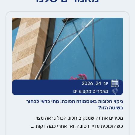
יוני 24, 2026
מאמרים מקצועיים
ניקוי חלונות באוסמוזה הפוכה: מתי כדאי לבחור
בשיטה הזו?
מכירים את זה שמנקים חלון, הכול נראה מצוין
כשהזכוכית עדיין רטובה, ואז אחרי כמה דקות....