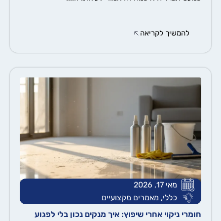
להמשיך לקריאה
מאי 17, 2026
כללי
,
מאמרים מקצועיים
חומרי ניקוי אחרי שיפוץ: איך מנקים נכון בלי לפגוע