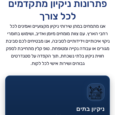
פתרונות ניקיון מתקדמים
לכל צורך
אנו מתמחים במתן שירותי ניקיון מקצועיים ואמינים לכל
רחבי הארץ. עם צוות מומחים מיומן ואדיב, ושימוש בחומרי
ניקוי איכותיים וידידותיים לסביבה, אנו מבטיחים לכם סביבת
מגורים או עבודה נקייה ומטופחת. טופ קלין מתחייבת לספק
חווית ניקיון בלתי נשכחת, תוך הקפדה על סטנדרטים
גבוהים ושירות אישי לכל לקוח.
ניקיון בתים