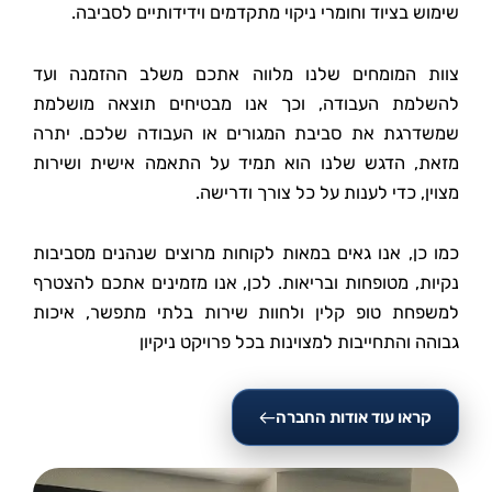
שימוש בציוד וחומרי ניקוי מתקדמים וידידותיים לסביבה.
צוות המומחים שלנו מלווה אתכם משלב ההזמנה ועד
להשלמת העבודה, וכך אנו מבטיחים תוצאה מושלמת
שמשדרגת את סביבת המגורים או העבודה שלכם. יתרה
מזאת, הדגש שלנו הוא תמיד על התאמה אישית ושירות
מצוין, כדי לענות על כל צורך ודרישה.
כמו כן, אנו גאים במאות לקוחות מרוצים שנהנים מסביבות
נקיות, מטופחות ובריאות. לכן, אנו מזמינים אתכם להצטרף
למשפחת טופ קלין ולחוות שירות בלתי מתפשר, איכות
גבוהה והתחייבות למצוינות בכל פרויקט ניקיון
קראו עוד אודות החברה