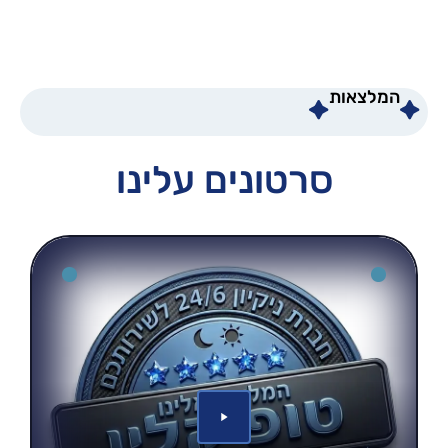
המלצאות
סרטונים עלינו