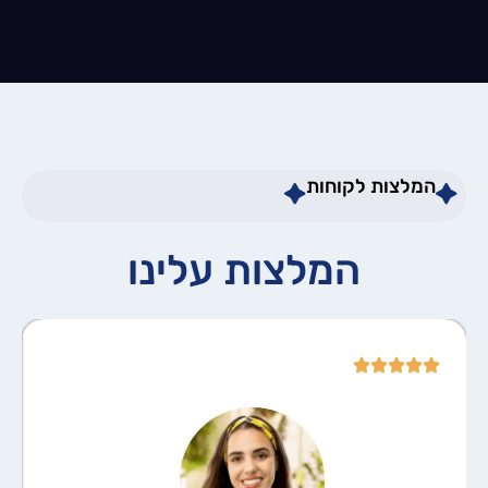
המלצות לקוחות
המלצות עלינו