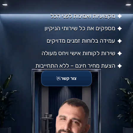
מקצועיות ואמינות לפני הכל
מספקים את כל שירותי הניקיון
עמידה בלוחות זמנים מדויקים
שירות לקוחות אישי ויחס מעולה
הצעת מחיר חינם – ללא התחייבות
צור קשר