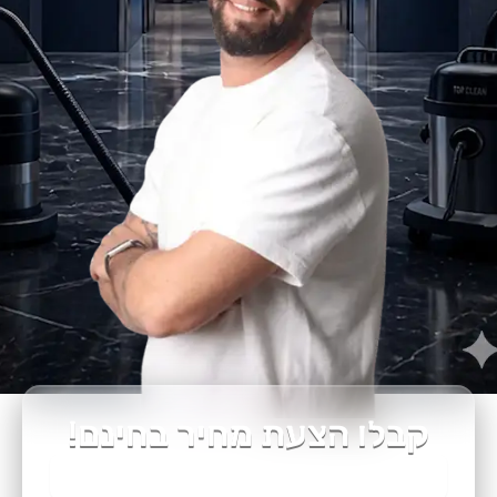
קבלו הצעת מחיר בחינם!
שם