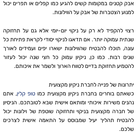
אבק קטנים במקומות קשים להגיע כמו קפלים או תפרים יכול
למנוע הצטברות של אבק על הווילונות.
רצוי להקפיד לא רק על ניקוי יום-יומי אלא גם על תחזוקה
שנתית עמוקה יותר. אם תדאגו לניקוי יסודי לקראת פתיחת כל
עונה, תוכלו להבטיח שהווילונות ישארו יפים ועמידים לאורך
שנים רבות. כמו כן, ניקיון עמוק כל חצי שנה יכול לעזור
להטמיע תחזוקת בדיים לטווח הארוך ולשמר את איכותם.
יתרונות של פנייה לחברת ניקיון מקצועית
כשאתם בוחרים בחברת ניקיון מקצועית כמו
טופ קלין
, אתם
נהנים משירות איכותי ומותאם אישית שבא לטובתכם. הניסיון
של חברה מקצועית בניקוי ותחזוקה שוטפת של וילונות יכול
להבטיח תהליך יעיל שמבוסס על התאמה אישית לצרכים
שלכם.