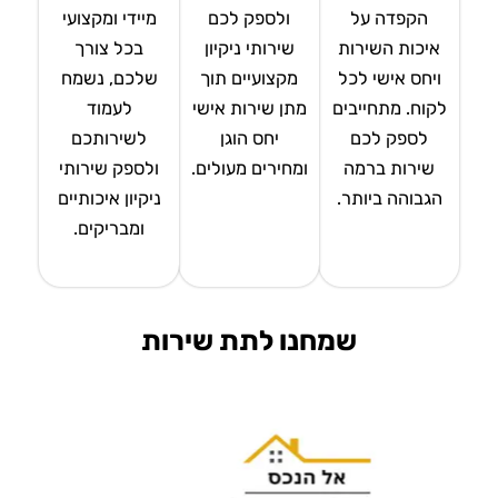
הקפדה על
ולספק לכם
מיידי ומקצועי
איכות השירות
שירותי ניקיון
בכל צורך
ויחס אישי לכל
מקצועיים תוך
שלכם, נשמח
לקוח. מתחייבים
מתן שירות אישי
לעמוד
לספק לכם
יחס הוגן
לשירותכם
שירות ברמה
ומחירים מעולים.
ולספק שירותי
הגבוהה ביותר.
ניקיון איכותיים
ומבריקים.
שמחנו לתת שירות