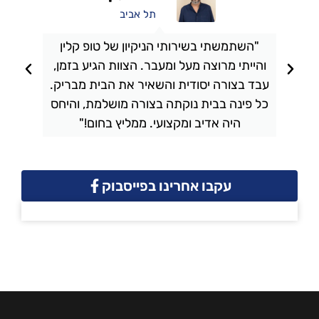
תל אביב
"השתמשתי בשירותי הניקיון של טופ קלין
והייתי מרוצה מעל ומעבר. הצוות הגיע בזמן,
ו
עבד בצורה יסודית והשאיר את הבית מבריק.
כל פינה בבית נוקתה בצורה מושלמת, והיחס
ה
היה אדיב ומקצועי. ממליץ בחום!"
עקבו אחרינו בפייסבוק