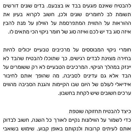
להבטיח שאינם פוגעים בבד או בצבעם. בדים שונים דורשים
תשומת לב לחומרים שונים ולכן, חשוב לקרוא בעיון את
ההוראות על התווית המתפרסמת על הווילון על מנת להבין
איזה סוג בד יש לכם ואיזה סוג של חומר ניקוי הכי מתאים לו.
חומרי ניקוי המבוססים על מרכיבים טבעיים יכולים להיות
בחירה מצוינת לבדים רגישים, כך שתוכלו להבטיח שהבד לא
יינזק במהלך הניקוי. המרכיבים הטבעיים לא רק ששומרים על
הבד אלא גם עדינים לסביבה, מה שהופך אותם לחיבור
אידיאלי לעולם של היום שבו הקיימות והגנת הסביבה מהווים
ערכים חשובים שיש לקחת בחשבון.
כיצד להבטיח תחזוקה שוטפת
כדי לשמור על הווילונות נקיים לאורך כל השנה, חשוב לבדוק
אותם לעיתים קרובות ולנקותם באופן קבוע. שימוש בשואבי