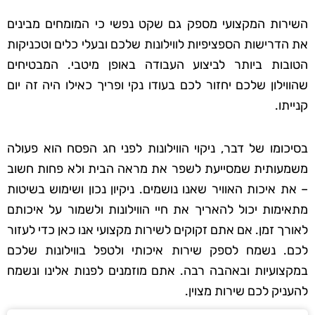
השירות המקצועי מספק גם שקט נפשי כי המומחים מבינים
את הדרישות הספציפיות לווילונות שלכם ובעלי כלים וטכניקות
הטובות ביותר לביצוע העבודה באופן מיטבי. המבטיחים
שהווילון שלכם יחזור לכם בעודו נקי ופריך כאילו היה זה יום
קנייתו.
בסיכומו של דבר, ניקוי הווילונות לפני חג הפסח הוא פעולה
משמעותית שמסייעת לשפר את מראה הבית ולא פחות חשוב
– את איכות האוויר שאנו נושמים. ניקיון נכון ושימוש בשיטות
מתאימות יכול להאריך את חיי הווילונות ולשמור על איכותם
לאורך זמן. אם אתם זקוקים לשירות מקצועי אנו כאן כדי לעזור
לכם. נשמח לספק שירות איכותי ולטפל בווילונות שלכם
במקצועיות ובאהבה רבה. אתם מוזמנים לפנות אלינו ונשמח
להעניק לכם שירות מצוין.