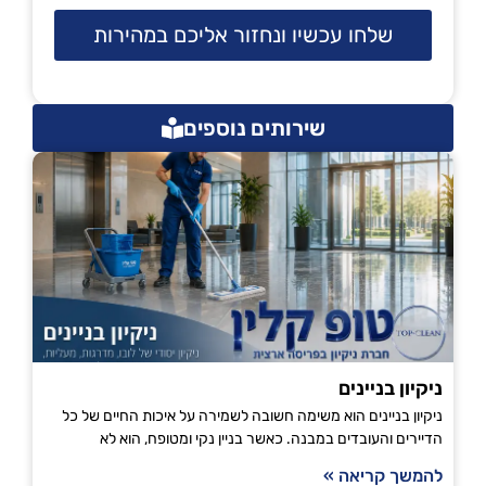
שלחו עכשיו ונחזור אליכם במהירות
שירותים נוספים
ניקיון בניינים
ניקיון בניינים הוא משימה חשובה לשמירה על איכות החיים של כל
הדיירים והעובדים במבנה. כאשר בניין נקי ומטופח, הוא לא
להמשך קריאה »