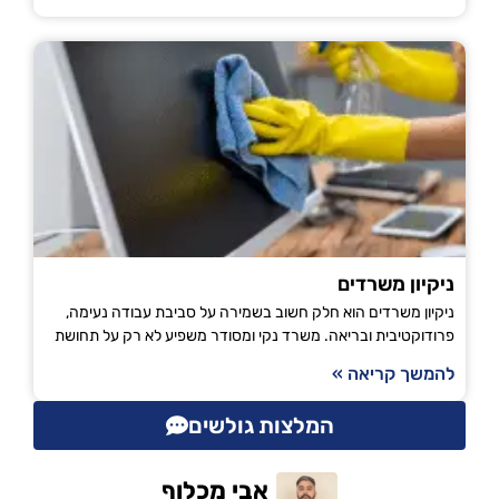
ניקיון משרדים
ניקיון משרדים הוא חלק חשוב בשמירה על סביבת עבודה נעימה,
פרודוקטיבית ובריאה. משרד נקי ומסודר משפיע לא רק על תחושת
להמשך קריאה »
המלצות גולשים
אבי מכלוף