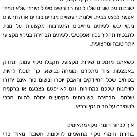
ישנם סוגים שונים של וילונות הדורשים טיפול מיוחד שלא תמיד
אפשר לבצע בבית. וילונות העשויים מבדים כבדים או הדורשים
ניקוי יבש לעיתים מחייבים התערבות מקצועית על מנת
להבטיח תהליך נכון ואפקטיבי. לעיתים הבחירה בניקוי מקצועי
יותר טובה ומקצועית.
כשאתם מזמינים שירות מקצועי, תקבלו ניקוי עמוק ומדויק
באמצעות ציוד מתקדם ומומחה בנושא. כך תוכלו להיות
בטוחים שכל החיידקים והאבק יוסרו ובשום פוך אינם יחזרו
לווילונות שלכם במהירות, וגם לא יפגעו בצבעם או ברקמה
שלהם. הבחירה בשירותים מקצועיים יכולה להיות הכלי
לשמירה על הבית נקי ובריא.
איך לבחור חומרי ניקוי מתאימים
בחירת חומרי ניקוי מתאימים לווילונות חשובה מאוד כדי