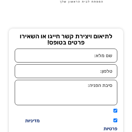
לתיאום ויצירת קשר חייגו או השאירו
פרטים בטופס!
אני מאשר שיתקשרו אליי טלפונית.
קראתי ואני מסכים/ה לתנאי השימוש
מדיניות
פרטיות