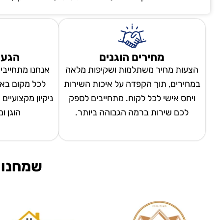
מחירים הוגנים
הגעה
הצעות מחיר משתלמות ושקיפות מלאה
אנחנו מתחייבי
במחירים, תוך הקפדה על איכות השירות
לכל מקום באר
ויחס אישי לכל לקוח. מתחייבים לספק
ניקיון מקצועיים
לכם שירות ברמה הגבוהה ביותר.
הוגן ו
שמחנו 