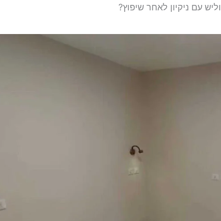
יש עם ניקיון לאחר שיפוץ?