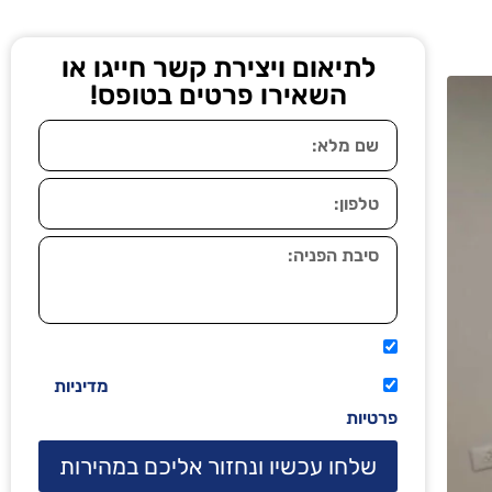
לתיאום ויצירת קשר חייגו או
השאירו פרטים בטופס!
אני מאשר שיתקשרו אליי טלפונית.
קראתי ואני מסכים/ה לתנאי השימוש
מדיניות
פרטיות
שלחו עכשיו ונחזור אליכם במהירות