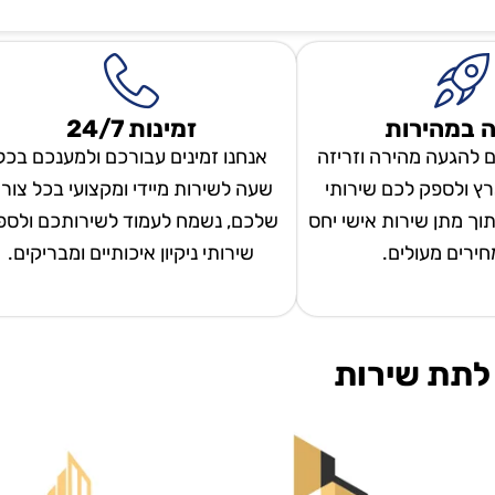
 במהירות
זמינות 24/7
ם להגעה מהירה וזריזה
אנחנו זמינים עבורכם ולמענכם בכל
ץ ולספק לכם שירותי
שעה לשירות מיידי ומקצועי בכל צור
 תוך מתן שירות אישי יחס
שלכם, נשמח לעמוד לשירותכם ולספ
מחירים מעולים.
שירותי ניקיון איכותיים ומבריקים.
לתת שירות