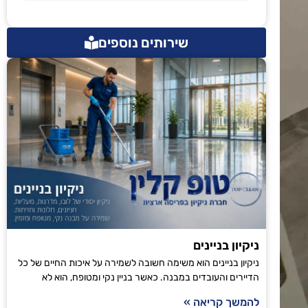
שירותים נוספים
ניקיון בניינים
ניקיון בניינים הוא משימה חשובה לשמירה על איכות החיים של כל
הדיירים והעובדים במבנה. כאשר בניין נקי ומטופח, הוא לא
להמשך קריאה »