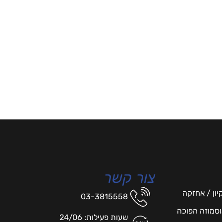
צור קשר
יון / אחזקה
03-3815558
אוסמוזה הפוכה
שעות פעילות: 24/06