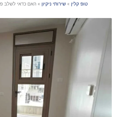
טופ קלין
»
שירותי ניקיון
»
האם כדאי לשלב פול