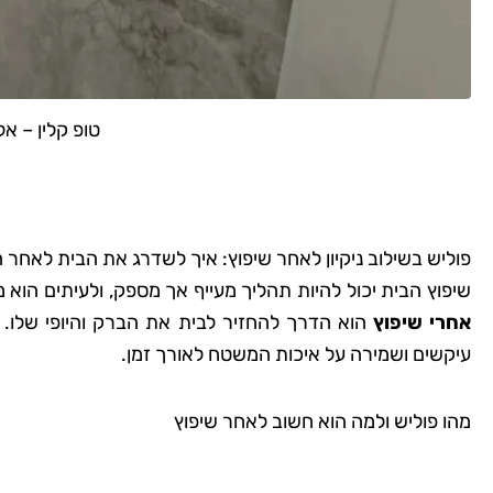
טופ קלין – אל
פוליש בשילוב ניקיון לאחר שיפוץ: איך לשדרג את הבית לאחר 
שיפוץ הבית יכול להיות תהליך מעייף אך מספק, ולעיתים הוא 
אחרי שיפוץ
הוא הדרך להחזיר לבית את הברק והיופי שלו. ב
עיקשים ושמירה על איכות המשטח לאורך זמן.
מהו פוליש ולמה הוא חשוב לאחר שיפוץ