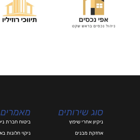
סוג שירותים
מאמרים
ניקיון אחרי שיפוץ
ביטוח חברת ניק
אחזקת מבנים
ניקוי חלונות ב