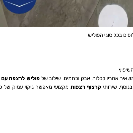
ופים בכל סוגי הפוליש
השיפוץ
משאיר אחריו לכלוך, אבק וכתמים. שילוב של
פוליש לרצפה עם ני
נוסף, שירותי
קרצוף רצפות
מקצועי מאפשר ניקוי עמוק של כ