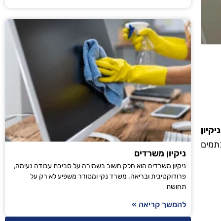
קיון
תמים
ניקיון משרדים
ניקיון משרדים הוא חלק חשוב בשמירה על סביבת עבודה נעימה,
פרודוקטיבית ובריאה. משרד נקי ומסודר משפיע לא רק על
תחושת
להמשך קריאה »