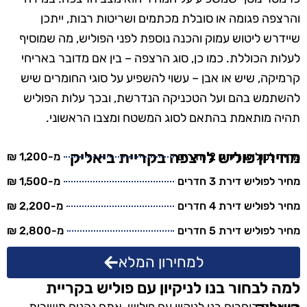
והרצפה פגומה או סובלת מכתמים ושריטות רבות, ייתכן
שיידרש ליטוש עמוק והכנה נוספת לפני הפוליש, מה שמוסיף
לעלות הכוללת. כמו כן, סוג הרצפה – בין אם מדובר באריחי
קרמיקה, שיש או אבן – עשוי להשפיע על סוגי החומרים שיש
להשתמש בהם ועל הטכניקה הנדרשת, ובכך עלות הפוליש
תהיה מותאמת בהתאם לסוג המשטח ומצבו הראשוני.
מחירון פוליש לרצפה בקריית ביאליק
מחיר לפוליש דירת 2 חדרים
מ-1,200 ₪
מחיר לפוליש דירת 3 חדרים
מ-1,500 ₪
מחיר לפוליש דירת 4 חדרים
מ-2,200 ₪
מחיר לפוליש דירת 5 חדרים
מ-2,800 ₪
למחירון המלא
למה לבחור בנו לניקיון עם פוליש בקריית