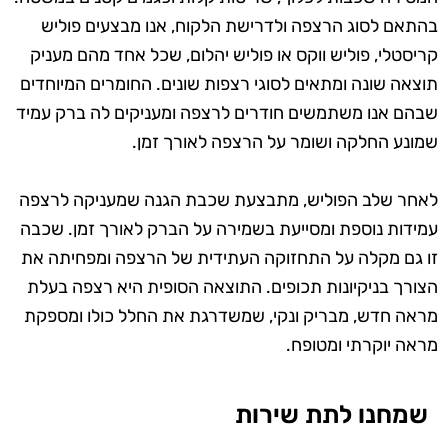
בהתאם לסוג הרצפה ולדרישת הלקוח, אנו מבצעים פוליש
קריסטלי, פוליש ווקס או פוליש יהלום, שכל אחד מהם מעניק
תוצאה שונה ומתאים לסוגי רצפות שונים. החומרים המיוחדים
שבהם אנו משתמשים חודרים לרצפה ומעניקים לה ברק עמיד
שמונע החלקה ושומר על הרצפה לאורך זמן.
לאחר שלב הפוליש, מתבצעת שכבת הגנה שמעניקה לרצפה
עמידות נוספת ומסייעת בשמירה על הברק לאורך זמן. שכבה
זו גם מקלה על התחזוקה העתידית של הרצפה ומפחיתה את
הצורך בניקיונות תכופים. התוצאה הסופית היא רצפה בעלת
מראה חדש, מבריק ונקי, שמשדרגת את החלל כולו ומספקת
מראה יוקרתי ומטופח.
שמחנו לתת שירות