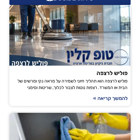
פוליש לרצפה
פוליש לרצפה הוא תהליך חיוני לשמירה על מראה נקי ומרשים של
הבית או המשרד. רצפות נוטות לצבור לכלוך, שריטות וסימני
להמשך קריאה »