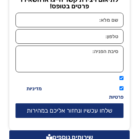
פרטים בטופס!
אני מאשר שיתקשרו אליי טלפונית.
קראתי ואני מסכים/ה לתנאי השימוש
מדיניות
פרטיות
שלחו עכשיו ונחזור אליכם במהירות
שירותים נוספים