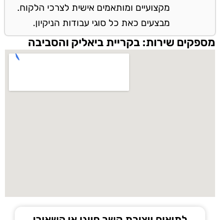
מקצועיים ומותאמים אישית לצרכי הלקוח.
מבצעים כאת כל סוגי עבודות הניקיון.
מספקים שירות: בקריית ביאליק והסביבה
לתיאום ויצירת קשר חייגו או השאירו