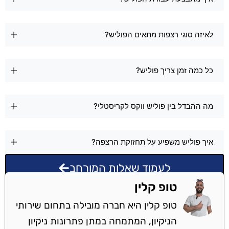
לאיזה סוגי רצפות מתאים הפוליש?
כל כמה זמן צריך פוליש?
מה ההבדל בין פוליש ווקס לקריסטלי?
איך פוליש משפיע על תחזוקת הרצפה?
לעמוד שאלות המורחב
טופ קלין
טופ קלין היא חברה מובילה בתחום שירותי
הניקיון, המתמחה במתן פתרונות ניקיון