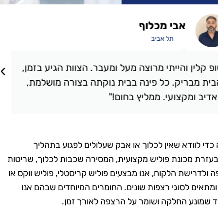
אבי מכלוף
תל אביב
קלין והייתי מרוצה מעל ומעבר. הצוות הגיע בזמן,
ת מבריק. כל פינה בבית נוקתה בצורה מושלמת,
יב ומקצועי. ממליץ בחום!"
ה כדי לוודא שאין לכלוך או אבק שעלולים לפגוע בתהליך
זרת מכונת פוליש מקצועית, המסירה שכבות לכלוך, שריטות
לדרישת הלקוח, אנו מבצעים פוליש קריסטלי, פוליש ווקס או
מתאים לסוגי רצפות שונים. החומרים המיוחדים שבהם אנו
 שמונע החלקה ושומר על הרצפה לאורך זמן.