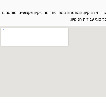
ירותי הניקיון, המתמחה במתן פתרונות ניקיון מקצועיים ומותאמים
סוגי עבודות הניקיון.
 והסביבה