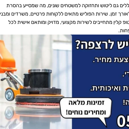
ללים גם ליטוש ותחזוקה למשטחים שונים, מה שמסייע בהסרת
רך זמן. שירות הפוליש מתאים ללקוחות פרטיים, משרדים ומבני
ופ קלין מתחייבים לשירות מקצועי, מדויק ומותאם אישית לכל
חות.