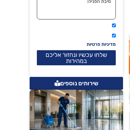
אני מאשר שיתקשרו אליי טלפונית.
קראתי ואני מסכים/ה לתנאי השימוש
מדיניות פרטיות
שלחו עכשיו ונחזור אליכם
במהירות
שירותים נוספים