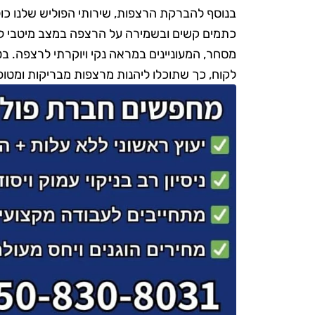
בנוסף להברקת הרצפות, שירותי הפוליש שלנו כו
כתמים קשים ובשמירה על הרצפה במצב מיטבי לאו
מסחר, המעוניינים במראה נקי ויוקרתי לרצפה. בט
לקוח, כך שתוכלו ליהנות מרצפות מבריקות ומטופ