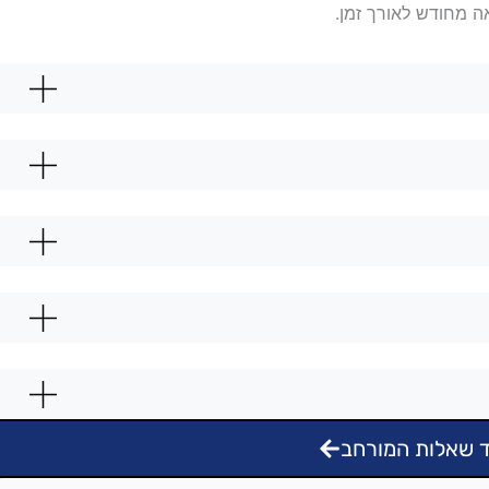
ה מחודש לאורך זמן.
 שאלות המורחב