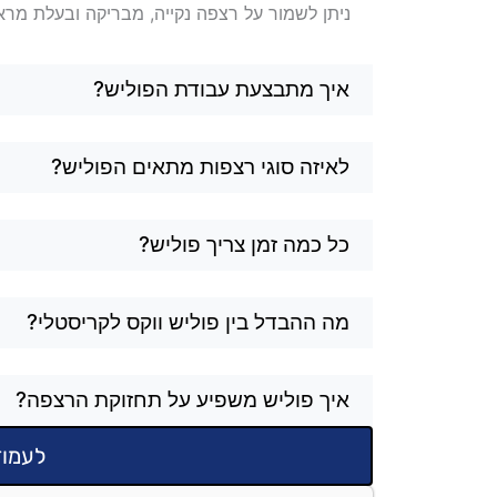
ניתן לשמור על רצפה נקייה, מבריקה ובעלת מרא
איך מתבצעת עבודת הפוליש?
לאיזה סוגי רצפות מתאים הפוליש?
כל כמה זמן צריך פוליש?
מה ההבדל בין פוליש ווקס לקריסטלי?
איך פוליש משפיע על תחזוקת הרצפה?
לעמוד