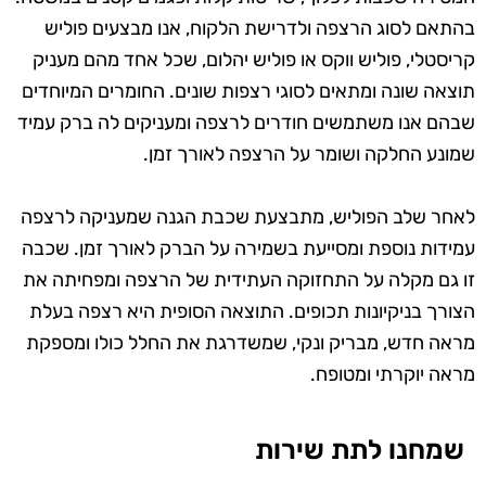
בהתאם לסוג הרצפה ולדרישת הלקוח, אנו מבצעים פוליש
קריסטלי, פוליש ווקס או פוליש יהלום, שכל אחד מהם מעניק
תוצאה שונה ומתאים לסוגי רצפות שונים. החומרים המיוחדים
שבהם אנו משתמשים חודרים לרצפה ומעניקים לה ברק עמיד
שמונע החלקה ושומר על הרצפה לאורך זמן.
לאחר שלב הפוליש, מתבצעת שכבת הגנה שמעניקה לרצפה
עמידות נוספת ומסייעת בשמירה על הברק לאורך זמן. שכבה
זו גם מקלה על התחזוקה העתידית של הרצפה ומפחיתה את
הצורך בניקיונות תכופים. התוצאה הסופית היא רצפה בעלת
מראה חדש, מבריק ונקי, שמשדרגת את החלל כולו ומספקת
מראה יוקרתי ומטופח.
שמחנו לתת שירות