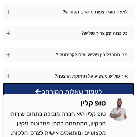
לאיזה סוגי רצפות מתאים הפוליש?
כל כמה זמן צריך פוליש?
מה ההבדל בין פוליש ווקס לקריסטלי?
איך פוליש משפיע על תחזוקת הרצפה?
לעמוד שאלות המורחב
טופ קלין
טופ קלין היא חברה מובילה בתחום שירותי
הניקיון, המתמחה במתן פתרונות ניקיון
מקצועיים ומותאמים אישית לצרכי הלקוח.