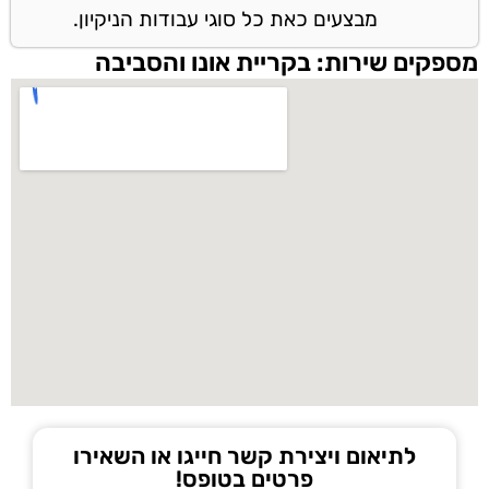
מבצעים כאת כל סוגי עבודות הניקיון.
מספקים שירות: בקריית אונו והסביבה
לתיאום ויצירת קשר חייגו או השאירו
פרטים בטופס!