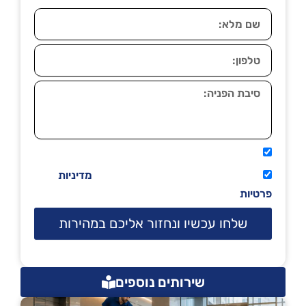
אני מאשר שיתקשרו אליי טלפונית.
קראתי ואני מסכים/ה לתנאי השימוש
מדיניות
פרטיות
שלחו עכשיו ונחזור אליכם במהירות
שירותים נוספים