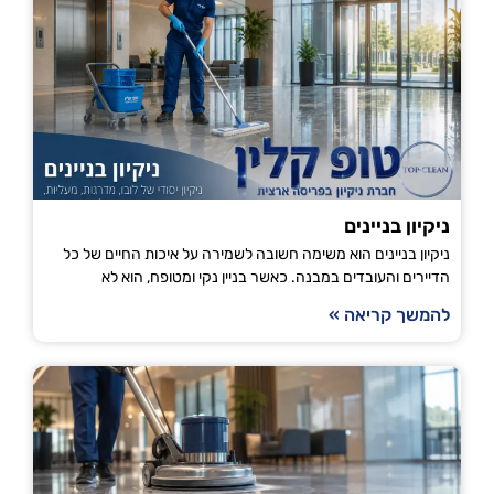
ניקיון בניינים
ניקיון בניינים הוא משימה חשובה לשמירה על איכות החיים של כל
הדיירים והעובדים במבנה. כאשר בניין נקי ומטופח, הוא לא
להמשך קריאה »