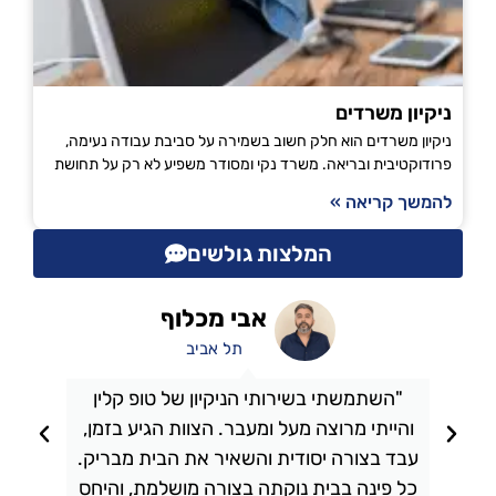
ניקיון משרדים
ניקיון משרדים הוא חלק חשוב בשמירה על סביבת עבודה נעימה,
פרודוקטיבית ובריאה. משרד נקי ומסודר משפיע לא רק על תחושת
להמשך קריאה »
המלצות גולשים
אבי מכלוף
תל אביב
"השתמשתי בשירותי הניקיון של טופ קלין
והייתי מרוצה מעל ומעבר. הצוות הגיע בזמן,
ו
עבד בצורה יסודית והשאיר את הבית מבריק.
כל פינה בבית נוקתה בצורה מושלמת, והיחס
ה