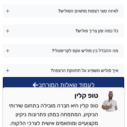
לאיזה סוגי רצפות מתאים הפוליש?
כל כמה זמן צריך פוליש?
מה ההבדל בין פוליש ווקס לקריסטלי?
איך פוליש משפיע על תחזוקת הרצפה?
לעמוד שאלות המורחב
טופ קלין
טופ קלין היא חברה מובילה בתחום שירותי
הניקיון, המתמחה במתן פתרונות ניקיון
מקצועיים ומותאמים אישית לצרכי הלקוח.