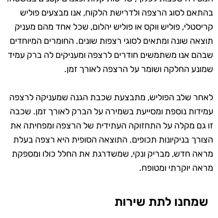
בהתאם לסוג הרצפה ולדרישת הלקוח, אנו מבצעים פוליש
קריסטלי, פוליש ווקס או פוליש יהלום, שכל אחד מהם מעניק
תוצאה שונה ומתאים לסוגי רצפות שונים. החומרים המיוחדים
שבהם אנו משתמשים חודרים לרצפה ומעניקים לה ברק עמיד
שמונע החלקה ושומר על הרצפה לאורך זמן.
לאחר שלב הפוליש, מתבצעת שכבת הגנה שמעניקה לרצפה
עמידות נוספת ומסייעת בשמירה על הברק לאורך זמן. שכבה
זו גם מקלה על התחזוקה העתידית של הרצפה ומפחיתה את
הצורך בניקיונות תכופים. התוצאה הסופית היא רצפה בעלת
מראה חדש, מבריק ונקי, שמשדרגת את החלל כולו ומספקת
מראה יוקרתי ומטופח.
שמחנו לתת שירות