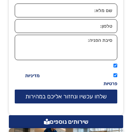
אני מאשר שיתקשרו אליי טלפונית.
קראתי ואני מסכים/ה לתנאי השימוש
מדיניות
פרטיות
שלחו עכשיו ונחזור אליכם במהירות
שירותים נוספים