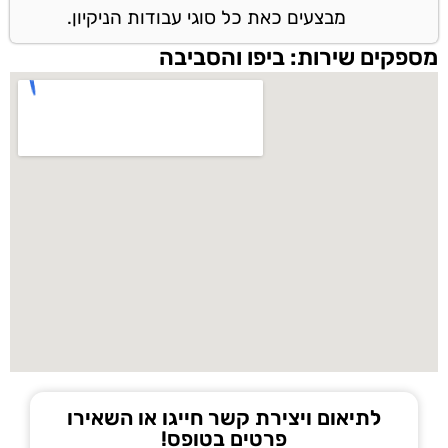
מבצעים כאת כל סוגי עבודות הניקיון.
מספקים שירות: ביפו והסביבה
לתיאום ויצירת קשר חייגו או השאירו
פרטים בטופס!