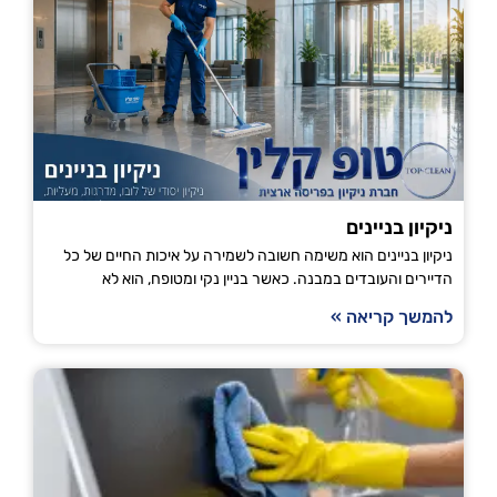
ניקיון בניינים
ניקיון בניינים הוא משימה חשובה לשמירה על איכות החיים של כל
הדיירים והעובדים במבנה. כאשר בניין נקי ומטופח, הוא לא
להמשך קריאה »