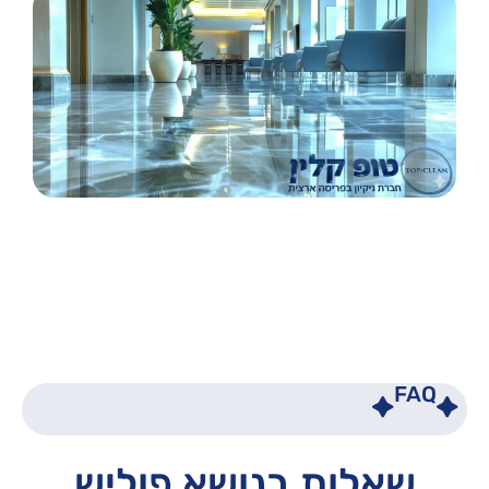
FAQ
שאלות בנושא פוליש