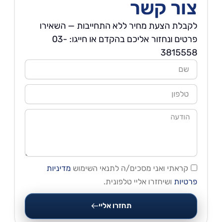
צור קשר
לקבלת הצעת מחיר ללא התחייבות — השאירו
פרטים ונחזור אליכם בהקדם או חייגו: 03-
3815558
שם
טלפון
הודעה
קראתי ואני מסכים/ה לתנאי השימוש
מדיניות
פרטיות
ושיחזרו אליי טלפונית.
תחזרו אליי