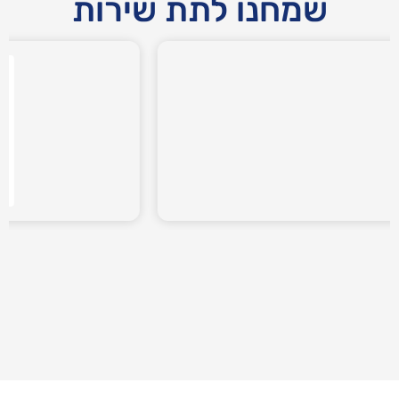
שמחנו לתת שירות