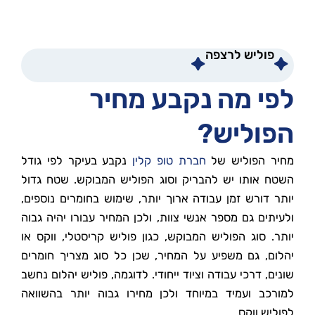
פוליש לרצפה
לפי מה נקבע מחיר
הפוליש?
מחיר הפוליש של
חברת טופ קלין
נקבע בעיקר לפי גודל
השטח אותו יש להבריק וסוג הפוליש המבוקש. שטח גדול
יותר דורש זמן עבודה ארוך יותר, שימוש בחומרים נוספים,
ולעיתים גם מספר אנשי צוות, ולכן המחיר עבורו יהיה גבוה
יותר. סוג הפוליש המבוקש, כגון פוליש קריסטלי, ווקס או
יהלום, גם משפיע על המחיר, שכן כל סוג מצריך חומרים
שונים, דרכי עבודה וציוד ייחודי. לדוגמה, פוליש יהלום נחשב
למורכב ועמיד במיוחד ולכן מחירו גבוה יותר בהשוואה
לפוליש ווקס.