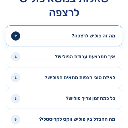
לרצפה
מה זה פוליש לרצפה?
איך מתבצעת עבודת הפוליש?
לאיזה סוגי רצפות מתאים הפוליש?
כל כמה זמן צריך פוליש?
מה ההבדל בין פוליש ווקס לקריסטלי?