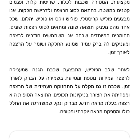
מקצועית, המסירה שכבות לכלוך, שריטות קלות ופגמים
קטנים במשטח. בהתאם לסוג הרצפה ולדרישת הלקוח, אנו
מבצעים פוליש קריסטלי, פוליש ווקס או פוליש יהלום, שכל
אחד מהם מעניק תוצאה שונה ומתאים לסוגי רצפות שונים.
החומרים המיוחדים שבהם אנו משתמשים חודרים לרצפה
ומעניקים לה ברק עמיד שמונע החלקה ושומר על הרצפה
לאורך זמן.
לאחר שלב הפוליש, מתבצעת שכבת הגנה שמעניקה
לרצפה עמידות נוספת ומסייעת בשמירה על הברק לאורך
זמן. שכבה זו גם מקלה על התחזוקה העתידית של הרצפה
ומפחיתה את הצורך בניקיונות תכופים. התוצאה הסופית היא
רצפה בעלת מראה חדש, מבריק ונקי, שמשדרגת את החלל
כולו ומספקת מראה יוקרתי ומטופח.