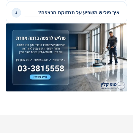
איך פוליש משפיע על תחזוקת הרצפה?