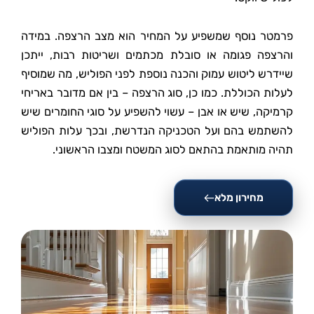
פרמטר נוסף שמשפיע על המחיר הוא מצב הרצפה. במידה
והרצפה פגומה או סובלת מכתמים ושריטות רבות, ייתכן
שיידרש ליטוש עמוק והכנה נוספת לפני הפוליש, מה שמוסיף
לעלות הכוללת. כמו כן, סוג הרצפה – בין אם מדובר באריחי
קרמיקה, שיש או אבן – עשוי להשפיע על סוגי החומרים שיש
להשתמש בהם ועל הטכניקה הנדרשת, ובכך עלות הפוליש
תהיה מותאמת בהתאם לסוג המשטח ומצבו הראשוני.
מחירון מלא