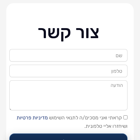
צור קשר
שם
טלפון
הודעה
קראתי ואני מסכים/ה לתנאי השימוש
מדיניות פרטיות
ושיחזרו אליי טלפונית.