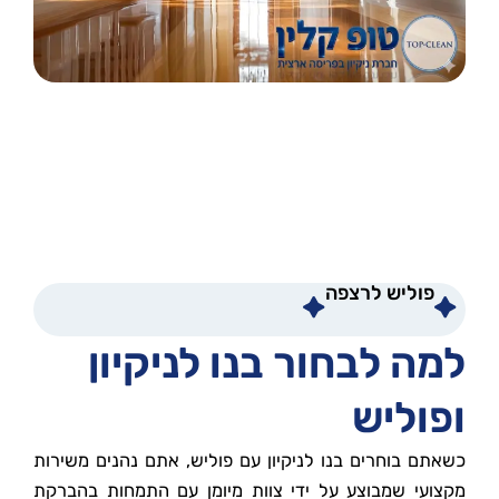
פוליש לרצפה
למה לבחור בנו לניקיון
ופוליש
כשאתם בוחרים בנו לניקיון עם פוליש, אתם נהנים משירות
מקצועי שמבוצע על ידי צוות מיומן עם התמחות בהברקת