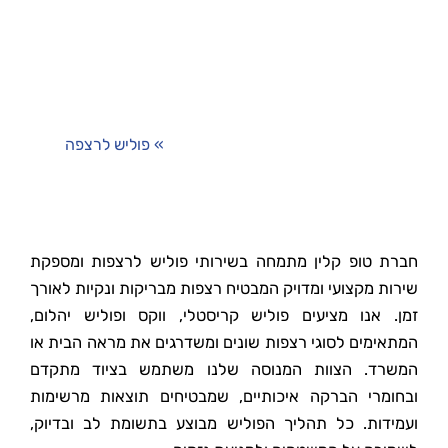
דף הבית
»
פוליש לרצפה
חברת טופ קלין מתמחה בשירותי פוליש לרצפות ומספקת
שירות מקצועי ומדויק המבטיח רצפות מבריקות ונקיות לאורך
זמן. אנו מציעים פוליש קריסטלי, ווקס ופוליש יהלום,
המתאימים לסוגי רצפות שונים ומשדרגים את מראה הבית או
המשרד. הצוות המנוסה שלנו משתמש בציוד מתקדם
ובחומרי הברקה איכותיים, שמבטיחים תוצאות מרשימות
ועמידות. כל תהליך הפוליש מבוצע בתשומת לב ובדיוק,