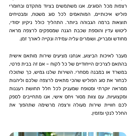
רצפות מכל הסוגים. אנו משתמשים בציוד מתקדם ובחומרי
פוליש איכותיים, המותאמים לכל סוג משטח, ומבטיחים
תוצאות ברמה הגבוהה ביותר. התהליך כולל ניקיון יסודי,
ליטוש עדין והוספת שכבת הגנה שמספקים לרצפה מראה
מחודש ומבריק, ושומרים עליה עמידה ונקייה לאורך זמן.
מעבר לאיכות הביצוע, אנחנו מציעים שירות מותאם אישית
בהתאם לצרכים הייחודיים של כל לקוח – אם זה בבית פרטי,
במשרד או במבנה מסחרי. השירות שלנו גמיש, כך שתוכלו
לבחור את סוג הפוליש שהכי מתאים לרצפה שלכם וליהנות
ממראה יוקרתי ומטופח שמעניק לכל חלל תחושת רעננות
ומקצועיות. עם צוות מסור ויחס אישי, אנו מתחייבים לספק
לכם חוויית שירות מעולה ורצפה מרשימה שתהפוך את
החלל לנקי ומזמין.