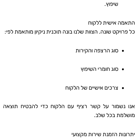
שיפוץ.
התאמה אישית ללקוח
כל פרויקט שונה. הצוות שלנו בונה תוכנית ניקיון מותאמת לפי:
סוג הרצפה והקירות
סוג חומרי השיפוץ
צרכים אישיים של הלקוח
אנו נשמור על קשר רציף עם הלקוח כדי להבטיח תוצאה
מושלמת בכל שלב.
יתרונות הזמנת שירות מקצועי