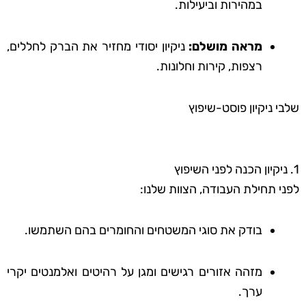
במהירות וביעילות.
מראה מושלם:
ניקיון יסודי מחזיר את הברק לחללים,
רצפות, קירות וחלונות.
שלבי ניקיון פוסט-שיפוץ
1. ניקיון הכנה לפני השיפוץ
לפני תחילת העבודה, הצוות שלנו:
בודק את סוגי המשטחים והחומרים בהם השתמשו.
מזהה אזורים רגישים ומגן על רהיטים ואלמנטים יקרי
ערך.