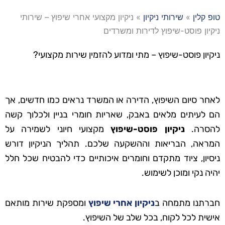
טופ קלין
»
שירותי ניקיון
»
ניקיון מקצועי אחרי שיפוץ – שירותי
ניקיון פוסט-שיפוץ לדירות ומשרדים
ניקיון פוסט-שיפוץ – מתי ומדוע להזמין שירות מקצועי?
לאחר סיום השיפוץ, הדירה או המשרד נראים כמו חדשים, אך
הם לעיתים מלאים באבק, שאריות חומרי בניין ולכלוך קשה
להסרה.
ניקיון פוסט-שיפוץ
מקצועי חיוני לשמירה על
המראה, הבריאות וההשקעה שלכם. תהליך הניקיון דורש
ניסיון, ציוד מתקדם וחומרים איכותיים כדי להבטיח שכל חלל
יהיה נקי ומוכן לשימוש.
חברתנו מתמחה ב
ניקיון אחרי שיפוץ
ומספקת שירות מותאם
אישית לכל לקוח, בכל שלב של השיפוץ.