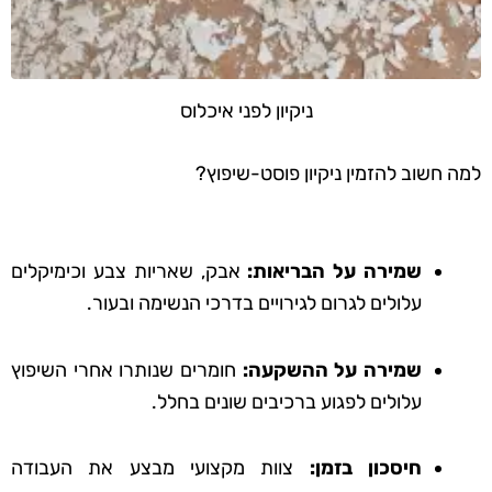
ניקיון לפני איכלוס
למה חשוב להזמין ניקיון פוסט-שיפוץ?
שמירה על הבריאות:
אבק, שאריות צבע וכימיקלים
עלולים לגרום לגירויים בדרכי הנשימה ובעור.
שמירה על ההשקעה:
חומרים שנותרו אחרי השיפוץ
עלולים לפגוע ברכיבים שונים בחלל.
חיסכון בזמן:
צוות מקצועי מבצע את העבודה