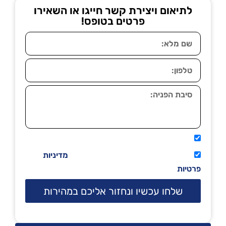
לתיאום ויצירת קשר חייגו או השאירו
פרטים בטופס!
אני מאשר שיתקשרו אליי טלפונית.
קראתי ואני מסכים/ה לתנאי השימוש
מדיניות
פרטיות
שלחו עכשיו ונחזור אליכם במהירות