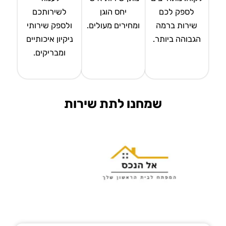
לספק לכם
יחס הוגן
לשירותכם
שירות ברמה
ומחירים מעולים.
ולספק שירותי
הגבוהה ביותר.
ניקיון איכותיים
ומבריקים.
שמחנו לתת שירות