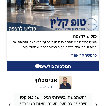
פוליש לרצפה
פוליש לרצפה הוא תהליך חיוני לשמירה על מראה נקי ומרשים של
הבית או המשרד. רצפות נוטות לצבור לכלוך, שריטות וסימני
להמשך קריאה »
המלצות גולשים
אבי מכלוף
תל אביב
"השתמשתי בשירותי הניקיון של טופ קלין
והייתי מרוצה מעל ומעבר. הצוות הגיע בזמן,
ו