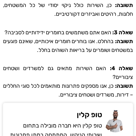
תשובה:
כן, השירות כולל ניקוי יסודי של כל המשטחים,
חלונות, רהיטים ואביזרים דקורטיביים.
שאלה 3:
האם אתם משתמשים בחומרים ידידותיים לסביבה?
תשובה:
בהחלט. אנו בוחרים חומרים איכותיים, שאינם פוגעים
במשטחים ושומרים על בריאות השוהים בחלל.
שאלה 4:
האם השירות מתאים גם למשרדים ושטחים
ציבוריים?
תשובה:
כן, אנו מספקים פתרונות מותאמים לכל סוגי החללים
– דירות, משרדים ושטחים ציבוריים.
טופ קלין
טופ קלין היא חברה מובילה בתחום
שירותי הניקיון, המתמחה במתן פתרונות