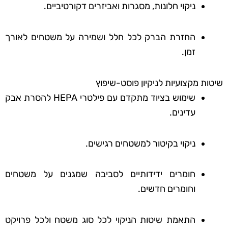
ניקוי חלונות, מסגרות ואביזרים דקורטיביים.
החזרת הברק לכל חלל ושמירה על משטחים לאורך
זמן.
שיטות מקצועיות לניקיון פוסט-שיפוץ
שימוש בציוד מתקדם עם פילטרי HEPA להסרת אבק
עדינים.
ניקוי בקיטור למשטחים רגישים.
חומרים ידידותיים לסביבה שמגנים על משטחים
וחומרים חדשים.
התאמת שיטות הניקוי לכל סוג משטח ולכל פרויקט