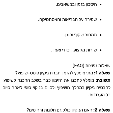
חיסכון בזמן ובמשאבים.
שמירה על הבריאות והאסתטיקה.
תמחור שקוף והוגן.
שירות מקצועי, יסודי ואמין.
שאלות נפוצות (FAQ)
שאלה 1:
מתי מומלץ להזמין חברת ניקיון פוסט-שיפוץ?
תשובה:
מומלץ לתכנן את הזימון כבר בשלב ההכנה לשיפוץ,
להבטיח ניקיון במהלך השיפוץ ולסיים בניקוי סופי לאחר סיום
כל העבודות.
שאלה 2:
האם הניקיון כולל גם חלונות ורהיטים?