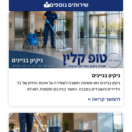
שירותים נוספים
ניקיון בניינים
ניקיון בניינים הוא משימה חשובה לשמירה על איכות החיים של כל
הדיירים והעובדים במבנה. כאשר בניין נקי ומטופח, הוא לא
להמשך קריאה »