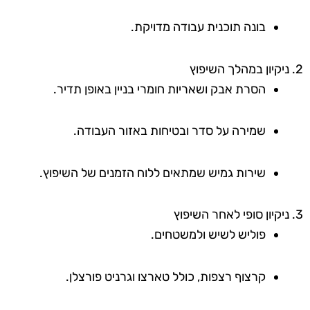
בונה תוכנית עבודה מדויקת.
2. ניקיון במהלך השיפוץ
הסרת אבק ושאריות חומרי בניין באופן תדיר.
שמירה על סדר ובטיחות באזור העבודה.
שירות גמיש שמתאים ללוח הזמנים של השיפוץ.
3. ניקיון סופי לאחר השיפוץ
פוליש לשיש ולמשטחים.
קרצוף רצפות, כולל טארצו וגרניט פורצלן.