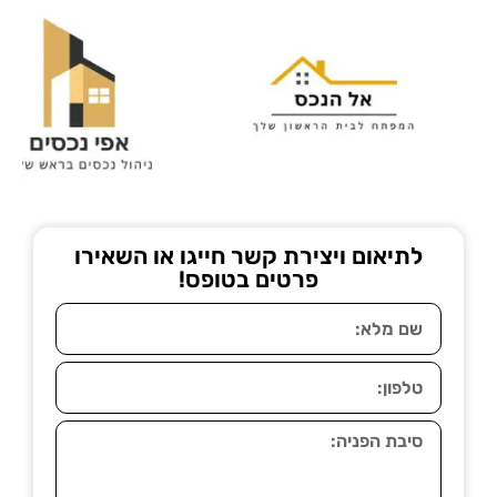
לתיאום ויצירת קשר חייגו או השאירו
פרטים בטופס!