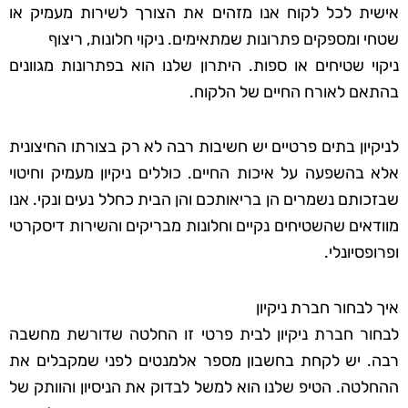
אישית לכל לקוח אנו מזהים את הצורך לשירות מעמיק או
שטחי ומספקים פתרונות שמתאימים. ניקוי חלונות, ריצוף
ניקוי שטיחים או ספות. היתרון שלנו הוא בפתרונות מגוונים
בהתאם לאורח החיים של הלקוח.
לניקיון בתים פרטיים יש חשיבות רבה לא רק בצורתו החיצונית
אלא בהשפעה על איכות החיים. כוללים ניקיון מעמיק וחיטוי
שבזכותם נשמרים הן בריאותכם והן הבית כחלל נעים ונקי. אנו
מוודאים שהשטיחים נקיים וחלונות מבריקים והשירות דיסקרטי
ופרופסיונלי.
איך לבחור חברת ניקיון
לבחור חברת ניקיון לבית פרטי זו החלטה שדורשת מחשבה
רבה. יש לקחת בחשבון מספר אלמנטים לפני שמקבלים את
ההחלטה. הטיפ שלנו הוא למשל לבדוק את הניסיון והוותק של