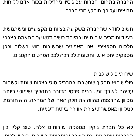
החברה בתחום. חברות עם ניסיון מחזיקות בכוח אדם לקוחות
מרוצים ועל כך מומלץ הכי הרבה.
חשוב לוודא שהחברה משקיעה בצוותים מקצועיים ומשתמשת
בציוד וחומרים איכותיים ובמיוחד לשים דגש על התאמה לצרכי
הלקוח הספציפי. אנו מאמינים שהשירות הוא בשלום ולכן
מספקים יחס אישי ותשומת לב רבה לכל הפרטים הקטנים.
שירותי פוליש לבית
פוליש הוא תהליך שמטרתו להבריק סוגי רצפות שונות ולשמור
עליהם לאורך זמן. בבית פרטי מדובר בתהליך שימושי ביותר
מכיוון שהרצפה מהווה את חלק הארי של המראה. היא תורמת
לניקיון ומאפשרת יצירת אווירה ביתית דינמית.
לא כל חברת ניקיון מספקת שירותים אלה. טופ קלין בין