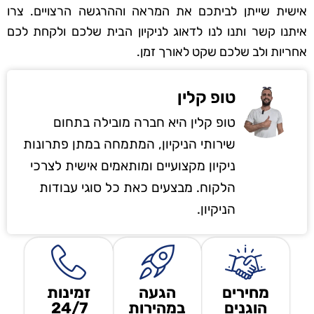
אישית שייתן לביתכם את המראה וההרגשה הרצויים. צרו
איתנו קשר ותנו לנו לדאוג לניקיון הבית שלכם ולקחת לכם
אחריות ולב שלכם שקט לאורך זמן.
טופ קלין
טופ קלין היא חברה מובילה בתחום
שירותי הניקיון, המתמחה במתן פתרונות
ניקיון מקצועיים ומותאמים אישית לצרכי
הלקוח. מבצעים כאת כל סוגי עבודות
הניקיון.
מחירים
הגעה
זמינות
הוגנים
במהירות
24/7