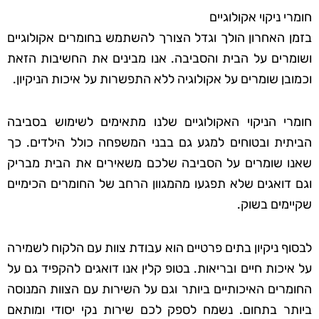
חומרי ניקוי אקולוגיים
בזמן האחרון הולך וגדל הצורך להשתמש בחומרים אקולוגיים
ושומרים על הבית והסביבה. אנו מבינים את החשיבות הזאת
וכמובן שומרים על אקולוגיה ללא התפשרות על איכות הניקיון.
חומרי הניקוי האקולוגיים שלנו מתאימים לשימוש בסביבה
הביתית ובטוחים למגע גם בבני המשפחה כולל הילדים. כך
שאנו שומרים על הסביבה שלכם משאירים את הבית מבריק
וגם דואגים שלא תפגעו מהמגוון הרחב של החומרים הכימיים
שקיימים בשוק.
לבסוף ניקיון בתים פרטיים הוא עבודת צוות עם הלקוח לשמירה
על איכות חיים ובריאות. בטופ קלין אנו דואגים להקפיד גם על
החומרים האיכותיים ביותר וגם על השירות עם הצוות המנוסה
ביותר בתחום. נשמח לספק לכם שירות נקי יסודי ומותאם