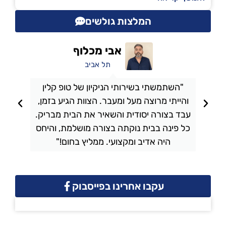
המלצות גולשים
אבי מכלוף
תל אביב
"השתמשתי בשירותי הניקיון של טופ קלין
והייתי מרוצה מעל ומעבר. הצוות הגיע בזמן,
ו
עבד בצורה יסודית והשאיר את הבית מבריק.
כל פינה בבית נוקתה בצורה מושלמת, והיחס
ה
היה אדיב ומקצועי. ממליץ בחום!"
עקבו אחרינו בפייסבוק