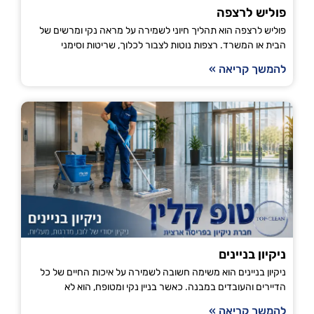
פוליש לרצפה
פוליש לרצפה הוא תהליך חיוני לשמירה על מראה נקי ומרשים של
הבית או המשרד. רצפות נוטות לצבור לכלוך, שריטות וסימני
להמשך קריאה »
ניקיון בניינים
ניקיון בניינים הוא משימה חשובה לשמירה על איכות החיים של כל
הדיירים והעובדים במבנה. כאשר בניין נקי ומטופח, הוא לא
להמשך קריאה »