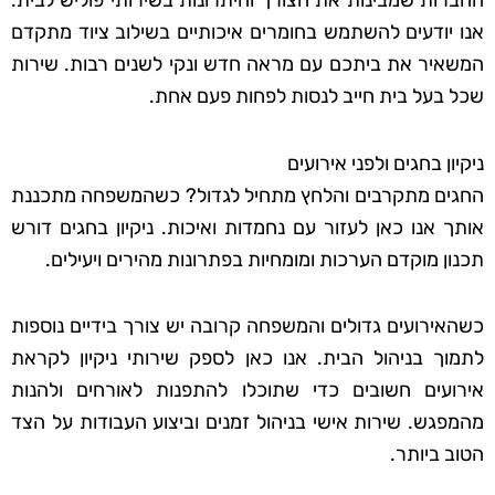
החברות שמבינות את הצורך והיתרונות בשירותי פוליש לבית.
אנו יודעים להשתמש בחומרים איכותיים בשילוב ציוד מתקדם
המשאיר את ביתכם עם מראה חדש ונקי לשנים רבות. שירות
שכל בעל בית חייב לנסות לפחות פעם אחת.
ניקיון בחגים ולפני אירועים
החגים מתקרבים והלחץ מתחיל לגדול? כשהמשפחה מתכננת
אותך אנו כאן לעזור עם נחמדות ואיכות. ניקיון בחגים דורש
תכנון מוקדם הערכות ומומחיות בפתרונות מהירים ויעילים.
כשהאירועים גדולים והמשפחה קרובה יש צורך בידיים נוספות
לתמוך בניהול הבית. אנו כאן לספק שירותי ניקיון לקראת
אירועים חשובים כדי שתוכלו להתפנות לאורחים ולהנות
מהמפגש. שירות אישי בניהול זמנים וביצוע העבודות על הצד
הטוב ביותר.