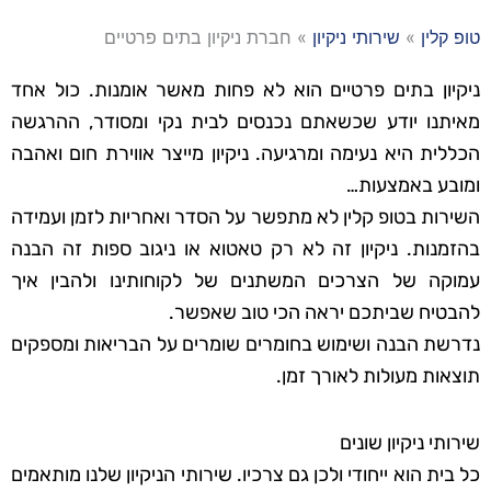
טופ קלין
»
שירותי ניקיון
»
חברת ניקיון בתים פרטיים
ניקיון בתים פרטיים הוא לא פחות מאשר אומנות. כול אחד
מאיתנו יודע שכשאתם נכנסים לבית נקי ומסודר, ההרגשה
הכללית היא נעימה ומרגיעה. ניקיון מייצר אווירת חום ואהבה
ומובע באמצעות…
השירות בטופ קלין לא מתפשר על הסדר ואחריות לזמן ועמידה
בהזמנות. ניקיון זה לא רק טאטוא או ניגוב ספות זה הבנה
עמוקה של הצרכים המשתנים של לקוחותינו ולהבין איך
להבטיח שביתכם יראה הכי טוב שאפשר.
נדרשת הבנה ושימוש בחומרים שומרים על הבריאות ומספקים
תוצאות מעולות לאורך זמן.
שירותי ניקיון שונים
כל בית הוא ייחודי ולכן גם צרכיו. שירותי הניקיון שלנו מותאמים