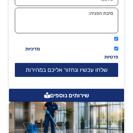
אני מאשר שיתקשרו אליי טלפונית.
קראתי ואני מסכים/ה לתנאי השימוש
מדיניות
פרטיות
שלחו עכשיו ונחזור אליכם במהירות
שירותים נוספים