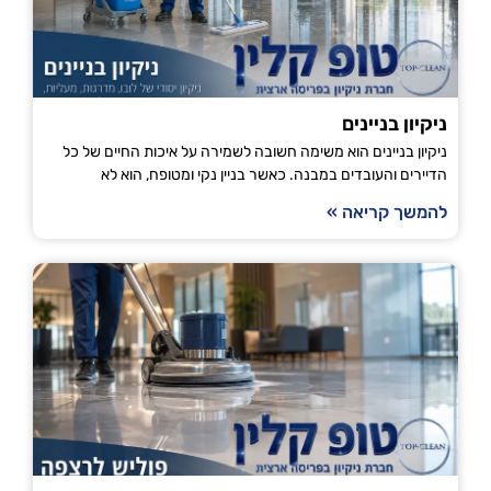
ניקיון בניינים
ניקיון בניינים הוא משימה חשובה לשמירה על איכות החיים של כל
הדיירים והעובדים במבנה. כאשר בניין נקי ומטופח, הוא לא
להמשך קריאה »