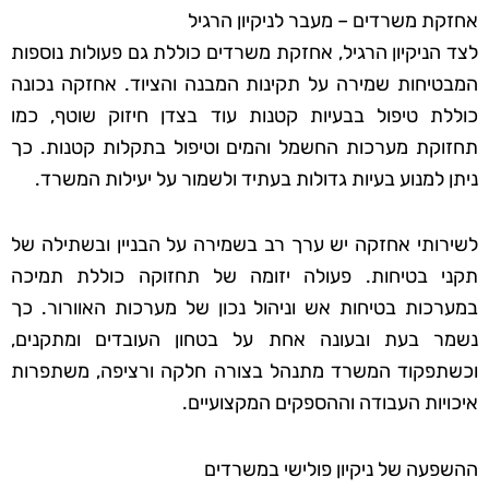
אחזקת משרדים – מעבר לניקיון הרגיל
לצד הניקיון הרגיל, אחזקת משרדים כוללת גם פעולות נוספות
המבטיחות שמירה על תקינות המבנה והציוד. אחזקה נכונה
כוללת טיפול בבעיות קטנות עוד בצדן חיזוק שוטף, כמו
תחזוקת מערכות החשמל והמים וטיפול בתקלות קטנות. כך
ניתן למנוע בעיות גדולות בעתיד ולשמור על יעילות המשרד.
לשירותי אחזקה יש ערך רב בשמירה על הבניין ובשתילה של
תקני בטיחות. פעולה יזומה של תחזוקה כוללת תמיכה
במערכות בטיחות אש וניהול נכון של מערכות האוורור. כך
נשמר בעת ובעונה אחת על בטחון העובדים ומתקנים,
וכשתפקוד המשרד מתנהל בצורה חלקה ורציפה, משתפרות
איכויות העבודה וההספקים המקצועיים.
ההשפעה של ניקיון פולישי במשרדים