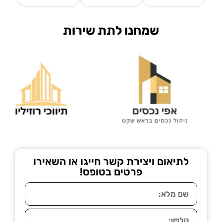
שמחנו לתת שירות
לתיאום ויצירת קשר חייגו או השאירו
פרטים בטופס!