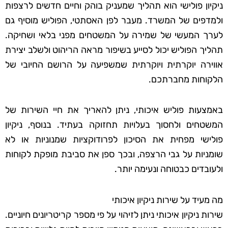
ניקיון פולישי הוא תהליך שמעניק בוהק וחיים חדשים לרצפות
ולמדפים של המשרד. מעבר לפן האסתטי, הפוליש מוסיף גם
לערך המעשי של שמירה על המשטחים מפני בלאי ושחיקה.
תהליך הפוליש יכול לסייע בשיפור מראה הריהוט ולשלב יצירת
אווירה יוקרתית ויוקרתית שמשפיעה על הרושם החיובי של
הלקוחות מחברתכם.
באמצעות פוליש איכותי, ניתן להאריך את חיי השירות של
המשטחים ולחסוך בעלויות תחזוקה בעתיד. בנוסף, ניקיון
פולישי מפחית את הסיכון לפרודוקציות שמנוניות או לא
שומניות על גבי הרצפה, ובכך ספן את סביבת מופקת לקוחות
ולעובדים כבטוחה ונעימה יותר.
מה מעיד על שירות ניקיון איכותי
שירות ניקיון איכותי ניתן לזיהוי על פי מספר קריטריונים חיוניים.