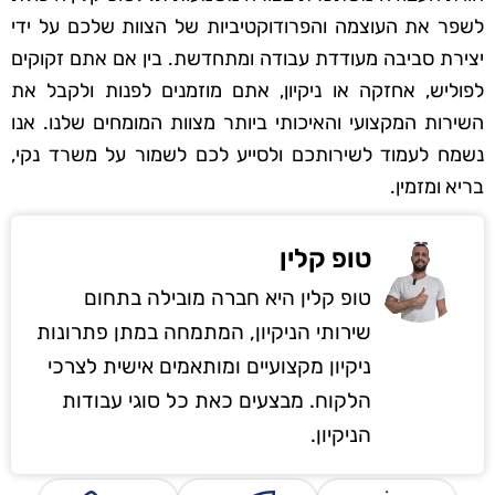
לשפר את העוצמה והפרודוקטיביות של הצוות שלכם על ידי
יצירת סביבה מעודדת עבודה ומתחדשת. בין אם אתם זקוקים
לפוליש, אחזקה או ניקיון, אתם מוזמנים לפנות ולקבל את
השירות המקצועי והאיכותי ביותר מצוות המומחים שלנו. אנו
נשמח לעמוד לשירותכם ולסייע לכם לשמור על משרד נקי,
בריא ומזמין.
טופ קלין
טופ קלין היא חברה מובילה בתחום
שירותי הניקיון, המתמחה במתן פתרונות
ניקיון מקצועיים ומותאמים אישית לצרכי
הלקוח. מבצעים כאת כל סוגי עבודות
הניקיון.