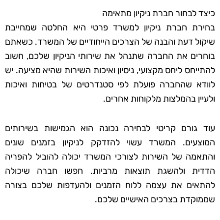
כיצד לבחור חברת ניקיון מתאימה
בחירת חברת ניקיון למשרד פרטי היא החלטה שמחייבת
שיקול דעת והבנה של הצרכים הייחודיים של המשרד. כשאתם
בוחרים את החברה שתנהל את שירותי הניקיון שלכם, חשוב
להתייחס ליחס מקצועי, ניסיון ואיכות השירות שהיא מציעה. יש
לוודא שהחברה פועלת לפי סטנדרטים של בטיחות ואיכות
ולעיין בהמלצות מלקוחות אחרים.
עוד גורם קריטי לבחירה נכונה הוא הגמישות בשירותים
המוצעים. המשרד עשוי להזדקק לניקיון בזמנים שונים
והתאמה של השירות לצורכי המשרד יכולה להוביל להפריה
הדדית ולהשגת תוצאות מרביות. חפשו חברה שיכולה
להתאים את עצמה ללוח הזמנים ולהעדפות שלכם בצורה
שממוקדת בצרכים האישיים שלכם.