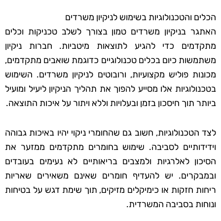
הכלים והטכנולוגיות בשימוש לניקיון משרדים
האתגר בניקיון משרדים טמון בצורך לשלב טכניקות וכלים
מתקדמים כדי להגיע לתוצאות מיטביות. חברות ניקיון
משתמשות כיום בכלים טכנולוגיים כדוגמת שואבים מתקדמים,
מכונות פוליש מקצועיות, ורובוטים לניקיון משרדים. השימוש
בטכנולוגיות אלו מסייע להפוך את תהליך הניקיון ליעיל ומועיל
ביותר תוך חיסכון בזמן ובעלויות וללא ויתור על איכות התוצאה.
לצד הטכנולוגיות, חשוב גם שהחומרי ניקוי יהיו באיכות גבוהה
וידידותיים לסביבה. שימוש בחומרים מתקדמים ממזער את
הסיכון לאלרגיות ולמצבים בריאותיים לא נעימים בעובדים
ובמבקרים. יש להעדיף חומרים שאינם משאירים שאריות
ריחות חזקות או כימיקלים מזיקים, תוך שימת דגש על בטיחות
ונוחות בסביבה המשרדית.