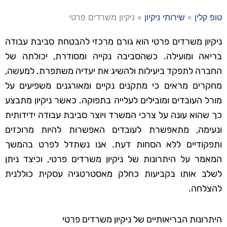
טופ קלין
»
שירותי ניקיון
»
ניקיון משרדים פרטי
ניקיון משרדים פרטי הוא גורם מרכזי להבטחת סביבת עבודה
בריאה ומועילה. כשהסביבה נקייה ומסודרת, יכולתה של
החברה לתפקד ביעילות ולהשיג את יעדיה משתפרת. למעשה,
מחקרים מראים כי מתקנים נקיים ומאורגנים משפיעים על
מורל העובדים ומובילים לעלייה בתפוקה. כאשר ניקיון מתבצע
כך שהוא עונה על צרכי המשרד ויוצר סביבת עבודה ידידותית
ונעימה, מתאפשרת לעובדים האפשרות להיות מרוכזים
ותפקודיים ללא הסחות דעת. אנו נשתדל לפרט בהמשך
המאמר על היתרונות של ניקיון משרדים פרטי, וכיצד ניתן
לשלב אותו בקביעות כחלק מאסטרטגיה עסקית כוללנית
להצלחה.
היתרונות הבריאותיים של ניקיון משרדים פרטי