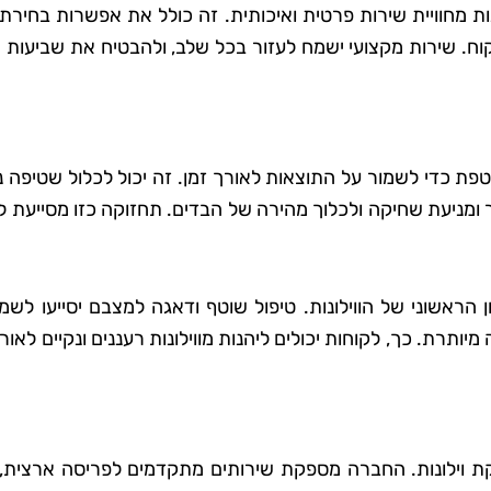
 מחוויית שירות פרטית ואיכותית. זה כולל את אפשרות בחירת
וח. שירות מקצועי ישמח לעזור בכל שלב, ולהבטיח את שביעות 
שוטפת כדי לשמור על התוצאות לאורך זמן. זה יכול לכלול שטיפה 
ר ומניעת שחיקה ולכלוך מהירה של הבדים. תחזוקה כזו מסייעת 
ראשוני של הווילונות. טיפול שוטף ודאגה למצבם יסייעו לשמו
תרת. כך, לקוחות יכולים ליהנות מווילונות רעננים ונקיים לאורך
חזקת וילונות. החברה מספקת שירותים מתקדמים לפריסה ארצית,