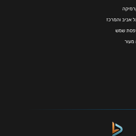
רמיקה
תל אביב והמרכז
מרפסת שמש
 מעור