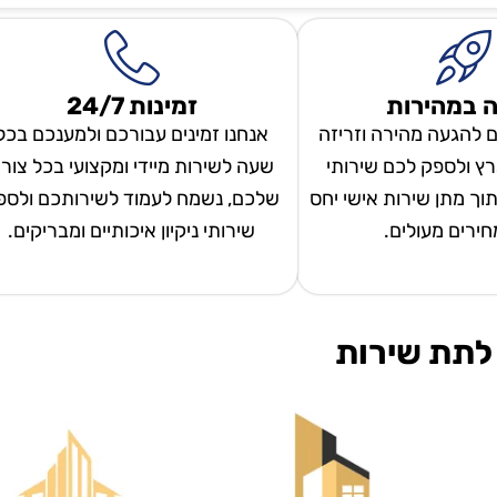
 במהירות
זמינות 24/7
ם להגעה מהירה וזריזה
אנחנו זמינים עבורכם ולמענכם בכל
ץ ולספק לכם שירותי
שעה לשירות מיידי ומקצועי בכל צור
 תוך מתן שירות אישי יחס
שלכם, נשמח לעמוד לשירותכם ולספ
מחירים מעולים.
שירותי ניקיון איכותיים ומבריקים.
לתת שירות