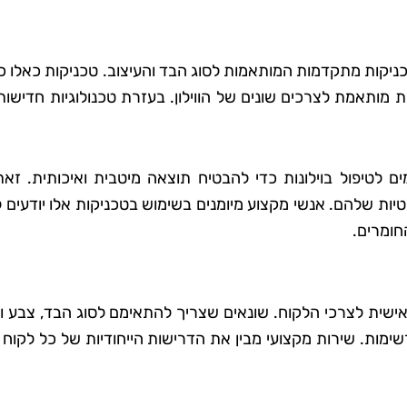
כניקות מתקדמות המותאמות לסוג הבד והעיצוב. טכניקות כאלו כ
מותאמת לצרכים שונים של הווילון. בעזרת טכנולוגיות חדישות,
ם לטיפול בוילונות כדי להבטיח תוצאה מיטבית ואיכותית. זאת
יות שלהם. אנשי מקצוע מיומנים בשימוש בטכניקות אלו יודעים 
חומרים.
 אישית לצרכי הלקוח. שונאים שצריך להתאימם לסוג הבד, צבע ו
שימות. שירות מקצועי מבין את הדרישות הייחודיות של כל לקוח 