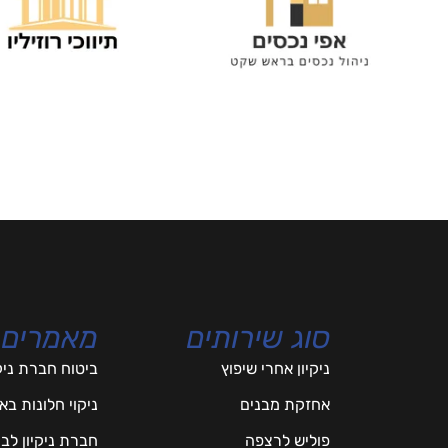
סוג שירותים
מאמרים
ניקיון אחרי שיפוץ
ביטוח חברת ניק
אחזקת מבנים
ניקוי חלונות ב
פוליש לרצפה
חברת ניקיון לב