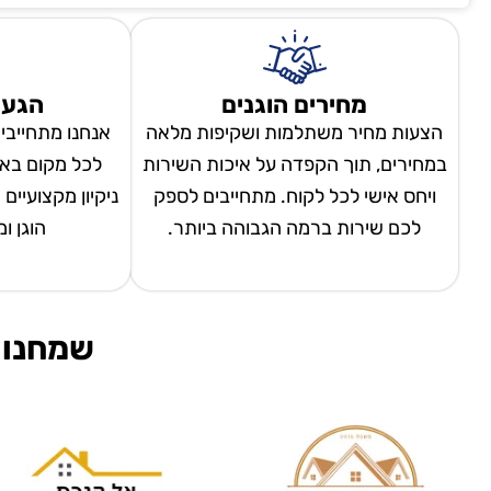
מחירים הוגנים
הגעה
הצעות מחיר משתלמות ושקיפות מלאה
אנחנו מתחייבי
במחירים, תוך הקפדה על איכות השירות
לכל מקום באר
ויחס אישי לכל לקוח. מתחייבים לספק
ניקיון מקצועיים
לכם שירות ברמה הגבוהה ביותר.
הוגן ו
שמחנו 