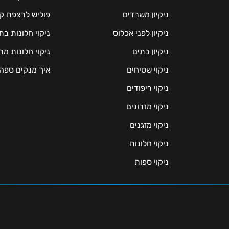
ניקיון משרדים
פוליש לרצפת ק
ניקיון לפני אכלוס
ניקוי חלונות ב
ניקיון בתים
ניקוי חלונות 
ניקוי שטיחים
איך מנקים ספה
ניקוי ריפודים
ניקוי מזרונים
ניקוי מזגנים
ניקוי חלונות
ניקוי ספות