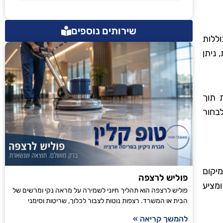
שירותים נוספים
וללות
 ניתן
 תוך
לבחור
מיקום
פוליש לרצפה
ומציע
פוליש לרצפה הוא תהליך חיוני לשמירה על מראה נקי ומרשים של
הבית או המשרד. רצפות נוטות לצבור לכלוך, שריטות וסימני
להמשך קריאה »