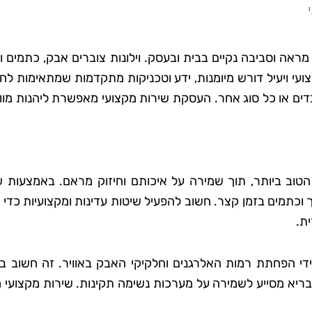
מראה וסביבה נקיים בבית ובעסק. וילונות צוברים אבק, כתמים ו
קצועי ויעיל דורש מיומנות, ידע וטכניקות מתקדמות שמתאימות לח
כבדים או כל סוג אחר. העסקת שירות מקצועי מאפשרת ליהנות מווי
פן הטוב ביותר, תוך שמירה על איכותם וחיזוק מראם. באמצעות 
וכתמים בזמן קצר. חשוב להפעיל שיטות עדינות ומקצועיות כדי 
ת.
 ידי הפחתת רמות האלרגנים וחלקיקי האבק באוויר. זה חשוב ב
 ובריא מסייע לשמירה על מערכות נשימה תקינות. שירות מקצועי