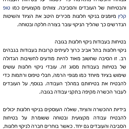
והבטיחות של העובדים והסביבה. צוותים מקצועיים כמו
טופ
קלין
מיומנים בניקוי חלונות מכירים היטב את הציוד והשיטות
הנדרשים כך שהליך הניקוי עובר בצורה חלקה ובטוחה.
בטיחות בעבודות ניקוי חלונות בגובה
ניקוי חלונות בתל אביב כרוך לעיתים קרובות בעבודות בגבהים
רב. זו הסיבה שחשוב מאוד להיות מודעים לחשיבות הגדולה
של בטיחות בעבודות מסוג זה. עובדי ניקוי חלונות עושים
שימוש בציוד מיוחד כמו מנופי הרמה, חבלי טיפוס ורתמות כדי
להבטיח את בטיחותם במהלך העבודה. בנוסף, על העובדים
לעבור הכשרה מקיפה בתקני עבודה בגובה.
בידיות ההכשרה והציוד, שאלה העוסקים בניקוי חלונות יכולים
להבטיח עבודה מקצועית ובטוחה ששומרת על בטיחות
הסביבה והעובדים גם יחד. כאשר בוחרים חברה לניקוי חלונות,