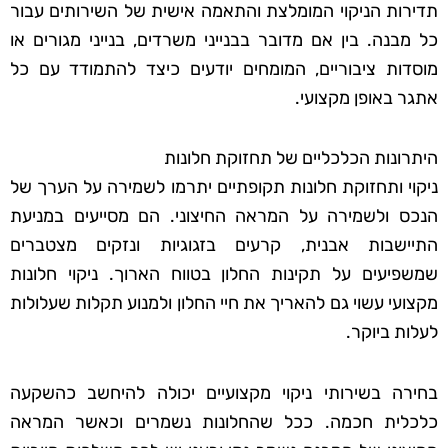
תדירות הניקוי המומלצת והתאמה אישית של השירותים עבור
כל מבנה. בין אם מדובר בבנייני משרדים, בנייני מגורים או
מוסדות ציבוריים, המומחים יודעים כיצד להתמודד עם כל
אתגר באופן מקצועי.
היתרונות הכלכליים של תחזוקת חלונות
ניקוי ותחזוקת חלונות תקופתיים יתרמו לשמירה על הערך של
הנכס ולשמירה על המראה החיצוני. הם מסייעים במניעת
התיישבות אבנית, קרעים בזגוגיות ונזקים מצטברים
שמשפיעים על תקינות החלון בטווח הארוך. ניקוי חלונות
מקצועי עשוי גם להאריך את חיי החלון ולמנוע תקלות שעלולות
לעלות ביוקר.
בחירה בשירותי ניקוי מקצועיים יכולה להיחשב כהשקעה
כלכלית חכמה. ככל שהחלונות נשמרים וכאשר המראה