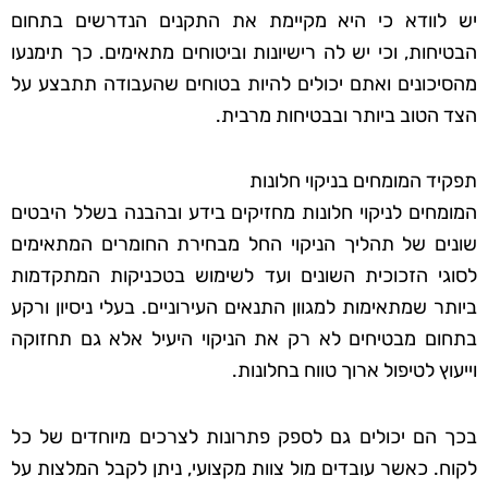
יש לוודא כי היא מקיימת את התקנים הנדרשים בתחום
הבטיחות, וכי יש לה רישיונות וביטוחים מתאימים. כך תימנעו
מהסיכונים ואתם יכולים להיות בטוחים שהעבודה תתבצע על
הצד הטוב ביותר ובבטיחות מרבית.
תפקיד המומחים בניקוי חלונות
המומחים לניקוי חלונות מחזיקים בידע ובהבנה בשלל היבטים
שונים של תהליך הניקוי החל מבחירת החומרים המתאימים
לסוגי הזכוכית השונים ועד לשימוש בטכניקות המתקדמות
ביותר שמתאימות למגוון התנאים העירוניים. בעלי ניסיון ורקע
בתחום מבטיחים לא רק את הניקוי היעיל אלא גם תחזוקה
וייעוץ לטיפול ארוך טווח בחלונות.
בכך הם יכולים גם לספק פתרונות לצרכים מיוחדים של כל
לקוח. כאשר עובדים מול צוות מקצועי, ניתן לקבל המלצות על