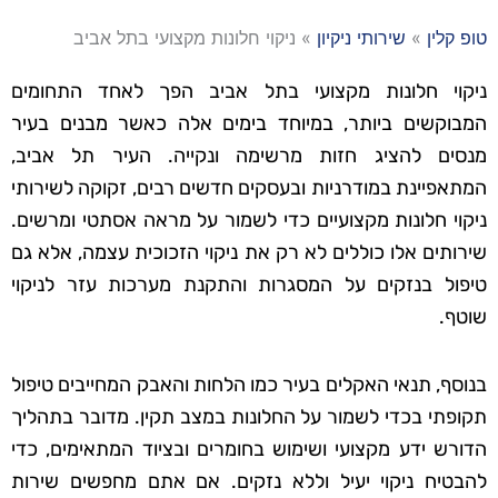
טופ קלין
»
שירותי ניקיון
»
ניקוי חלונות מקצועי בתל אביב
ניקוי חלונות מקצועי בתל אביב הפך לאחד התחומים
המבוקשים ביותר, במיוחד בימים אלה כאשר מבנים בעיר
מנסים להציג חזות מרשימה ונקייה. העיר תל אביב,
המתאפיינת במודרניות ובעסקים חדשים רבים, זקוקה לשירותי
ניקוי חלונות מקצועיים כדי לשמור על מראה אסתטי ומרשים.
שירותים אלו כוללים לא רק את ניקוי הזכוכית עצמה, אלא גם
טיפול בנזקים על המסגרות והתקנת מערכות עזר לניקוי
שוטף.
בנוסף, תנאי האקלים בעיר כמו הלחות והאבק המחייבים טיפול
תקופתי בכדי לשמור על החלונות במצב תקין. מדובר בתהליך
הדורש ידע מקצועי ושימוש בחומרים ובציוד המתאימים, כדי
להבטיח ניקוי יעיל וללא נזקים. אם אתם מחפשים שירות