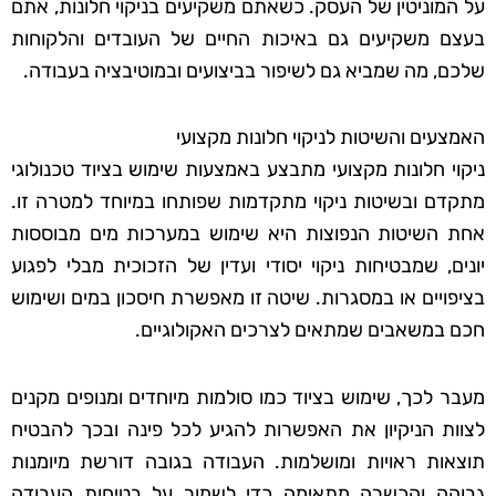
על המוניטין של העסק. כשאתם משקיעים בניקוי חלונות, אתם
בעצם משקיעים גם באיכות החיים של העובדים והלקוחות
שלכם, מה שמביא גם לשיפור בביצועים ובמוטיבציה בעבודה.
האמצעים והשיטות לניקוי חלונות מקצועי
ניקוי חלונות מקצועי מתבצע באמצעות שימוש בציוד טכנולוגי
מתקדם ובשיטות ניקוי מתקדמות שפותחו במיוחד למטרה זו.
אחת השיטות הנפוצות היא שימוש במערכות מים מבוססות
יונים, שמבטיחות ניקוי יסודי ועדין של הזכוכית מבלי לפגוע
בציפויים או במסגרות. שיטה זו מאפשרת חיסכון במים ושימוש
חכם במשאבים שמתאים לצרכים האקולוגיים.
מעבר לכך, שימוש בציוד כמו סולמות מיוחדים ומנופים מקנים
לצוות הניקיון את האפשרות להגיע לכל פינה ובכך להבטיח
תוצאות ראויות ומושלמות. העבודה בגובה דורשת מיומנות
גבוהה והכשרה מתאימה כדי לשמור על בטיחות העבודה