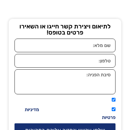
לתיאום ויצירת קשר חייגו או השאירו
פרטים בטופס!
אני מאשר שיתקשרו אליי טלפונית.
קראתי ואני מסכים/ה לתנאי השימוש
מדיניות
פרטיות