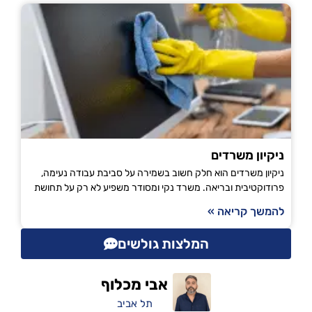
ניקיון משרדים
ניקיון משרדים הוא חלק חשוב בשמירה על סביבת עבודה נעימה,
פרודוקטיבית ובריאה. משרד נקי ומסודר משפיע לא רק על תחושת
להמשך קריאה »
המלצות גולשים
אבי מכלוף
תל אביב