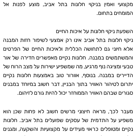
מקצועי ואמין בניקוי חלונות בתל אביב, מוצע לפנות אל
המומחים בתחום.
השפעת ניקוי חלונות על איכות החיים
ניקוי חלונות בתל אביב אינו רק אמצעי לשיפור חזות המבנה
אלא חיוני גם לתחושה הכללית ולאיכות החיים של הפרטים
והמשתמשים במבנה. חלונות נקיים מאפשרים חדירה של אור
טבעי ומציגה נוף מרגיע, מה שמשפיע ישירות על מצב הרוח של
הדיירים במבנה. בנוסף, אוורור טוב באמצעות חלונות נקיים
יתרום לטיהור האוויר בתוך הבניין, דבר חשוב במיוחד במבנים
סגורים שבהם האוויר הממוחזר יכול להיות גורם לזיהום.
מעבר לכך, מראה חיצוני מרשים חשוב לא פחות שכן הוא
משפיע על התדמית של עסקים שפועלים בתל אביב. חלונות
נקיים ומטופלים כראוי מעידים על מקצועיות והשקעה, ומגנים