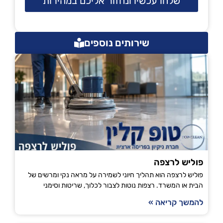
שלחו עכשיו ונחזור אליכם במהירות
שירותים נוספים
פוליש לרצפה
פוליש לרצפה הוא תהליך חיוני לשמירה על מראה נקי ומרשים של
הבית או המשרד. רצפות נוטות לצבור לכלוך, שריטות וסימני
להמשך קריאה »