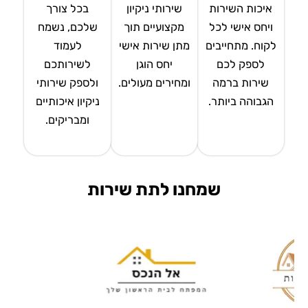
איכות השירות
שירותי ניקיון
בכל צורך
ויחס אישי לכל
מקצועיים תוך
שלכם, נשמח
לקוח. מתחייבים
מתן שירות אישי
לעמוד
לספק לכם
יחס הוגן
לשירותכם
שירות ברמה
ומחירים מעולים.
ולספק שירותי
הגבוהה ביותר.
ניקיון איכותיים
ומבריקים.
שמחנו לתת שירות