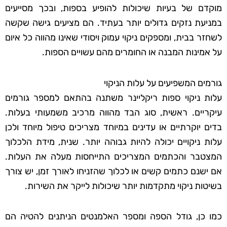
מוקדם של בעיות שיכולות להופיע בספות, ובכך מסייעים
במניעת נזקים גדולים יותר בעתיד. הם מציעים גישה שקשה
לשחזר בבית, ומספקים ניקוי עמוק ויסודי שאינו מהווה כל איום
על אמינות המבנה או החומרים מהם עשויים הספות.
גורמים המשפיעים על עלות הניקוי
עלות ניקוי ספות ריקליינר משתנה בהתאם למספר גורמים
עיקריים. ראשית, סוג הבד מהווה מרכיב משמעותי בעלות.
בדים יוקרתיים או עדינים במיוחד מצריכים טיפול מיוחד ולכן
עלות ניקויים יכולה להיות גבוהה יותר. שנית, מידת הלכלוך
המצטבר והכתמים המצריכים התייחסות מעלה את העלות.
אם ישנם כתמים קשים או לכלוך שהזניחו לאורך זמן, יש צורך
בשיטות ניקוי מתקדמות יותר שיכולות לייקר את השירות.
כמו כן, גודל הספה ומספר האלמנטים הניתנים להטיה הם