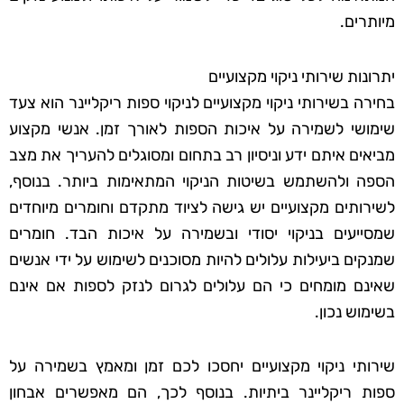
מיותרים.
יתרונות שירותי ניקוי מקצועיים
בחירה בשירותי ניקוי מקצועיים לניקוי ספות ריקליינר הוא צעד
שימושי לשמירה על איכות הספות לאורך זמן. אנשי מקצוע
מביאים איתם ידע וניסיון רב בתחום ומסוגלים להעריך את מצב
הספה ולהשתמש בשיטות הניקוי המתאימות ביותר. בנוסף,
לשירותים מקצועיים יש גישה לציוד מתקדם וחומרים מיוחדים
שמסייעים בניקוי יסודי ובשמירה על איכות הבד. חומרים
שמנקים ביעילות עלולים להיות מסוכנים לשימוש על ידי אנשים
שאינם מומחים כי הם עלולים לגרום לנזק לספות אם אינם
בשימוש נכון.
שירותי ניקוי מקצועיים יחסכו לכם זמן ומאמץ בשמירה על
ספות ריקליינר ביתיות. בנוסף לכך, הם מאפשרים אבחון