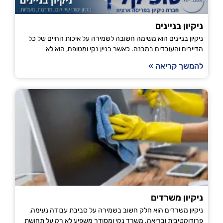
ניקיון בניינים
ניקיון בניינים הוא משימה חשובה לשמירה על איכות החיים של כל
הדיירים והעובדים במבנה. כאשר בניין נקי ומטופח, הוא לא
להמשך קריאה »
ניקיון משרדים
ניקיון משרדים הוא חלק חשוב בשמירה על סביבת עבודה נעימה,
פרודוקטיבית ובריאה. משרד נקי ומסודר משפיע לא רק על תחושת