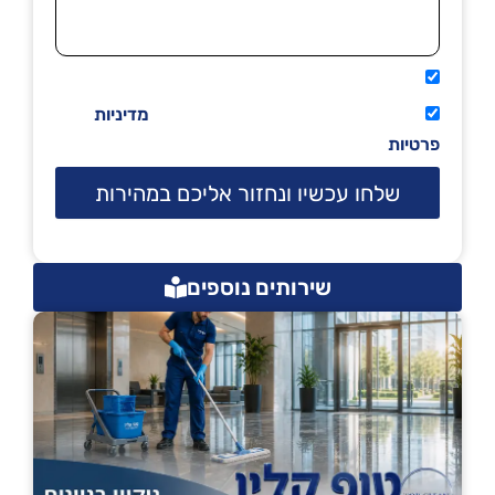
אני מאשר שיתקשרו אליי טלפונית.
קראתי ואני מסכים/ה לתנאי השימוש
מדיניות
פרטיות
שלחו עכשיו ונחזור אליכם במהירות
שירותים נוספים