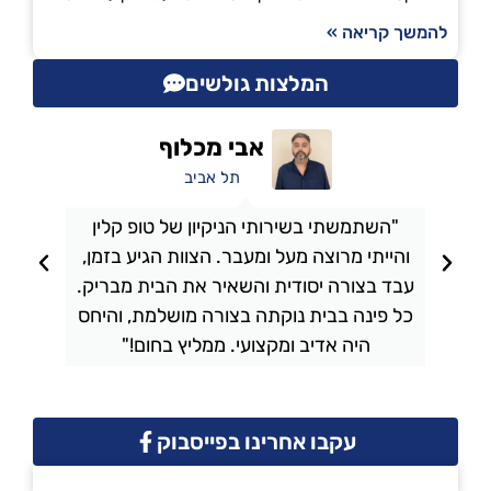
להמשך קריאה »
המלצות גולשים
אבי מכלוף
תל אביב
"השתמשתי בשירותי הניקיון של טופ קלין
והייתי מרוצה מעל ומעבר. הצוות הגיע בזמן,
ו
עבד בצורה יסודית והשאיר את הבית מבריק.
כל פינה בבית נוקתה בצורה מושלמת, והיחס
ה
היה אדיב ומקצועי. ממליץ בחום!"
עקבו אחרינו בפייסבוק