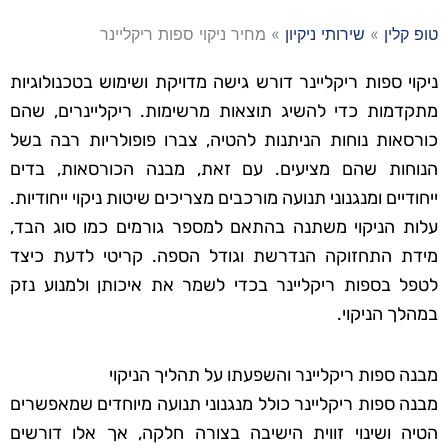
טופ קלין
»
שירותי ניקיון
»
מחיר ניקוי ספות ריקליינר
ניקוי ספות ריקליינר דורש גישה מדויקת ושימוש בטכנולוגיות
מתקדמות כדי להשיג תוצאות מרשימות. ריקליינרים, שהם
כורסאות נוחות הניתנות להטיה, צברו פופולריות רבה בשל
הנוחות שהם מציעים. עם זאת, מבנה הכורסאות, בדים
ייחודיים ומנגנוני תנועה מורכבים מצריכים שיטות ניקוי ייחודיות.
עלות הניקוי משתנה בהתאם למספר גורמים כמו סוג הבד,
מידת התחזוקה הנדרשת וגודל הספה. קריטי לדעת כיצד
לטפל בספות ריקליינר בכדי לשמר את איכותן ולמנוע נזק
במהלך הניקוי.
מבנה ספות ריקליינר והשפעתו על תהליך הניקוי
מבנה ספות ריקליינר כולל מנגנוני תנועה מיוחדים שמאפשרים
הטיה ושינוי זווית הישיבה בצורה חלקה, אך אלו דורשים