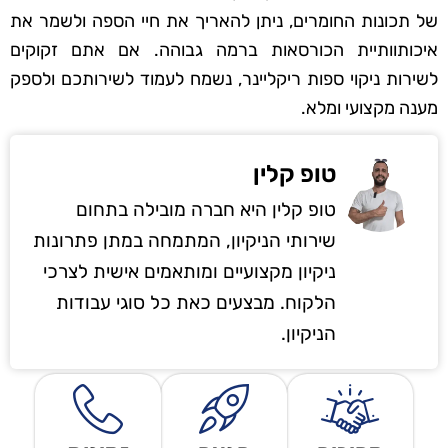
של תכונות החומרים, ניתן להאריך את חיי הספה ולשמר את
איכותוותיית הכורסאות ברמה גבוהה. אם אתם זקוקים
לשירות ניקוי ספות ריקליינר, נשמח לעמוד לשירותכם ולספק
מענה מקצועי ומלא.
טופ קלין
טופ קלין היא חברה מובילה בתחום
שירותי הניקיון, המתמחה במתן פתרונות
ניקיון מקצועיים ומותאמים אישית לצרכי
הלקוח. מבצעים כאת כל סוגי עבודות
הניקיון.