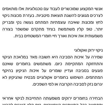
אנשי המקצוע שמוכשרים לעבוד עם טכנולוגיות אלו מותאמים
לצרכים מגוונים להשגת תוצאות מיטביות. בעזרת מכונות ניקוי
לחץ ומכונות שאיבה עוצמתיות המתחם נעשה נקי ומבריק
יותר. טופ קלין משתמשת בציוד מתקדם שמשפר בצורה
משמעותית את איכות ואורך חיי חומרי המשטחים בבית.
ניקוי ירוק ואקולוגי
שמירה על איכות הסביבה היא חשובה מאד במלאכת הניקוי
והתחזוקה המתקיימת כיום. משתמשים בחומרים שאינם
פוגעים בסביבה ועדיין שומרים על איכות הניקיון בהיקף
המתחמים. השימוש בחומרים אקולוגיים מבטיח שהניקיון לא
יגרום נזק לסביבה הקרובה או למי השפכים.
הבחירה בחומרים ירוקים משמעותה התחייבות לניקוי אחראי