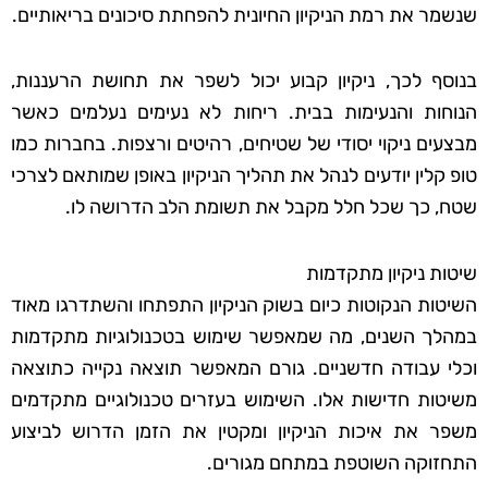
שנשמר את רמת הניקיון החיונית להפחתת סיכונים בריאותיים.
בנוסף לכך, ניקיון קבוע יכול לשפר את תחושת הרעננות,
הנוחות והנעימות בבית. ריחות לא נעימים נעלמים כאשר
מבצעים ניקוי יסודי של שטיחים, רהיטים ורצפות. בחברות כמו
טופ קלין יודעים לנהל את תהליך הניקיון באופן שמותאם לצרכי
שטח, כך שכל חלל מקבל את תשומת הלב הדרושה לו.
שיטות ניקיון מתקדמות
השיטות הנקוטות כיום בשוק הניקיון התפתחו והשתדרגו מאוד
במהלך השנים, מה שמאפשר שימוש בטכנולוגיות מתקדמות
וכלי עבודה חדשניים. גורם המאפשר תוצאה נקייה כתוצאה
משיטות חדישות אלו. השימוש בעזרים טכנולוגיים מתקדמים
משפר את איכות הניקיון ומקטין את הזמן הדרוש לביצוע
התחזוקה השוטפת במתחם מגורים.