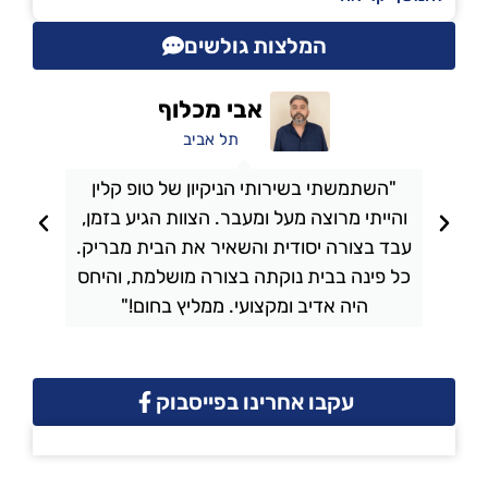
המלצות גולשים
אבי מכלוף
תל אביב
"השתמשתי בשירותי הניקיון של טופ קלין
והייתי מרוצה מעל ומעבר. הצוות הגיע בזמן,
ו
עבד בצורה יסודית והשאיר את הבית מבריק.
כל פינה בבית נוקתה בצורה מושלמת, והיחס
ה
היה אדיב ומקצועי. ממליץ בחום!"
עקבו אחרינו בפייסבוק