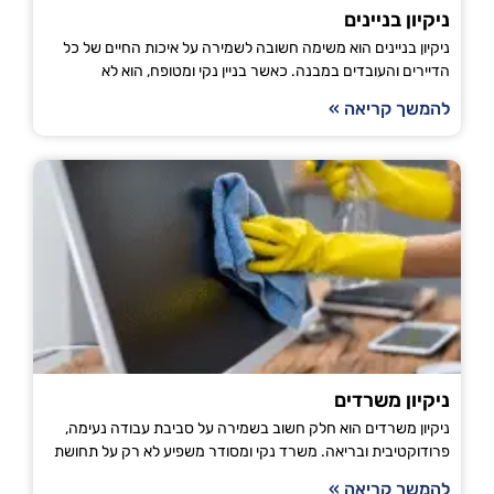
ניקיון בניינים
ניקיון בניינים הוא משימה חשובה לשמירה על איכות החיים של כל
הדיירים והעובדים במבנה. כאשר בניין נקי ומטופח, הוא לא
להמשך קריאה »
ניקיון משרדים
ניקיון משרדים הוא חלק חשוב בשמירה על סביבת עבודה נעימה,
פרודוקטיבית ובריאה. משרד נקי ומסודר משפיע לא רק על תחושת
להמשך קריאה »