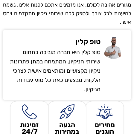
מגורים אהובה לכולם. אנו מזמינים אתכם לפנות אלינו. נשמח
להיענות לכל צורך ולספק לכם שירותי ניקיון מתקדמים ויחס
אישי.
טופ קלין
טופ קלין היא חברה מובילה בתחום
שירותי הניקיון, המתמחה במתן פתרונות
ניקיון מקצועיים ומותאמים אישית לצרכי
הלקוח. מבצעים כאת כל סוגי עבודות
הניקיון.
מחירים
הגעה
זמינות
הוגנים
במהירות
24/7