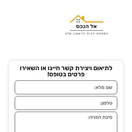
לתיאום ויצירת קשר חייגו או השאירו
פרטים בטופס!