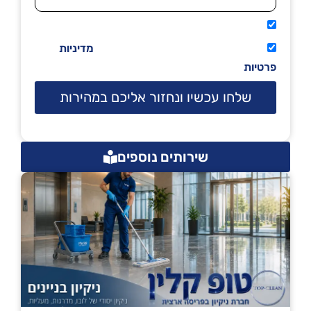
אני מאשר שיתקשרו אליי טלפונית.
קראתי ואני מסכים/ה לתנאי השימוש
מדיניות
פרטיות
שלחו עכשיו ונחזור אליכם במהירות
שירותים נוספים