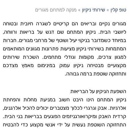
טופ קלין
»
שירותי ניקיון
»
מנקה למתחם מגורים
מגורים נקיים ובריאים הם קריטיים לשגרה חיובית ובטוחה
ליושבי הבית. ניקיון המתחם שם דגש על בריאות ורווחה,
במיוחד כשמדובר בניקוי יעיל ושוטף של מרחבי מגורים. חברות
המתמחות בשירותי ניקיון מציעות פתרונות מגוונים המותאמים
למגוון צרכים, מקומות וגודלי מתחמים. השכרת שירותים
מקצועיים מבטיחה ניקיון עמוק במינימום מאמץ מצדכם
ותחזוקה שוטפת ברמה גבוהה.
השפעת הניקיון על הבריאות
ניקיון המתחם הינו היבט חשוב במניעת מחלות והפחתת
אלרגיות. אבק וגרגרי לכלוך מצטברים יכולים להכיל אלרגנים,
קרדית האבק ומיקרואורגניזמים הפוגעים בבריאות בני הבית.
התחזוקה השוטפת נעשית על ידי אנשי מקצוע כדי להבטיח