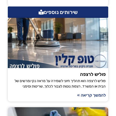
שירותים נוספים
פוליש לרצפה
פוליש לרצפה הוא תהליך חיוני לשמירה על מראה נקי ומרשים של
הבית או המשרד. רצפות נוטות לצבור לכלוך, שריטות וסימני
להמשך קריאה »