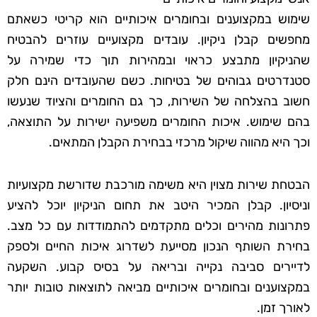
שימוש במקצוענים ובחומרים איכותיים הוא קריטי כשאתם
מחפשים קבלן ניקיון. עובדים מקצועיים עוזרים להבטיח
שהניקיון מתבצע כראוי ובמהירות תוך כדי שמירה על
סטנדרטים גבוהים של בטיחות. כשם שהעובדים הינם חלק
חשוב בהצלחה של השירות, כך גם החומרים והציוד שנעשו
בהם שימוש. איכות החומרים משפיעה ישירות על התוצאה,
וכך היא מהווה שיקול מרכזי בבחירת הקבלן המתאים.
הבטחת שירות מצוין היא משימה מורכבת שדורשת מקצועיות
וניסיון. קבלן המכיר היטב את תחום הניקיון יוכל להציע
פתרונות מהירים וכלים מתקדמים להתמודדות עם כל מצב.
בחירת השותף הנכון מסייעת לשדרוג איכות החיים ולספק
לדיירים סביבה נקייה ובריאה על בסיס קבוע. השקעה
במקצוענים ובחומרים איכותיים מביאה לתוצאות טובות יותר
לאורך זמן.