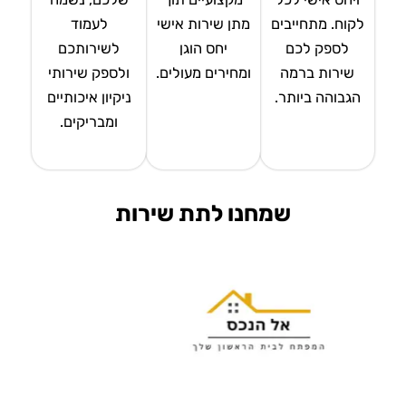
לקוח. מתחייבים
מתן שירות אישי
לעמוד
לספק לכם
יחס הוגן
לשירותכם
שירות ברמה
ומחירים מעולים.
ולספק שירותי
הגבוהה ביותר.
ניקיון איכותיים
ומבריקים.
שמחנו לתת שירות