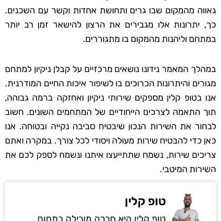
גאווה מהמקום שבו גרים ותחושת אחדות וקשר עם השכנים.
כך, יתרונות אלו מגבירים את הרצון להישאר זמן רב יותר
במתחם וליהנות מהמקום בו מתגוררים.
במהלך המאמר נידונו נושאים מרכזיים על קבלן ניקיון למתחם
מגורים והיתרונות הכרוכים בו לשיפור איכות החיים המודרנית.
אנו בטופ קלין מספקים שירותי ניקיון ואחזקה ברמה גבוהה,
תוך התאמה לצרכים הייחודיים של המתחמים השונים. חשוב
לבחור את השירות הנכון שיבטיח סביבה נקייה ובטוחה. אנו
כאן כדי להבטיח שירות מעולה ויסודי לכל צורך. במקרה ואתם
צריכים שירות, נשמח שתתייעצו איתנו ונשמח לספק לכם את
השירות המיטבי.
טופ קלין
טופ קלין היא חברה מובילה בתחום