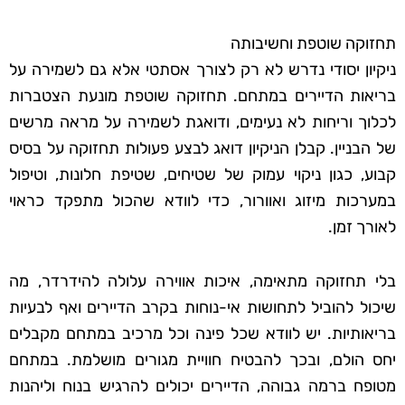
תחזוקה שוטפת וחשיבותה
ניקיון יסודי נדרש לא רק לצורך אסתטי אלא גם לשמירה על
בריאות הדיירים במתחם. תחזוקה שוטפת מונעת הצטברות
לכלוך וריחות לא נעימים, ודואגת לשמירה על מראה מרשים
של הבניין. קבלן הניקיון דואג לבצע פעולות תחזוקה על בסיס
קבוע, כגון ניקוי עמוק של שטיחים, שטיפת חלונות, וטיפול
במערכות מיזוג ואוורור, כדי לוודא שהכול מתפקד כראוי
לאורך זמן.
בלי תחזוקה מתאימה, איכות אווירה עלולה להידרדר, מה
שיכול להוביל לתחושות אי-נוחות בקרב הדיירים ואף לבעיות
בריאותיות. יש לוודא שכל פינה וכל מרכיב במתחם מקבלים
יחס הולם, ובכך להבטיח חוויית מגורים מושלמת. במתחם
מטופח ברמה גבוהה, הדיירים יכולים להרגיש בנוח וליהנות