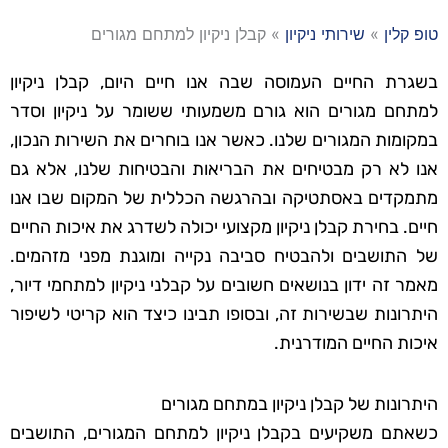
טופ קלין
»
שירותי ניקיון
»
קבלן ניקיון למתחם מגורים
בשגרת החיים העמוסה שבה אנו חיים היום, קבלן ניקיון
למתחם מגורים הוא גורם משמעותי ששומר על ניקיון וסדר
במקומות המגורים שלנו. כאשר אנו בוחרים את השירות הנכון,
אנו לא רק מבטיחים את הבריאות והבטיחות שלנו, אלא גם
מתמקדים באסתטיקה ובהרגשה הכללית של המקום שבו אנו
חיים. בחירת קבלן ניקיון מקצועי יכולה לשדרג את איכות החיים
של התושבים ולהבטיח סביבה נקייה ומוגנת מפני מזהמים.
מאמר זה ידון בנושאים חשובים על קבלני ניקיון למתחמי דיור,
היתרונות שבשירות זה, ובסופו תבינו כיצד הוא קריטי לשיפור
איכות החיים המודרנית.
היתרונות של קבלן ניקיון במתחם מגורים
כשאתם משקיעים בקבלן ניקיון למתחם המגורים, התושבים