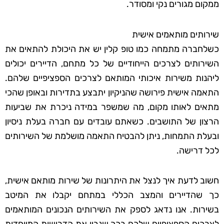
ממקום מגורים נקי ומסודר.
שירותים מותאמים אישית
כשלחברה מתמחה כמו טופ קלין יש את היכולת להתאים את
השירותים לצרכים הייחודיים של כל מתחם, הדיירים יכולים
ליהנות משירות איכותי המותאם לצרכים הספציפיים שלהם.
התאמה אישית פירושה שהניקיון יתבצע בתדירות ובאופן שהכי
מתאים לאותו מקום, מה שמשפר במידה ניכרת את שביעות
הרצון של התושבים. כשאתם עובדים עם חברה בעלת ניסיון
ובעלת התמחות, ניתן להבטיח התאמה מושלמת של השירותים
לכל דרישה.
חשוב לדעת איך לנצל את היתרונות של שירות מותאם אישית,
כך שהדיירים והמצב הכללי במתחם יקבלו את המיטב
בשירות. אנו נדאג לספק את השירותים הנכונים המותאמים