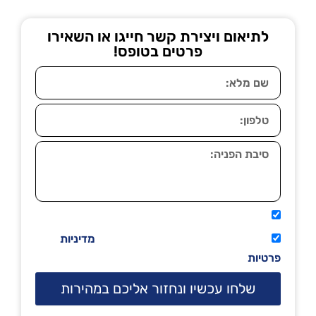
לתיאום ויצירת קשר חייגו או השאירו
פרטים בטופס!
אני מאשר שיתקשרו אליי טלפונית.
קראתי ואני מסכים/ה לתנאי השימוש
מדיניות
פרטיות
שלחו עכשיו ונחזור אליכם במהירות