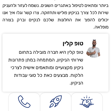
ביותר ומתאים לטיפול באתגרים השונים. נשמח לעזור ולהעניק
שירות לכל צורך בניקיון פוליש ותחזוקה. צרו קשר וגלו איך אנו
יכולים להפוך את החלונות שלכם לנקיים וברק בצורה
מופלאה.
טופ קלין
טופ קלין היא חברה מובילה בתחום
שירותי הניקיון, המתמחה במתן פתרונות
ניקיון מקצועיים ומותאמים אישית לצרכי
הלקוח. מבצעים כאת כל סוגי עבודות
הניקיון.