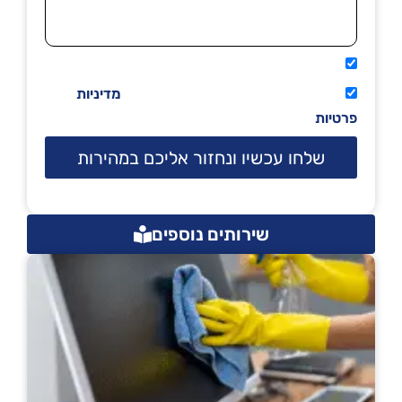
אני מאשר שיתקשרו אליי טלפונית.
קראתי ואני מסכים/ה לתנאי השימוש
מדיניות
פרטיות
שלחו עכשיו ונחזור אליכם במהירות
שירותים נוספים