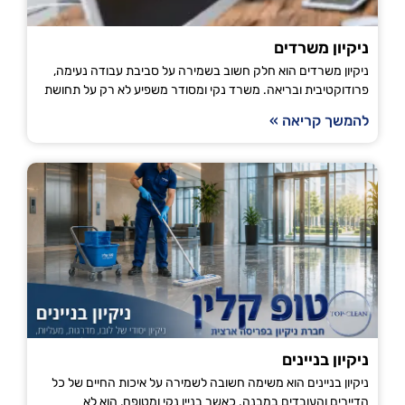
ניקיון משרדים
ניקיון משרדים הוא חלק חשוב בשמירה על סביבת עבודה נעימה,
פרודוקטיבית ובריאה. משרד נקי ומסודר משפיע לא רק על תחושת
להמשך קריאה »
ניקיון בניינים
ניקיון בניינים הוא משימה חשובה לשמירה על איכות החיים של כל
הדיירים והעובדים במבנה. כאשר בניין נקי ומטופח, הוא לא