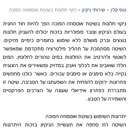
טופ קלין
»
שירותי ניקיון
»
ניקוי חלונות בשיטת אוסמוזה הפוכה
ניקוי חלונות בשיטת אוסמוזה הפוכה הפך להיות חוד החנית
בעולם הניקיון וצובר פופולריות בזכות יכולתו להעניק חלונות
נוצצים וברק מושלם ללא שימוש בחומרים כימיים מזיקים.
השיטה מסתמכת על תהליך פילטרציה מתקדמת שמאפשר
לשטוף ולהרטיב את החלונות במים טהורים לחלוטין. המים
הללו שואבים את לכלוך ואבק במדויק ומשאירים את הזגוגית
נקייה בלא סימנים או סימנים עכורים. כאשר כולנו מחפשים
פתרונות ירוקים להפחית את השפעתנו על הסביבה, שיטה זו
מתבררת כפתרון אידיאלי שעונה על הצרכים הפרקטיים
והשמירה על הטבע.
יתרונות השימוש בשיטת אוסמוזה הפוכה
השיטה הזו סחפה את תעשיית הניקיון בזכות היתרונות