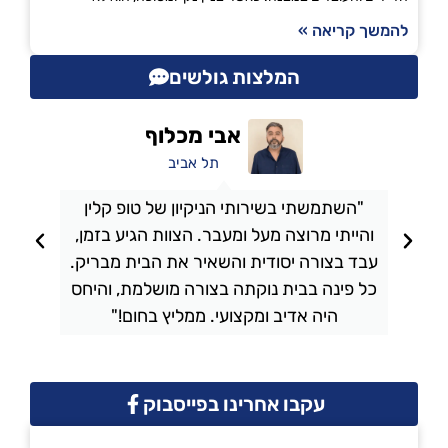
להמשך קריאה »
המלצות גולשים
אבי מכלוף
תל אביב
"השתמשתי בשירותי הניקיון של טופ קלין
והייתי מרוצה מעל ומעבר. הצוות הגיע בזמן,
ו
עבד בצורה יסודית והשאיר את הבית מבריק.
כל פינה בבית נוקתה בצורה מושלמת, והיחס
ה
היה אדיב ומקצועי. ממליץ בחום!"
עקבו אחרינו בפייסבוק