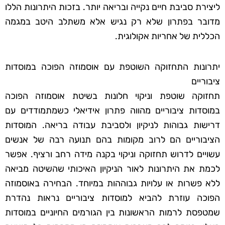
ליצירת סביבת חיים נקייה ובריאה יותר. בזכות היתרונות הללו
מדובר בפתרון שלא רק נגיש אלא משתלב היטב במגמה
הכללית של אחריות אקולוגית.
יתרונות התחזוקה השוטפת עם אוסמוזה הפוכה במוסדות
ציבוריים
תחזוקה שוטפת וניקוי חלונות בשיטת אוסמוזה הפוכה
במוסדות ציבוריים מהווה פתרון אידיאלי כשמתמודדים עם
דרישות גבוהות לניקיון ולסביבת עבודה בריאה. המוסדות
הציבוריים הם לרוב מקומות בהם תנועה רבה של אנשים
עשויים לדרוש תחזוקה וניקוי בקנה מידה רחב ורציף. אפשר
לכמת את היתרונות לאור הניקיון האיכותי שהשיטה מביאה
ללא פשרות או עלויות גבוההות במיוחד. הבחירה באוסמוזה
הפוכה עוזרת להביא למוסדות ציבוריים נראות נהדרת
שמטפסת לרמות הראשונות בין הגורמים החיוניים במוסדות